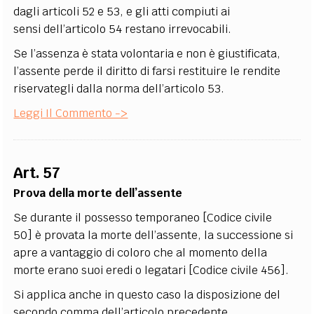
dagli articoli 52 e 53, e gli atti compiuti ai
sensi dell’articolo 54 restano irrevocabili.
Se l’assenza è stata volontaria e non è giustificata,
l’assente perde il diritto di farsi restituire le rendite
riservategli dalla norma dell’articolo 53.
Leggi Il Commento ->
Art. 57
Prova della morte dell’assente
Se durante il possesso temporaneo [Codice civile
50] è provata la morte dell’assente, la successione si
apre a vantaggio di coloro che al momento della
morte erano suoi eredi o legatari [Codice civile 456].
Si applica anche in questo caso la disposizione del
secondo comma dell’articolo precedente.