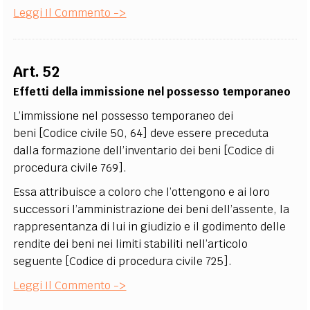
Leggi Il Commento ->
Art. 52
Effetti della immissione nel possesso temporaneo
L’immissione nel possesso temporaneo dei
beni [Codice civile 50, 64] deve essere preceduta
dalla formazione dell’inventario dei beni [Codice di
procedura civile 769].
Essa attribuisce a coloro che l’ottengono e ai loro
successori l’amministrazione dei beni dell’assente, la
rappresentanza di lui in giudizio e il godimento delle
rendite dei beni nei limiti stabiliti nell’articolo
seguente [Codice di procedura civile 725].
Leggi Il Commento ->