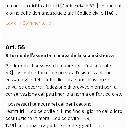
ma non ha diritto ai frutti [Codice civile 821] se non dal
giorno della domanda giudiziale [Codice civile 1148].
Leggi Il Commento ->
Art. 56
Ritorno dell’assente o prova della sua esistenza
Se durante il possesso temporaneo [Codice civile
50] l’assente ritorna o è provata l’esistenza di lui,
cessano gli effetti della dichiarazione di assenza,
salva, se occorre, l’adozione di provvedimenti per la
conservazione del patrimonio a norma dell’articolo 48.
I possessori temporanei dei beni devono
restituirli [Codice civile 71]; ma fino al giorno della loro
costituzione in mora [Codice civile 1148,
1219] continuano a godere i vantaggi attribuiti