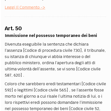
Leggi Il Commento ->
Art. 50
Immissione nel possesso temporaneo dei beni
Divenuta eseguibile la sentenza che dichiara
l’assenza [Codice di procedura civile 730], il tribunale,
su istanza di chiunque vi abbia interesse o del
pubblico ministero, ordina l’apertura degli atti di
ultima volontà dell’assente, se vi sono [Codice civile
587, 620] .
Coloro che sarebbero eredi testamentari [Codice civile
592] o legittimi [Codice civile 565] , se l’assente fosse
morto nel giorno a cui risale l’ultima notizia di lui, o i
loro rispettivi eredi possono domandare l’immissione
nel possesso temporaneo dei beni [Codice civile 52,