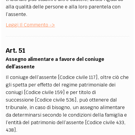
alla qualità delle persone e alla loro parentela con
l’assente.
Leggi Il Commento ->
Art. 51
Assegno alimentare a favore del coniuge
dell’assente
Il coniuge dell’assente [Codice civile 117], oltre ciò che
gli spetta per effetto del regime patrimoniale dei
coniugi [Codice civile 159] e per titolo di
successione [Codice civile 536], può ottenere dal
tribunale, in caso di bisogno, un assegno alimentare
da determinarsi secondo le condizioni della famiglia e
l’entità del patrimonio dell’assente [Codice civile 433,
438].