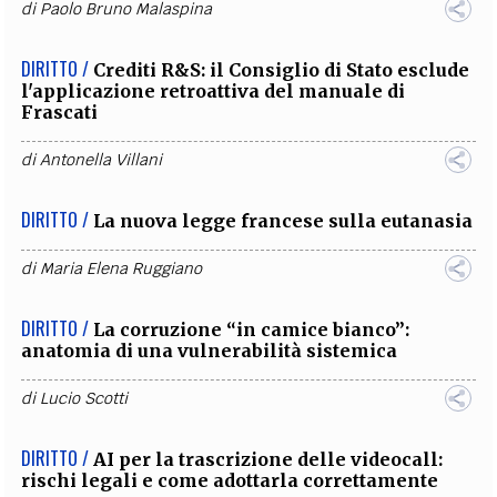
di
Paolo Bruno Malaspina
DIRITTO /
Crediti R&S: il Consiglio di Stato esclude
l'applicazione retroattiva del manuale di
Frascati
di
Antonella Villani
DIRITTO /
La nuova legge francese sulla eutanasia
di
Maria Elena Ruggiano
DIRITTO /
La corruzione “in camice bianco”:
anatomia di una vulnerabilità sistemica
di
Lucio Scotti
DIRITTO /
AI per la trascrizione delle videocall:
rischi legali e come adottarla correttamente