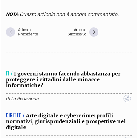
NOTA
Questo articolo non è ancora commentato.
Articolo
Articolo
Precedente
Successivo
IT /
I governi stanno facendo abbastanza per
proteggere i cittadini dalle minacce
informatiche?
di
La Redazione
DIRITTO /
Arte digitale e cybercrime: profili
normativi, giurisprudenziali e prospettive nel
digitale