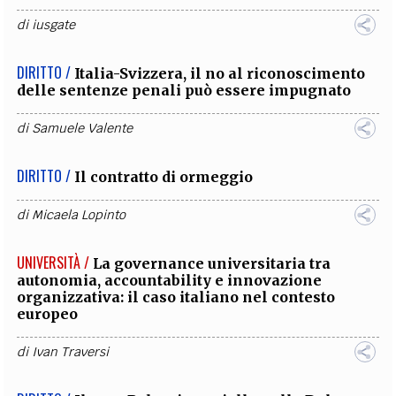
di
iusgate
DIRITTO /
Italia-Svizzera, il no al riconoscimento
delle sentenze penali può essere impugnato
di
Samuele Valente
DIRITTO /
Il contratto di ormeggio
di
Micaela Lopinto
UNIVERSITÀ /
La governance universitaria tra
autonomia, accountability e innovazione
organizzativa: il caso italiano nel contesto
europeo
di
Ivan Traversi