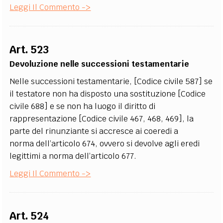
Leggi Il Commento ->
Art. 523
Devoluzione nelle successioni testamentarie
Nelle successioni testamentarie, [Codice civile 587] se
il testatore non ha disposto una sostituzione [Codice
civile 688] e se non ha luogo il diritto di
rappresentazione [Codice civile 467, 468, 469], la
parte del rinunziante si accresce ai coeredi a
norma dell’articolo 674, ovvero si devolve agli eredi
legittimi a norma dell’articolo 677.
Leggi Il Commento ->
Art. 524