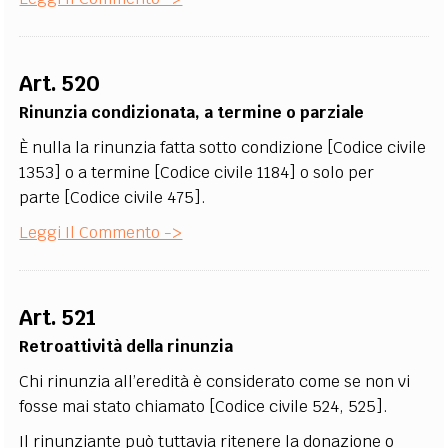
Art. 520
Rinunzia condizionata, a termine o parziale
È nulla la rinunzia fatta sotto condizione [Codice civile
1353] o a termine [Codice civile 1184] o solo per
parte [Codice civile 475].
Leggi Il Commento ->
Art. 521
Retroattività della rinunzia
Chi rinunzia all’eredità è considerato come se non vi
fosse mai stato chiamato [Codice civile 524, 525].
Il rinunziante può tuttavia ritenere la donazione o