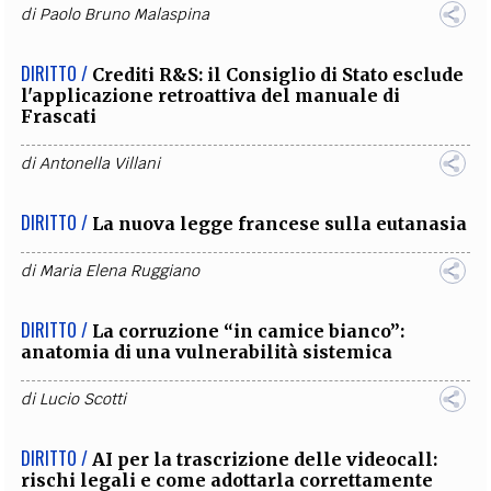
di
Paolo Bruno Malaspina
DIRITTO /
Crediti R&S: il Consiglio di Stato esclude
l'applicazione retroattiva del manuale di
Frascati
di
Antonella Villani
DIRITTO /
La nuova legge francese sulla eutanasia
di
Maria Elena Ruggiano
DIRITTO /
La corruzione “in camice bianco”:
anatomia di una vulnerabilità sistemica
di
Lucio Scotti
DIRITTO /
AI per la trascrizione delle videocall:
rischi legali e come adottarla correttamente