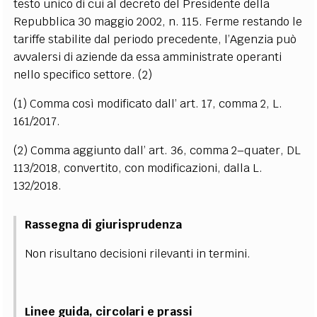
testo unico di cui al decreto del Presidente della
Repubblica 30 maggio 2002, n. 115. Ferme restando le
tariffe stabilite dal periodo precedente, l’Agenzia può
avvalersi di aziende da essa amministrate operanti
nello specifico settore. (2)
(1) Comma così modificato dall’ art. 17, comma 2, L.
161/2017.
(2) Comma aggiunto dall’ art. 36, comma 2–quater, DL
113/2018, convertito, con modificazioni, dalla L.
132/2018.
Rassegna di giurisprudenza
Non risultano decisioni rilevanti in termini.
Linee guida, circolari e prassi