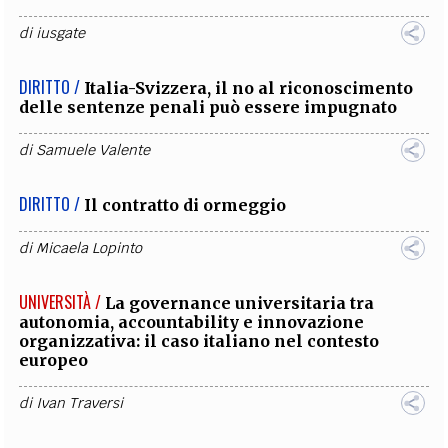
di
iusgate
DIRITTO /
Italia-Svizzera, il no al riconoscimento
delle sentenze penali può essere impugnato
di
Samuele Valente
DIRITTO /
Il contratto di ormeggio
di
Micaela Lopinto
UNIVERSITÀ /
La governance universitaria tra
autonomia, accountability e innovazione
organizzativa: il caso italiano nel contesto
europeo
di
Ivan Traversi