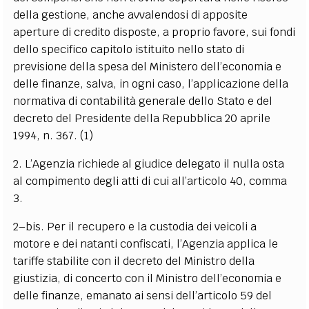
della gestione, anche avvalendosi di apposite
aperture di credito disposte, a proprio favore, sui fondi
dello specifico capitolo istituito nello stato di
previsione della spesa del Ministero dell’economia e
delle finanze, salva, in ogni caso, l’applicazione della
normativa di contabilità generale dello Stato e del
decreto del Presidente della Repubblica 20 aprile
1994, n. 367. (1)
2. L’Agenzia richiede al giudice delegato il nulla osta
al compimento degli atti di cui all’articolo 40, comma
3.
2–bis. Per il recupero e la custodia dei veicoli a
motore e dei natanti confiscati, l’Agenzia applica le
tariffe stabilite con il decreto del Ministro della
giustizia, di concerto con il Ministro dell’economia e
delle finanze, emanato ai sensi dell’articolo 59 del