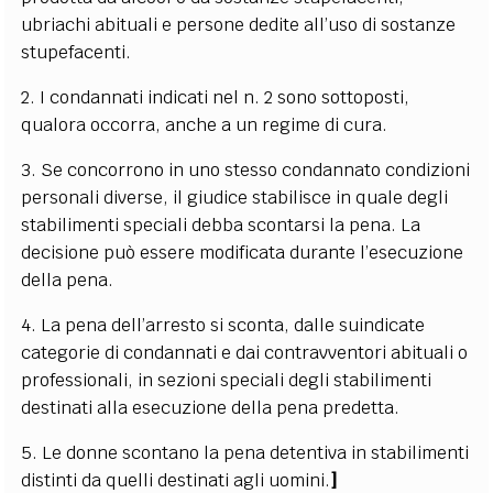
ubriachi abituali e persone dedite all’uso di sostanze
stupefacenti.
2. I condannati indicati nel n. 2 sono sottoposti,
qualora occorra, anche a un regime di cura.
3. Se concorrono in uno stesso condannato condizioni
personali diverse, il giudice stabilisce in quale degli
stabilimenti speciali debba scontarsi la pena. La
decisione può essere modificata durante l’esecuzione
della pena.
4. La pena dell’arresto si sconta, dalle suindicate
categorie di condannati e dai contravventori abituali o
professionali, in sezioni speciali degli stabilimenti
destinati alla esecuzione della pena predetta.
5. Le donne scontano la pena detentiva in stabilimenti
distinti da quelli destinati agli uomini.
]