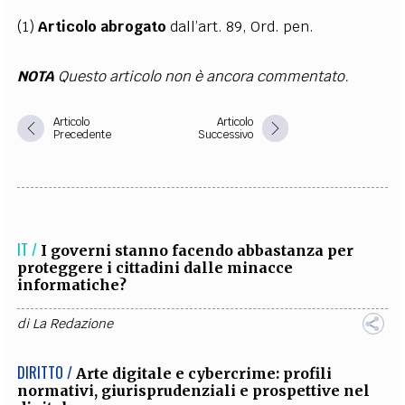
(1)
Articolo abrogato
dall’art. 89, Ord. pen.
NOTA
Questo articolo non è ancora commentato.
Articolo
Articolo
Precedente
Successivo
IT /
I governi stanno facendo abbastanza per
proteggere i cittadini dalle minacce
informatiche?
di
La Redazione
DIRITTO /
Arte digitale e cybercrime: profili
normativi, giurisprudenziali e prospettive nel