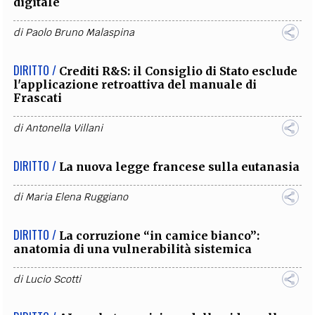
digitale
di
Paolo Bruno Malaspina
DIRITTO /
Crediti R&S: il Consiglio di Stato esclude
l'applicazione retroattiva del manuale di
Frascati
di
Antonella Villani
DIRITTO /
La nuova legge francese sulla eutanasia
di
Maria Elena Ruggiano
DIRITTO /
La corruzione “in camice bianco”:
anatomia di una vulnerabilità sistemica
di
Lucio Scotti