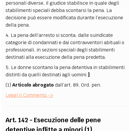
personali diverse, il giudice stabilisce in quale degli
stabilimenti speciali debba scontarsi la pena. La
decisione può essere modificata durante l’esecuzione
della pena.
4. La pena dell’arresto si sconta, dalle suindicate
categorie di condannati e dai contravventori abituali o
professionali, in sezioni speciali degli stabilimenti
destinati alla esecuzione della pena predetta.
5. Le donne scontano la pena detentiva in stabilimenti
distinti da quelli destinati agli uomini.
]
(1)
Articolo abrogato
dall’art. 89, Ord. pen.
Leggi Il Commento ->
Art. 142 - Esecuzione delle pene
detentive inflitte a minori (1)