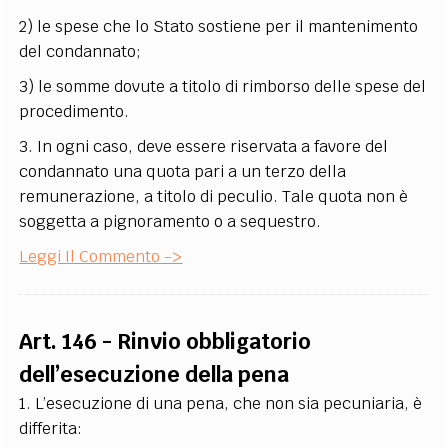
2) le spese che lo Stato sostiene per il mantenimento
del condannato;
3) le somme dovute a titolo di rimborso delle spese del
procedimento.
3. In ogni caso, deve essere riservata a favore del
condannato una quota pari a un terzo della
remunerazione, a titolo di peculio. Tale quota non è
soggetta a pignoramento o a sequestro.
Leggi Il Commento ->
Art. 146 - Rinvio obbligatorio
dell’esecuzione della pena
1. L’esecuzione di una pena, che non sia pecuniaria, è
differita: