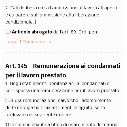
2. Egli delibera circa l’ammissione al lavoro all’aperto
e dà parere sull’ammissione alla liberazione
condizionale.
]
(1)
Articolo abrogato
dall’art. 89, Ord. pen.
Leggi Il Commento ->
Art. 145 - Remunerazione ai condannati
per il lavoro prestato
1. Negli stabilimenti penitenziari, ai condannati è
corrisposta una remunerazione per il lavoro prestato.
2. Sulla remunerazione, salvo che l’adempimento
delle obbligazioni sia altrimenti eseguito, sono
prelevate nel seguente ordine:
1) le somme dovute a titolo di risarcimento del danno;