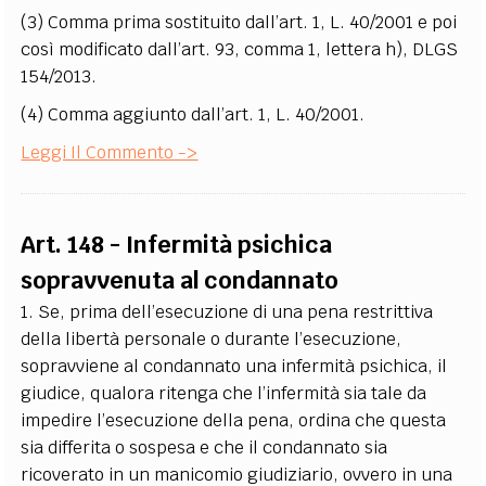
(3) Comma prima sostituito dall’art. 1, L. 40/2001 e poi
così modificato dall’art. 93, comma 1, lettera h), DLGS
154/2013.
(4) Comma aggiunto dall’art. 1, L. 40/2001.
Leggi Il Commento ->
Art. 148 - Infermità psichica
sopravvenuta al condannato
1. Se, prima dell’esecuzione di una pena restrittiva
della libertà personale o durante l’esecuzione,
sopravviene al condannato una infermità psichica, il
giudice, qualora ritenga che l’infermità sia tale da
impedire l’esecuzione della pena, ordina che questa
sia differita o sospesa e che il condannato sia
ricoverato in un manicomio giudiziario, ovvero in una