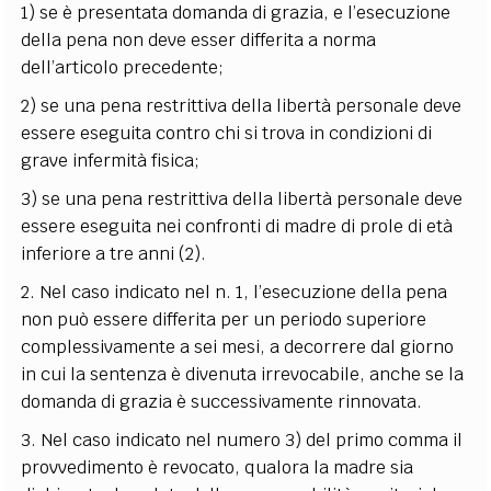
1) se è presentata domanda di grazia, e l’esecuzione
della pena non deve esser differita a norma
dell’articolo precedente;
2) se una pena restrittiva della libertà personale deve
essere eseguita contro chi si trova in condizioni di
grave infermità fisica;
3) se una pena restrittiva della libertà personale deve
essere eseguita nei confronti di madre di prole di età
inferiore a tre anni
(2)
.
2. Nel caso indicato nel n. 1, l’esecuzione della pena
non può essere differita per un periodo superiore
complessivamente a sei mesi, a decorrere dal giorno
in cui la sentenza è divenuta irrevocabile, anche se la
domanda di grazia è successivamente rinnovata.
3. Nel caso indicato nel numero 3) del primo comma il
provvedimento è revocato, qualora la madre sia