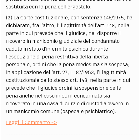
sostituita con la pena dell’ergastolo.
(2) La Corte costituzionale, con sentenza 146/1975, ha
dichiarato, fra l’altro, l’illegittimità dell’art. 148, nella
parte in cui prevede che il giudice, nel disporre il
ricovero in manicomio giudiziale del condannato
caduto in stato d’infermità psichica durante
l’esecuzione di pena restrittiva della libertà
personale, ordini che la pena medesima sia sospesa;
in applicazione dell’art. 27, L. 87/1953, l’illegittimità
costituzionale dello stesso art. 148, nella parte in cui
prevede che il giudice ordini la sospensione della
pena anche nel caso in cui il condannato sia
ricoverato in una casa di cura e di custodia ovvero in
un manicomio comune (ospedale psichiatrico).
Leggi Il Commento ->