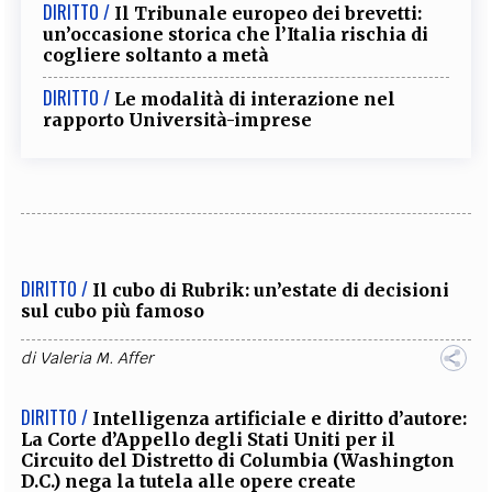
DIRITTO /
Il Tribunale europeo dei brevetti:
un’occasione storica che l’Italia rischia di
cogliere soltanto a metà
DIRITTO /
Le modalità di interazione nel
rapporto Università-imprese
DIRITTO /
Il cubo di Rubrik: un’estate di decisioni
sul cubo più famoso
di
Valeria M. Affer
DIRITTO /
Intelligenza artificiale e diritto d’autore:
La Corte d’Appello degli Stati Uniti per il
Circuito del Distretto di Columbia (Washington
D.C.) nega la tutela alle opere create