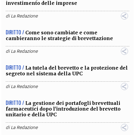
investimento delle imprese
di
La Redazione
DIRITTO /
Come sono cambiate e come
cambieranno le strategie di brevettazione
di
La Redazione
DIRITTO /
La tutela del brevetto e la protezione del
segreto nel sistema della UPC
di
La Redazione
DIRITTO /
La gestione dei portafogli brevettuali
farmaceutici dopo l'introduzione del brevetto
unitario e della UPC
di
La Redazione