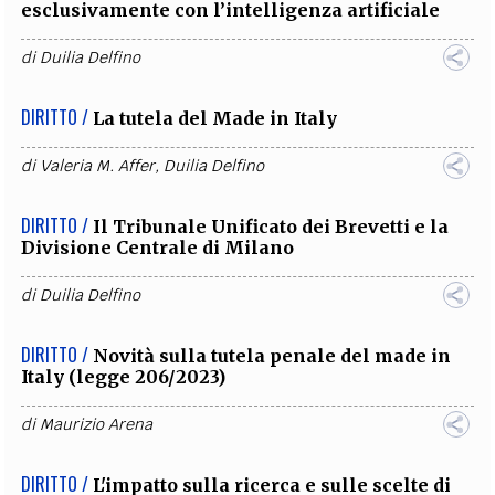
esclusivamente con l’intelligenza artificiale
di
Duilia Delfino
DIRITTO /
La tutela del Made in Italy
di
Valeria M. Affer
,
Duilia Delfino
DIRITTO /
Il Tribunale Unificato dei Brevetti e la
Divisione Centrale di Milano
di
Duilia Delfino
DIRITTO /
Novità sulla tutela penale del made in
Italy (legge 206/2023)
di
Maurizio Arena
DIRITTO /
L'impatto sulla ricerca e sulle scelte di