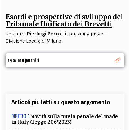
Esordi e prospettive di sviluppo del
Tribunale Unificato dei Brevetti
Relatore:
Pierluigi Perrotti,
presiding judge –
Divisione Locale di Milano
relazione perrotti
Articoli più letti su questo argomento
DIRITTO /
Novità sulla tutela penale del made
in Italy (legge 206/2023)