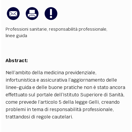
Professioni sanitarie
,
responsabilità professionale
,
linee guida
Abstract:
Nell’ambito
della medicina previdenziale,
infortunistica e assicurativa l’aggiornamento delle
linee-guida e delle buone pratiche non è stato ancora
effettuato sul portale dell’Istituto Superiore di Sanità,
come prevede l’articolo 5 della legge Gelli, creando
problemi in tema di responsabilità professionale,
trattandosi di regole cautelari.