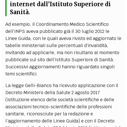
internet dall’Istituto Superiore di
Sanità
.
Ad esempio, il Coordinamento Medico Scientifico
dell’INPS aveva pubblicato già il 30 luglio 2012 le
Linee Guida, con le quali aveva rivisto ed aggiornato le
tabelle ministeriali sulle percentuali d’invalidità,
invitando ad applicarle, ma non risultano al momento
pubblicate sul sito dell’Istituto Superiore di Sanità.
Successivi aggiornamenti hanno riguardato singoli
temi scientifici.
La legge Gelli-Bianco ha ricevuto applicazione con il
Decreto Ministero della Salute 2 agosto 2017
(istituzione elenco delle società scientifiche e delle
associazioni tecnico-scientifiche delle professioni
sanitarie, riconosciute per la redazione e
l’aggiornamento delle Linee Guida) e con il Decreto