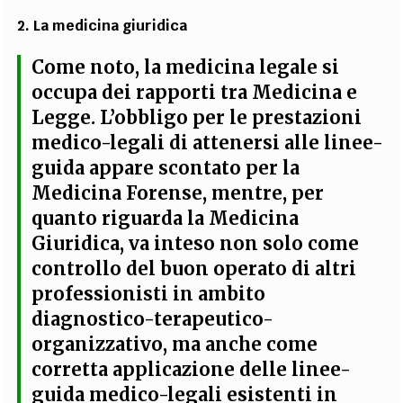
2. La medicina giuridica
Come noto, la medicina legale si
occupa dei rapporti tra Medicina e
Legge. L’obbligo per le prestazioni
medico-legali di attenersi alle linee-
guida appare scontato per la
Medicina Forense, mentre, per
quanto riguarda la Medicina
Giuridica, va inteso non solo come
controllo del buon operato di altri
professionisti in ambito
diagnostico-terapeutico-
organizzativo, ma anche come
corretta applicazione delle linee-
guida medico-legali esistenti in