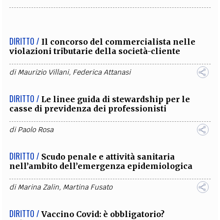
DIRITTO /
Il concorso del commercialista nelle
violazioni tributarie della società-cliente
di
Maurizio Villani
,
Federica Attanasi
DIRITTO /
Le linee guida di stewardship per le
casse di previdenza dei professionisti
di
Paolo Rosa
DIRITTO /
Scudo penale e attività sanitaria
nell’ambito dell’emergenza epidemiologica
di
Marina Zalin
,
Martina Fusato
DIRITTO /
Vaccino Covid: è obbligatorio?