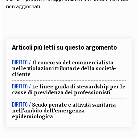
non aggiornati.
Articoli più letti su questo argomento
DIRITTO /
Il concorso del commercialista
nelle violazioni tributarie della società-
cliente
DIRITTO /
Le linee guida di stewardship per le
casse di previdenza dei professionisti
DIRITTO /
Scudo penale e attività sanitaria
nell’ambito dell’emergenza
epidemiologica