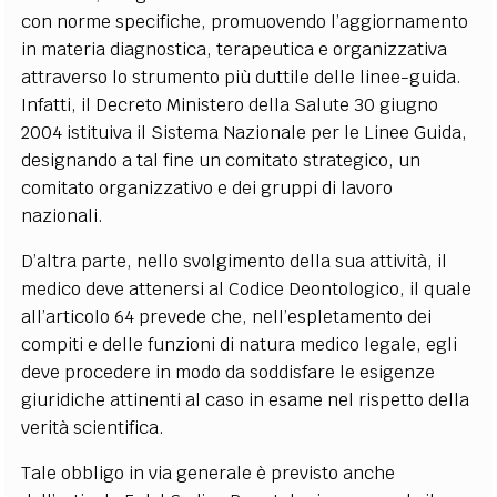
con norme specifiche, promuovendo l’aggiornamento
in materia diagnostica, terapeutica e organizzativa
attraverso lo strumento più duttile delle linee-guida.
Infatti, il Decreto Ministero della Salute 30 giugno
2004 istituiva il Sistema Nazionale per le Linee Guida,
designando a tal fine un comitato strategico, un
comitato organizzativo e dei gruppi di lavoro
nazionali.
D’altra parte, nello svolgimento della sua attività, il
medico deve attenersi al Codice Deontologico, il quale
all’articolo 64 prevede che, nell’espletamento dei
compiti e delle funzioni di natura medico legale, egli
deve procedere in modo da soddisfare le esigenze
giuridiche attinenti al caso in esame nel rispetto della
verità scientifica.
Tale obbligo in via generale è previsto anche