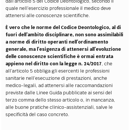
dall’articolo 5 del Codice Deontologico, secondo il
quale nell’esercizio professionale il medico deve
attenersi alle conoscenze scientifiche.
È vero che le norme del Codice Deontologico, al di
fuori dell’ambito disciplinare, non sono assimilabili
a norme di diritto operanti nell’ordinamento
generale, ma l’esigenza di attenersi all’evoluzione
delle conoscenze scientifiche è ormai entrata
appieno nel diritto con la legge n. 24/2017
, che
all’articolo 5 obbliga gli esercenti le professioni
sanitarie nell’esecuzione di prestazioni, anche
medico-legali, ad attenersi alle raccomandazioni
previste dalle Linee Guida pubblicate ai sensi del
terzo comma dello stesso articolo o, in mancanza,
alle buone pratiche clinico-assistenziali, salve le
specificità del caso concreto.