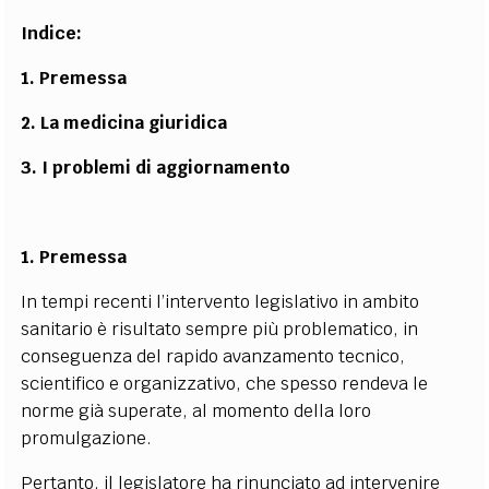
Indice:
1. Premessa
2. La medicina giuridica
3. I problemi di aggiornamento
1. Premessa
In tempi recenti l’intervento legislativo in ambito
sanitario è risultato sempre più problematico, in
conseguenza del rapido avanzamento tecnico,
scientifico e organizzativo, che spesso rendeva le
norme già superate, al momento della loro
promulgazione.
Pertanto, il legislatore ha rinunciato ad intervenire