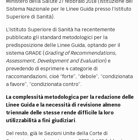
Ministero della Salute 27 febbraio 2018 (istituzione del
Sistema Nazionale per le Linee Guida presso l’Istituto
Superiore di Sanità).
L’Istituto Superiore di Sanità ha recentemente
pubblicato gli standard metodologici per la
predisposizione delle Linee Guida, optando per il
sistema GRADE (
Grading of Recommendations,
Assessment, Development and Evaluation
) e
prevedendo di esprimere 4 categorie di
raccomandazioni, cioè “forte”, “debole”, “condizionata
a favore”, “condizionata contro”.
La complessità metodologica per la redazione delle
Linee Guida e la necessità di revisione almeno
triennale delle stesse rende difficile la loro
utilizzabilità a fini giudiziari
.
Del resto, già le Sezioni Unite della Corte di