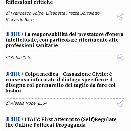
Riflessioni critiche
di
Francesco Volpe
,
Elisabetta Frezza Bortoletto
,
Riccardo Baro
DIRITTO /
La responsabilità del prestatore d’opera
intellettuale, con particolare riferimento alle
professioni sanitarie
di
Fabio Toto
DIRITTO /
Colpa medica - Cassazione Civile: è
consenso informato il dialogo specifico e il
disegno col pennarello del taglio da fare col
bisturi
di
Alessia Noce
,
ELSA
DIRITTO /
ITALY: First Attempt to (Self)Regulate
the Online Political Propaganda