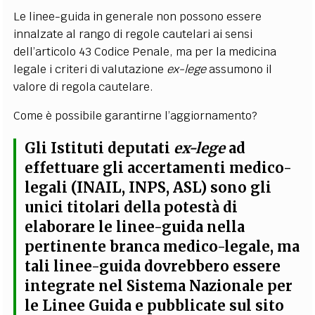
Le linee-guida in generale non possono essere
innalzate al rango di regole cautelari ai sensi
dell’articolo 43 Codice Penale, ma per la medicina
legale i criteri di valutazione
ex-lege
assumono il
valore di regola cautelare.
Come è possibile garantirne l’aggiornamento?
Gli Istituti deputati
ex-lege
ad
effettuare gli accertamenti medico-
legali (INAIL, INPS, ASL) sono gli
unici titolari della potestà di
elaborare le linee-guida nella
pertinente branca medico-legale, ma
tali linee-guida dovrebbero essere
integrate nel Sistema Nazionale per
le Linee Guida e pubblicate sul sito