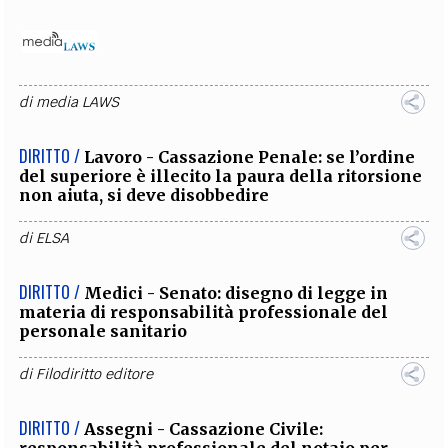
di
media LAWS
DIRITTO /
Lavoro - Cassazione Penale: se l’ordine
del superiore è illecito la paura della ritorsione
non aiuta, si deve disobbedire
di
ELSA
DIRITTO /
Medici - Senato: disegno di legge in
materia di responsabilità professionale del
personale sanitario
di
Filodiritto editore
DIRITTO /
Assegni - Cassazione Civile: