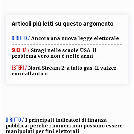
Articoli più letti su questo argomento
DIRITTO /
Ancora una nuova legge elettorale
SOCIETÀ /
Stragi nelle scuole USA, il
problema vero non è nelle armi
ESTERI /
Nord Stream 2: a tutto gas. Il valzer
euro-atlantico
DIRITTO /
I principali indicatori di finanza
pubblica: perchè i numeri non possono essere
manipolati per fini elettorali