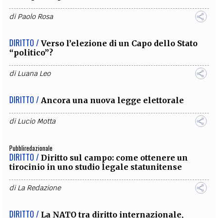
di
Paolo Rosa
DIRITTO /
Verso l’elezione di un Capo dello Stato
“politico”?
di
Luana Leo
DIRITTO /
Ancora una nuova legge elettorale
di
Lucio Motta
Pubbliredazionale
DIRITTO /
Diritto sul campo: come ottenere un
tirocinio in uno studio legale statunitense
di
La Redazione
DIRITTO /
La NATO tra diritto internazionale,