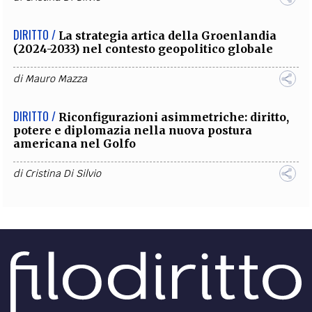
DIRITTO /
La strategia artica della Groenlandia
(2024-2033) nel contesto geopolitico globale
di
Mauro Mazza
DIRITTO /
Riconfigurazioni asimmetriche: diritto,
potere e diplomazia nella nuova postura
americana nel Golfo
di
Cristina Di Silvio