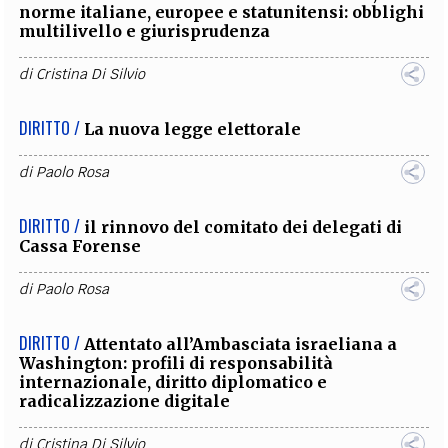
norme italiane, europee e statunitensi: obblighi
multilivello e giurisprudenza
di
Cristina Di Silvio
DIRITTO /
La nuova legge elettorale
di
Paolo Rosa
DIRITTO /
il rinnovo del comitato dei delegati di
Cassa Forense
di
Paolo Rosa
DIRITTO /
Attentato all’Ambasciata israeliana a
Washington: profili di responsabilità
internazionale, diritto diplomatico e
radicalizzazione digitale
di
Cristina Di Silvio