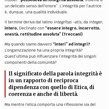
un delicato senso dell'onore”. L’integrità per l’autrice
è, dunque, una qualità individuale.
Il termine deriva dal latino
Integrĭtas -atis,
da
integer,
intero.
Declinato con
“essere integro, incorrotto,
onestà, rettitudine assoluta” (Treccani)
Ma quando siamo davvero
“interi” ed integri?
L’organizzazione ha una propria integrità?
Quest’ultima può influenzare l’integrità dei singoli
componenti della comunità?
Il significato della parola integrità è
in un rapporto di reciproca
dipendenza con quello di Etica, di
coerenza e anche di libertà.
Ma mentre l’etica comporta una riflessione sia del