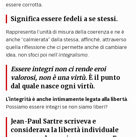
essere corrotta.
Significa essere fedeli a se stessi.
Rappresenta l’unità di misura della coerenza e ne è
anche “calmierata” dalla stessa, affinché, attraverso
quella riflessione che ci permette anche di cambiare
idea, non sfoci poi nell’
integralismo.
Essere integri non ci rende eroi
valorosi, non è una virtù.
È il punto
dal quale nasce ogni virtù.
L’integrità è anche intimamente legata alla libertà
.
Possiamo essere integri se non siamo liberi?
Jean-Paul Sartre scriveva e
considerava la libertà individuale