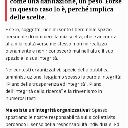
come una dannazione, un peso. Forse
in questo caso lo è, perché implica
delle scelte.
E se io, soggetto, non mi sento libero nello spazio
personale di compiere la mia scelta, che è ancorata
alla mia lealtà verso me stesso, non mi realizzo
pienamente e non riconoscerò mai nell’altro il suo
spazio e la sua integrità.
Nei contesti organizzativi, specie della pubblica
amministrazione, leggiamo spesso la parola integrità:
“Piano della trasparenza ed integrità”, Piano
dell’integrità della ricerca” e la rinveniamo in
numerosi testi.
Ma esiste un’integrità organizzativa?
Spesso
spostiamo le nostre responsabilità sulla collettività,
perdendo il senso della responsabilità individuale. Ed