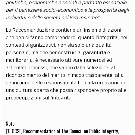
politiche, economiche e sociali e pertanto essenziale
per il benessere socio-economico e la prosperità degli
individui e delle società nel loro insieme”
La Raccomandazione contiene un insieme di azioni,
che ben ci fanno comprendere, quanto l’integrità, nei
contesti organizzativi, non sia solo una qualità
personale, ma che per costruirla, garantirla e
monitorarla, è necessario attivare numerosi ed
articolati processi, che vanno dalla selezione, al
riconoscimento del merito in modo trasparente, alla
definizione delle responsabilità fino alla creazione di
una cultura aperta che possa rispondere proprio alle
preoccupazioni sull’integrità.
Note
[1]
OCSE, Recommendation of the Council on Public Integrity,