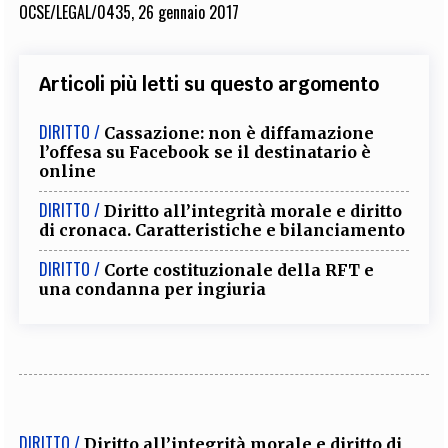
OCSE/LEGAL/0435, 26 gennaio 2017
Articoli più letti su questo argomento
DIRITTO /
Cassazione: non è diffamazione
l’offesa su Facebook se il destinatario è
online
DIRITTO /
Diritto all’integrità morale e diritto
di cronaca. Caratteristiche e bilanciamento
DIRITTO /
Corte costituzionale della RFT e
una condanna per ingiuria
DIRITTO /
Diritto all’integrità morale e diritto di