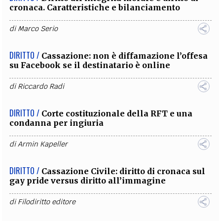
cronaca. Caratteristiche e bilanciamento
di
Marco Serio
DIRITTO /
Cassazione: non è diffamazione l’offesa
su Facebook se il destinatario è online
di
Riccardo Radi
DIRITTO /
Corte costituzionale della RFT e una
condanna per ingiuria
di
Armin Kapeller
DIRITTO /
Cassazione Civile: diritto di cronaca sul
gay pride versus diritto all’immagine
di
Filodiritto editore