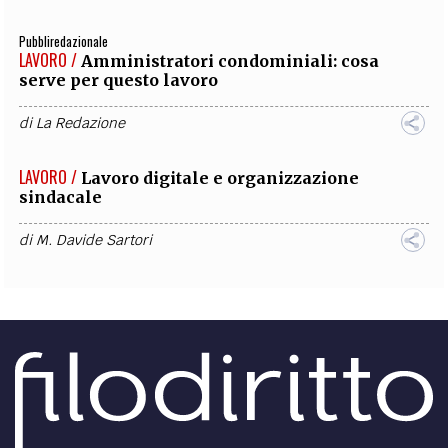
Pubbliredazionale
LAVORO /
Amministratori condominiali: cosa
serve per questo lavoro
di
La Redazione
LAVORO /
Lavoro digitale e organizzazione
sindacale
di
M. Davide Sartori