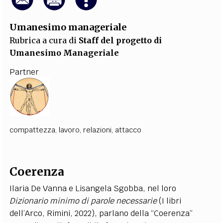
Umanesimo manageriale
Rubrica a cura di
Staff del progetto di
Umanesimo Manageriale
Partner
compattezza
,
lavoro
,
relazioni
,
attacco
Coerenza
Ilaria De Vanna e Lisangela Sgobba, nel loro
Dizionario minimo di parole necessarie
(I libri
dell’Arco, Rimini, 2022), parlano della “Coerenza”