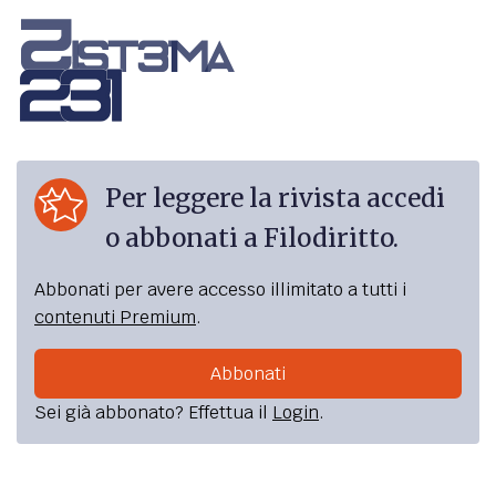
Per leggere la rivista accedi
o abbonati a Filodiritto.
Abbonati per avere accesso illimitato a tutti i
contenuti Premium
.
Abbonati
Sei già abbonato? Effettua il
Login
.