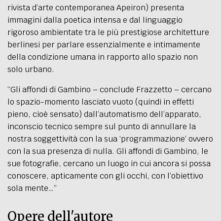
rivista d’arte contemporanea Apeiron) presenta
immagini dalla poetica intensa e dal linguaggio
rigoroso ambientate tra le più prestigiose architetture
berlinesi per parlare essenzialmente e intimamente
della condizione umana in rapporto allo spazio non
solo urbano.
“Gli affondi di Gambino – conclude Frazzetto – cercano
lo spazio-momento lasciato vuoto (quindi in effetti
pieno, cioè sensato) dall’automatismo dell’apparato,
inconscio tecnico sempre sul punto di annullare la
nostra soggettività con la sua ‘programmazione’ ovvero
con la sua presenza di nulla. Gli affondi di Gambino, le
sue fotografie, cercano un luogo in cui ancora si possa
conoscere, apticamente con gli occhi, con l’obiettivo
sola mente…”
Opere dell'autore