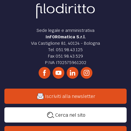
Sede legale e amministrativa
InFOROmatica S.r.l.
Via Castiglione 81, 40124 - Bologna
Tel. 051.98.43.125
Fax 051.98.43.529
P.IVA IT02575961202
Iscriviti alla newsletter
Cerca nel sito