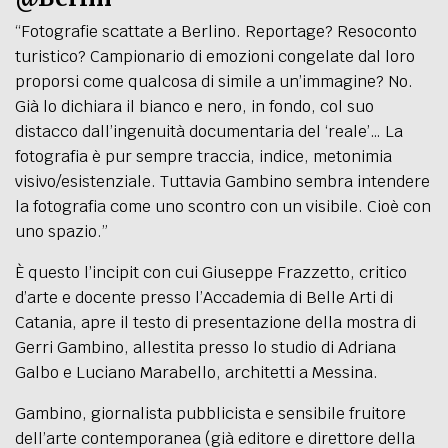
“Fotografie scattate a Berlino. Reportage? Resoconto
turistico? Campionario di emozioni congelate dal loro
proporsi come qualcosa di simile a un’immagine? No.
Già lo dichiara il bianco e nero, in fondo, col suo
distacco dall’ingenuità documentaria del ‘reale’… La
fotografia è pur sempre traccia, indice, metonimia
visivo/esistenziale. Tuttavia Gambino sembra intendere
la fotografia come uno scontro con un visibile. Cioè con
uno spazio.”
È questo l’incipit con cui Giuseppe Frazzetto, critico
d’arte e docente presso l’Accademia di Belle Arti di
Catania, apre il testo di presentazione della mostra di
Gerri Gambino, allestita presso lo studio di Adriana
Galbo e Luciano Marabello, architetti a Messina.
Gambino, giornalista pubblicista e sensibile fruitore
dell’arte contemporanea (già editore e direttore della