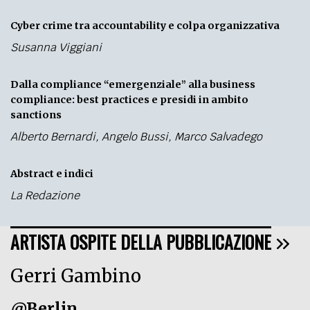
Cyber crime tra accountability e colpa organizzativa
Susanna Viggiani
Dalla compliance “emergenziale” alla business
compliance: best practices e presidi in ambito
sanctions
Alberto Bernardi
,
Angelo Bussi
,
Marco Salvadego
Abstract e indici
La Redazione
ARTISTA OSPITE DELLA PUBBLICAZIONE
Gerri Gambino
@Berlin