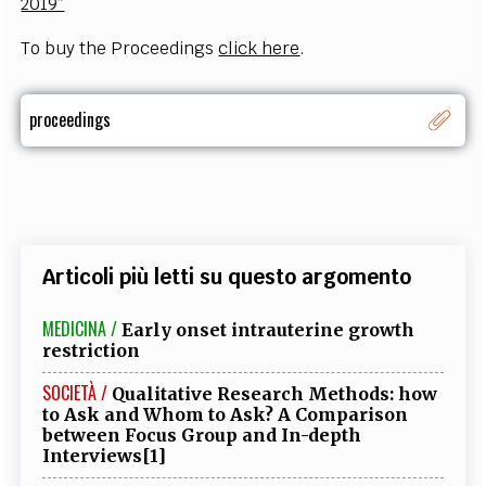
2019”
To buy the Proceedings
click here
.
proceedings
Articoli più letti su questo argomento
MEDICINA /
Early onset intrauterine growth
restriction
SOCIETÀ /
Qualitative Research Methods: how
to Ask and Whom to Ask? A Comparison
between Focus Group and In-depth
Interviews[1]