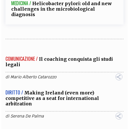
MEDICINA /
Helicobacter pylori: old and new
challenges in the microbiological
diagnosis
COMUNICAZIONE /
Il coaching conquista gli studi
legali
di
Mario Alberto Catarozzo
DIRITTO /
Making Ireland (even more)
competitive as a seat for international
arbitration
di
Serena De Palma