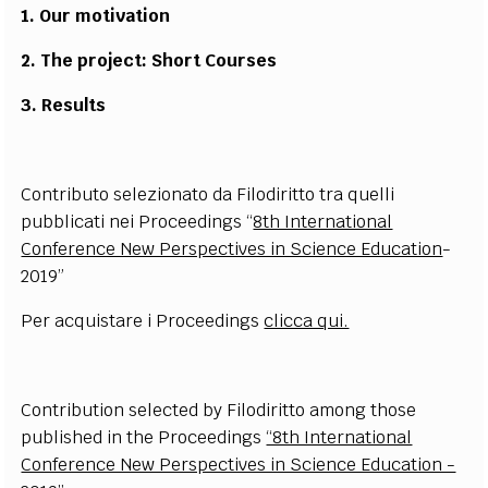
1. Our motivation
2. The project: Short Courses
3. Results
Contributo selezionato da Filodiritto tra quelli
pubblicati nei Proceedings “
8th International
Conference New Perspectives in Science Education
-
2019”
Per acquistare i Proceedings
clicca qui.
Contribution selected by Filodiritto among those
published in the
Proceedings
“8th International
Conference New Perspectives in Science Education -