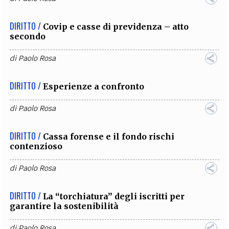
DIRITTO /
Covip e casse di previdenza – atto
secondo
di
Paolo Rosa
DIRITTO /
Esperienze a confronto
di
Paolo Rosa
DIRITTO /
Cassa forense e il fondo rischi
contenzioso
di
Paolo Rosa
DIRITTO /
La “torchiatura” degli iscritti per
garantire la sostenibilità
di
Paolo Rosa