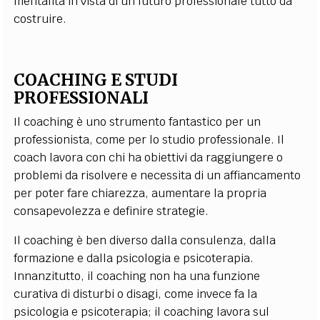
mentalità in vista di un futuro professionale tutto da
costruire.
COACHING E STUDI
PROFESSIONALI
Il coaching è uno strumento fantastico per un
professionista, come per lo studio professionale. Il
coach lavora con chi ha obiettivi da raggiungere o
problemi da risolvere e necessita di un affiancamento
per poter fare chiarezza, aumentare la propria
consapevolezza e definire strategie.
Il coaching è ben diverso dalla consulenza, dalla
formazione e dalla psicologia e psicoterapia.
Innanzitutto, il coaching non ha una funzione
curativa di disturbi o disagi, come invece fa la
psicologia e psicoterapia; il coaching lavora sul