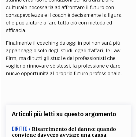
culturale necessaria ad affrontare il futuro con
consapevolezza e il coach è decisamente la figura
che può aiutare a fare tutto ciò con metodo ed
efficacia.
Finalmente il coaching da oggi in poi non sarà più
appannaggio solo degli studi legali d’affari, le Law
Firm, ma di tutti gli studi e dei professionisti che
vogliono rinnovare sé stessi, la professione e dare
nuove opportunità al proprio futuro professionale.
Articoli più letti su questo argomento
DIRITTO /
Risarcimento del danno: quando
conviene davvero avviare una causa