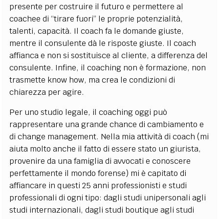
presente per costruire il futuro e permettere al
coachee di “tirare fuori” le proprie potenzialità,
talenti, capacità. Il coach fa le domande giuste,
mentre il consulente dà le risposte giuste. Il coach
affianca e non si sostituisce al cliente, a differenza del
consulente. Infine, il coaching non è formazione, non
trasmette know how, ma crea le condizioni di
chiarezza per agire.
Per uno studio legale, il coaching oggi può
rappresentare una grande chance di cambiamento e
di change management. Nella mia attività di coach (mi
aiuta molto anche il fatto di essere stato un giurista,
provenire da una famiglia di avvocati e conoscere
perfettamente il mondo forense) mi è capitato di
affiancare in questi 25 anni professionisti e studi
professionali di ogni tipo: dagli studi unipersonali agli
studi internazionali, dagli studi boutique agli studi