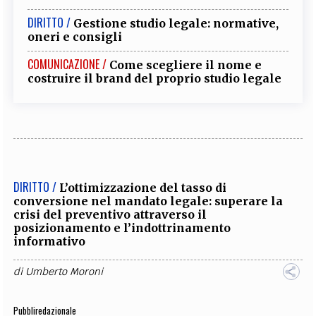
DIRITTO /
Gestione studio legale: normative,
oneri e consigli
COMUNICAZIONE /
Come scegliere il nome e
costruire il brand del proprio studio legale
DIRITTO /
L’ottimizzazione del tasso di
conversione nel mandato legale: superare la
crisi del preventivo attraverso il
posizionamento e l’indottrinamento
informativo
di
Umberto Moroni
Pubbliredazionale