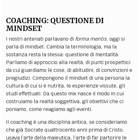
COACHING: QUESTIONE DI
MINDSET
I nostri antenati parlavano di
forma mentis
, oggi si
parla di mindset. Cambia la terminologia, ma la
sostanza resta la stessa: questione di mentalità.
Parliamo di approccio alla realtà, di punti prospettici
da cui guardiamo le cose, di abitudini, di convinzioni e
pregiudizi. Compongono il mindset di una persona la
cultura di cui si è nutrita, le esperienze vissute, gli
studi effettuati. Da questo mix nasce il modo in cui
costruiamo la realtà soggettiva, gli obiettivi che ci
poniamo, come reagiamo agli eventi.
Il coaching è una disciplina antica, se consideriamo
che già Socrate quattrocento anni prima di Cristo,
usava l’arte della maieutica, l’arte di far partorire le