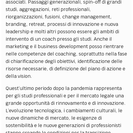
associati. Passaggi generazionali, spin-off di grandi
studi, aggregazioni, reti professionali,
riorganizzazioni, fusioni, change management,
branding, retreat, processi di innovazione e nuova
leadership e molti altri possono essere gli ambiti di
intervento di un coach presso gli studi. Anche il
marketing e il business development posso rientrare
nelle competenze del coaching, soprattutto nella fase
di chiarificazione degli obiettivi, identificazione delle
risorse necessarie, di definizione del piano di azione e
della vision.
Quest’ultimo periodo dopo la pandemia rappresenta
per gli studi professionali e per il mercato legale una
grande opportunità di rinnovamento e di innovazione.
L’evoluzione tecnologica, i cambiamenti culturali, le
nuove dinamiche di mercato, le esigenze di
sostenibilità e le nuove generazioni di professionisti
stanno creando le condizioni per la transizione