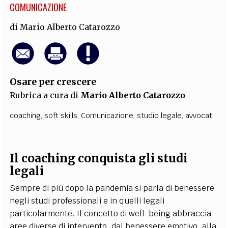
COMUNICAZIONE
di
Mario Alberto Catarozzo
Osare per crescere
Rubrica a cura di
Mario Alberto Catarozzo
coaching
,
soft skills
,
Comunicazione
,
studio legale
,
avvocati
Il coaching conquista gli studi
legali
Sempre di più dopo la pandemia si parla di benessere
negli studi professionali e in quelli legali
particolarmente. Il concetto di well-being abbraccia
aree diverse di intervento, dal benessere emotivo, alla