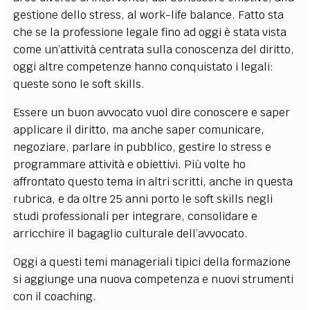
gestione dello stress, al work-life balance. Fatto sta
che se la professione legale fino ad oggi è stata vista
come un’attività centrata sulla conoscenza del diritto,
oggi altre competenze hanno conquistato i legali:
queste sono le soft skills.
Essere un buon avvocato vuol dire conoscere e saper
applicare il diritto, ma anche saper comunicare,
negoziare, parlare in pubblico, gestire lo stress e
programmare attività e obiettivi. Più volte ho
affrontato questo tema in altri scritti, anche in questa
rubrica, e da oltre 25 anni porto le soft skills negli
studi professionali per integrare, consolidare e
arricchire il bagaglio culturale dell’avvocato.
Oggi a questi temi manageriali tipici della formazione
si aggiunge una nuova competenza e nuovi strumenti
con il coaching.