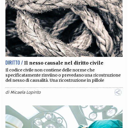
DIRITTO /
Il nesso causale nel diritto civile
Il codice civile non contiene delle norme che
specificatamente rinviino o prevedano una ricostruzione
del nesso di causalità. Una ricostruzione in pillole
di
Micaela Lopinto