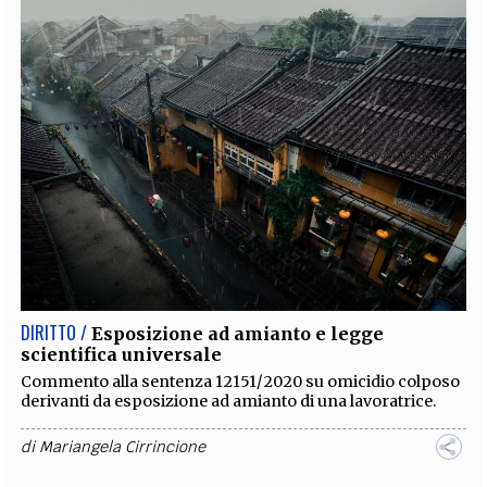
DIRITTO /
Esposizione ad amianto e legge
scientifica universale
Commento alla sentenza 12151/2020 su omicidio colposo
derivanti da esposizione ad amianto di una lavoratrice.
di
Mariangela Cirrincione