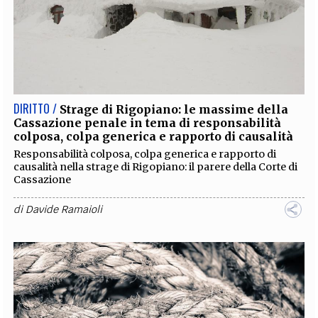
DIRITTO /
Strage di Rigopiano: le massime della
Cassazione penale in tema di responsabilità
colposa, colpa generica e rapporto di causalità
Responsabilità colposa, colpa generica e rapporto di
causalità nella strage di Rigopiano: il parere della Corte di
Cassazione
di
Davide Ramaioli