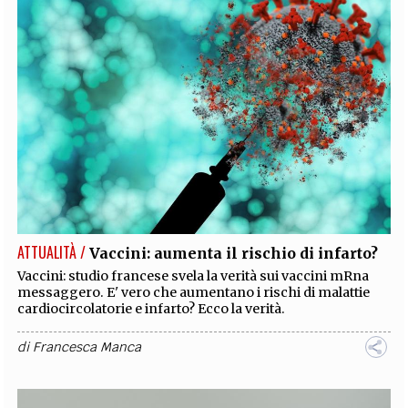
ATTUALITÀ /
Vaccini: aumenta il rischio di infarto?
Vaccini: studio francese svela la verità sui vaccini mRna
messaggero. E' vero che aumentano i rischi di malattie
cardiocircolatorie e infarto? Ecco la verità.
di
Francesca Manca