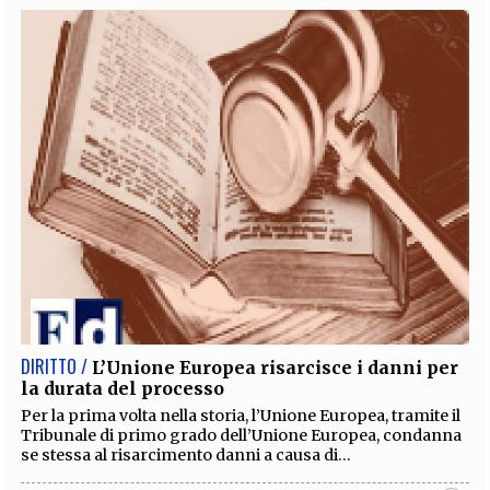
DIRITTO /
L’Unione Europea risarcisce i danni per
la durata del processo
Per la prima volta nella storia, l’Unione Europea, tramite il
Tribunale di primo grado dell’Unione Europea, condanna
se stessa al risarcimento danni a causa di...