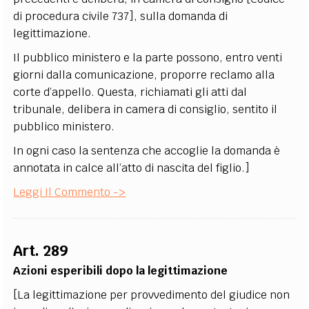
di procedura civile 737], sulla domanda di
legittimazione.
Il pubblico ministero e la parte possono, entro venti
giorni dalla comunicazione, proporre reclamo alla
corte d’appello. Questa, richiamati gli atti dal
tribunale, delibera in camera di consiglio, sentito il
pubblico ministero.
In ogni caso la sentenza che accoglie la domanda è
annotata in calce all’atto di nascita del figlio.]
Leggi Il Commento ->
Art. 289
Azioni esperibili dopo la legittimazione
[La legittimazione per provvedimento del giudice non