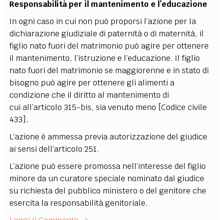
Responsabilità per il mantenimento e l’educazione
In ogni caso in cui non può proporsi l’azione per la
dichiarazione giudiziale di paternità o di maternità, il
figlio nato fuori del matrimonio può agire per ottenere
il mantenimento, l’istruzione e l’educazione. Il figlio
nato fuori del matrimonio se maggiorenne e in stato di
bisogno può agire per ottenere gli alimenti a
condizione che il diritto al mantenimento di
cui all’articolo 315-bis, sia venuto meno [Codice civile
433].
L’azione è ammessa previa autorizzazione del giudice
ai sensi dell’articolo 251.
L’azione può essere promossa nell’interesse del figlio
minore da un curatore speciale nominato dal giudice
su richiesta del pubblico ministero o del genitore che
esercita la responsabilità genitoriale.