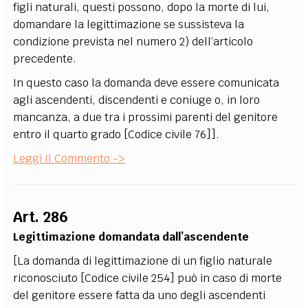
figli naturali, questi possono, dopo la morte di lui,
domandare la legittimazione se sussisteva la
condizione prevista nel numero 2) dell’articolo
precedente.
In questo caso la domanda deve essere comunicata
agli ascendenti, discendenti e coniuge o, in loro
mancanza, a due tra i prossimi parenti del genitore
entro il quarto grado [Codice civile 76]].
Leggi Il Commento ->
Art. 286
Legittimazione domandata dall’ascendente
[La domanda di legittimazione di un figlio naturale
riconosciuto [Codice civile 254] può in caso di morte
del genitore essere fatta da uno degli ascendenti