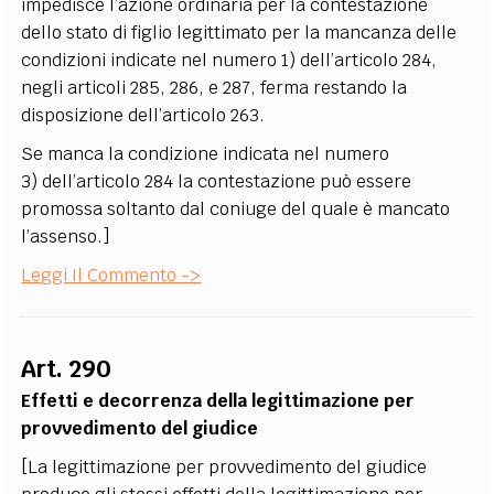
impedisce l’azione ordinaria per la contestazione
dello stato di figlio legittimato per la mancanza delle
condizioni indicate nel numero 1) dell’articolo 284,
negli articoli 285, 286, e 287, ferma restando la
disposizione dell’articolo 263.
Se manca la condizione indicata nel numero
3) dell’articolo 284 la contestazione può essere
promossa soltanto dal coniuge del quale è mancato
l’assenso.]
Leggi Il Commento ->
Art. 290
Effetti e decorrenza della legittimazione per
provvedimento del giudice
[La legittimazione per provvedimento del giudice