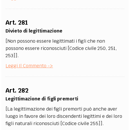
Art. 281
Divieto di legittimazione
[Non possono essere legittimati i figli che non
possono essere riconosciuti [Codice civile 250, 251,
253]].
Leggi Il Commento ->
Art. 282
Legittimazione di figli premorti
[La legittimazione dei figli premorti può anche aver
luogo in favore dei loro discendenti legittimi e dei loro
figli naturali riconosciuti [Codice civile 255]].