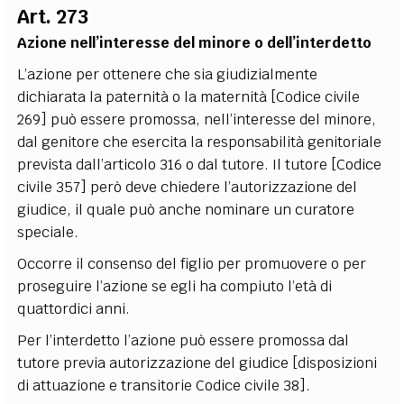
Art. 273
Azione nell’interesse del minore o dell’interdetto
L’azione per ottenere che sia giudizialmente
dichiarata la paternità o la maternità [Codice civile
269] può essere promossa, nell’interesse del minore,
dal genitore che esercita la responsabilità genitoriale
prevista dall’articolo 316 o dal tutore. Il tutore [Codice
civile 357] però deve chiedere l’autorizzazione del
giudice, il quale può anche nominare un curatore
speciale.
Occorre il consenso del figlio per promuovere o per
proseguire l’azione se egli ha compiuto l’età di
quattordici anni.
Per l’interdetto l’azione può essere promossa dal
tutore previa autorizzazione del giudice [disposizioni
di attuazione e transitorie Codice civile 38].