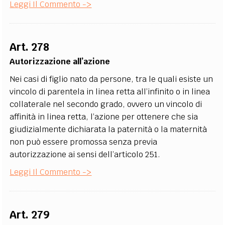
Leggi Il Commento ->
Art. 278
Autorizzazione all’azione
Nei casi di figlio nato da persone, tra le quali esiste un
vincolo di parentela in linea retta all’infinito o in linea
collaterale nel secondo grado, ovvero un vincolo di
affinità in linea retta, l’azione per ottenere che sia
giudizialmente dichiarata la paternità o la maternità
non può essere promossa senza previa
autorizzazione ai sensi dell’articolo 251.
Leggi Il Commento ->
Art. 279