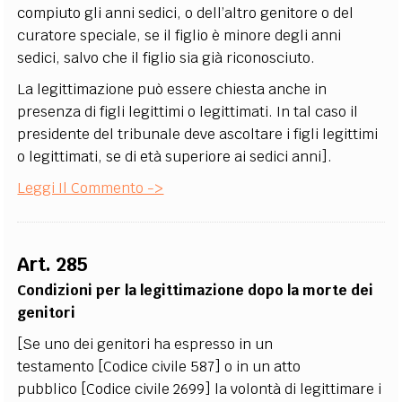
compiuto gli anni sedici, o dell’altro genitore o del
curatore speciale, se il figlio è minore degli anni
sedici, salvo che il figlio sia già riconosciuto.
La legittimazione può essere chiesta anche in
presenza di figli legittimi o legittimati. In tal caso il
presidente del tribunale deve ascoltare i figli legittimi
o legittimati, se di età superiore ai sedici anni].
Leggi Il Commento ->
Art. 285
Condizioni per la legittimazione dopo la morte dei
genitori
[Se uno dei genitori ha espresso in un
testamento [Codice civile 587] o in un atto
pubblico [Codice civile 2699] la volontà di legittimare i