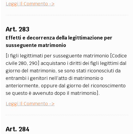
Leggi Il Commento ->
Art. 283
Effetti e decorrenza della legittimazione per
susseguente matrimonio
[I figli legittimati per susseguente matrimonio [Codice
civile 280, 290] acquistano i diritti dei figli legittimi dal
giorno del matrimonio, se sono stati riconosciuti da
entrambi i genitori nell’atto di matrimonio o
anteriormente, oppure dal giorno del riconoscimento
se questo è avvenuto dopo il matrimonio].
Leggi Il Commento ->
Art. 284