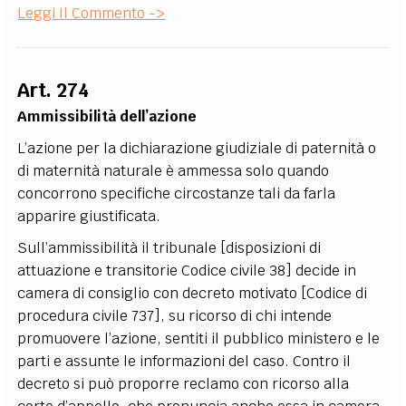
Leggi Il Commento ->
Art. 274
Ammissibilità dell’azione
L’azione per la dichiarazione giudiziale di paternità o
di maternità naturale è ammessa solo quando
concorrono specifiche circostanze tali da farla
apparire giustificata.
Sull’ammissibilità il tribunale [disposizioni di
attuazione e transitorie Codice civile 38] decide in
camera di consiglio con decreto motivato [Codice di
procedura civile 737], su ricorso di chi intende
promuovere l’azione, sentiti il pubblico ministero e le
parti e assunte le informazioni del caso. Contro il
decreto si può proporre reclamo con ricorso alla