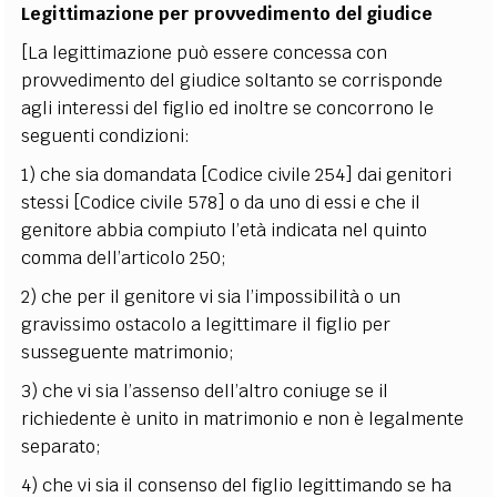
Legittimazione per provvedimento del giudice
[La legittimazione può essere concessa con
provvedimento del giudice soltanto se corrisponde
agli interessi del figlio ed inoltre se concorrono le
seguenti condizioni:
1) che sia domandata [Codice civile 254] dai genitori
stessi [Codice civile 578] o da uno di essi e che il
genitore abbia compiuto l’età indicata nel quinto
comma dell’articolo 250;
2) che per il genitore vi sia l’impossibilità o un
gravissimo ostacolo a legittimare il figlio per
susseguente matrimonio;
3) che vi sia l’assenso dell’altro coniuge se il
richiedente è unito in matrimonio e non è legalmente
separato;
4) che vi sia il consenso del figlio legittimando se ha