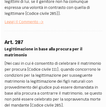
legittimi di lui, se il genitore non ha comunque
espressa una volontà in contrasto con quella di
legittimare [Codice civile 285]].
Leggi Il Commento ->
Art. 287
Legittimazione in base alla procura per il
matrimonio
[Nei casi in cui è consentito di celebrare il matrimonio
per procura [Codice civile 111], quando concorrono le
condizioni per la legittimazione per susseguente
matrimonio la legittimazione dei figli naturali con
provvedimento del giudice può essere domandata in
base alla procura a contrarre il matrimonio, se questo
non poté essere celebrato per la sopravvenuta morte
del mandante [Codice civile 285].