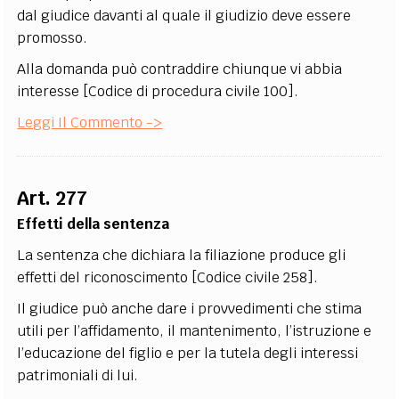
dal giudice davanti al quale il giudizio deve essere
promosso.
Alla domanda può contraddire chiunque vi abbia
interesse [Codice di procedura civile 100].
Leggi Il Commento ->
Art. 277
Effetti della sentenza
La sentenza che dichiara la filiazione produce gli
effetti del riconoscimento [Codice civile 258].
Il giudice può anche dare i provvedimenti che stima
utili per l’affidamento, il mantenimento, l’istruzione e
l’educazione del figlio e per la tutela degli interessi
patrimoniali di lui.