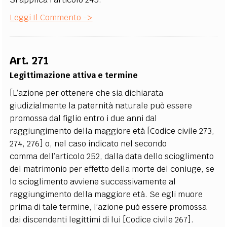
Leggi Il Commento ->
Art. 271
Legittimazione attiva e termine
[L’azione per ottenere che sia dichiarata
giudizialmente la paternità naturale può essere
promossa dal figlio entro i due anni dal
raggiungimento della maggiore età [Codice civile 273,
274, 276] o, nel caso indicato nel secondo
comma dell’articolo 252, dalla data dello scioglimento
del matrimonio per effetto della morte del coniuge, se
lo scioglimento avviene successivamente al
raggiungimento della maggiore età. Se egli muore
prima di tale termine, l’azione può essere promossa
dai discendenti legittimi di lui [Codice civile 267].