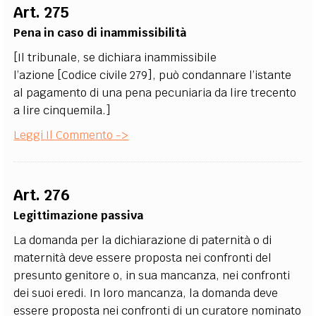
Art. 275
Pena in caso di inammissibilità
[Il tribunale, se dichiara inammissibile
l’azione [Codice civile 279], può condannare l’istante
al pagamento di una pena pecuniaria da lire trecento
a lire cinquemila.]
Leggi Il Commento ->
Art. 276
Legittimazione passiva
La domanda per la dichiarazione di paternità o di
maternità deve essere proposta nei confronti del
presunto genitore o, in sua mancanza, nei confronti
dei suoi eredi. In loro mancanza, la domanda deve
essere proposta nei confronti di un curatore nominato