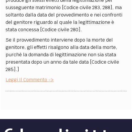
produce gli stessi effetti della legittimazione per
susseguente matrimonio [Codice civile 283, 288], ma
soltanto dalla data del provvedimento e nei confronti
del genitore riguardo al quale la legittimazione è
stata concessa [Codice civile 280].
Se il provvedimento interviene dopo la morte del
genitore, gli effetti risalgono alla data della morte,
purché la domanda di legittimazione non sia stata
presentata dopo un anno da tale data [Codice civile
285].]
Leggi Il Commento ->