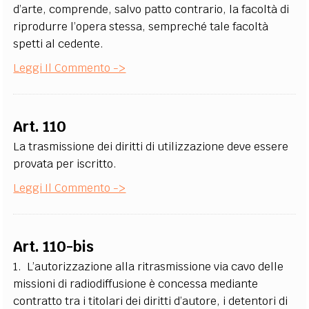
d’arte, comprende, salvo patto contrario, la facoltà di
riprodurre l’opera stessa, sempreché tale facoltà
spetti al cedente.
Leggi Il Commento ->
Art. 110
La trasmissione dei diritti di utilizzazione deve essere
provata per iscritto.
Leggi Il Commento ->
Art. 110-bis
1. L’autorizzazione alla ritrasmissione via cavo delle
missioni di radiodiffusione è concessa mediante
contratto tra i titolari dei diritti d’autore, i detentori di