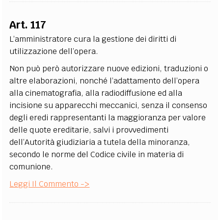
Art. 117
L’amministratore cura la gestione dei diritti di
utilizzazione dell’opera.
Non può però autorizzare nuove edizioni, traduzioni o
altre elaborazioni, nonché l’adattamento dell’opera
alla cinematografia, alla radiodiffusione ed alla
incisione su apparecchi meccanici, senza il consenso
degli eredi rappresentanti la maggioranza per valore
delle quote ereditarie, salvi i provvedimenti
dell’Autorità giudiziaria a tutela della minoranza,
secondo le norme del Codice civile in materia di
comunione.
Leggi Il Commento ->