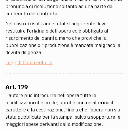
pronuncia di risoluzione soltanto ad una parte del
contenuto del contratto.
Nel caso di risoluzione totale l’acquirente deve
restituire l’originale dell’opera ed è obbligato al
risarcimento dei danni a meno che provi che la
pubblicazione o riproduzione è mancata malgrado la
dovuta diligenza.
Leggi Il Commento ->
Art. 129
L’autore può introdurre nell’opera tutte le
modificazioni che crede, purché non ne alterino il
carattere e la destinazione, fino a che l’opera non sia
stata pubblicata per la stampa, salvo a sopportare le
maggiori spese derivanti dalla modificazione.