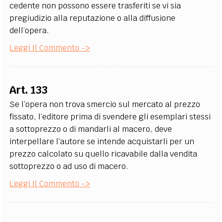
cedente non possono essere trasferiti se vi sia
pregiudizio alla reputazione o alla diffusione
dell’opera.
Leggi Il Commento ->
Art. 133
Se l’opera non trova smercio sul mercato al prezzo
fissato, l’editore prima di svendere gli esemplari stessi
a sottoprezzo o di mandarli al macero, deve
interpellare l’autore se intende acquistarli per un
prezzo calcolato su quello ricavabile dalla vendita
sottoprezzo o ad uso di macero.
Leggi Il Commento ->