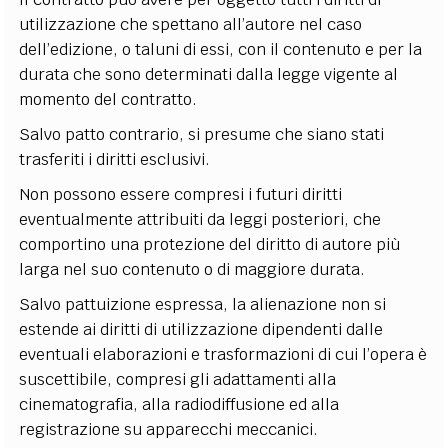
utilizzazione che spettano all’autore nel caso
dell’edizione, o taluni di essi, con il contenuto e per la
durata che sono determinati dalla legge vigente al
momento del contratto.
Salvo patto contrario, si presume che siano stati
trasferiti i diritti esclusivi.
Non possono essere compresi i futuri diritti
eventualmente attribuiti da leggi posteriori, che
comportino una protezione del diritto di autore più
larga nel suo contenuto o di maggiore durata.
Salvo pattuizione espressa, la alienazione non si
estende ai diritti di utilizzazione dipendenti dalle
eventuali elaborazioni e trasformazioni di cui l’opera è
suscettibile, compresi gli adattamenti alla
cinematografia, alla radiodiffusione ed alla
registrazione su apparecchi meccanici.