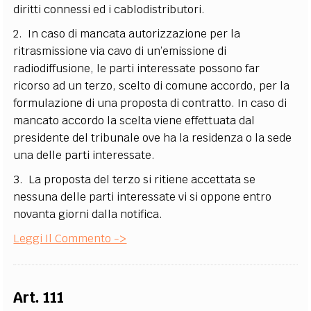
diritti connessi ed i cablodistributori.
2. In caso di mancata autorizzazione per la
ritrasmissione via cavo di un’emissione di
radiodiffusione, le parti interessate possono far
ricorso ad un terzo, scelto di comune accordo, per la
formulazione di una proposta di contratto. In caso di
mancato accordo la scelta viene effettuata dal
presidente del tribunale ove ha la residenza o la sede
una delle parti interessate.
3. La proposta del terzo si ritiene accettata se
nessuna delle parti interessate vi si oppone entro
novanta giorni dalla notifica.
Leggi Il Commento ->
Art. 111