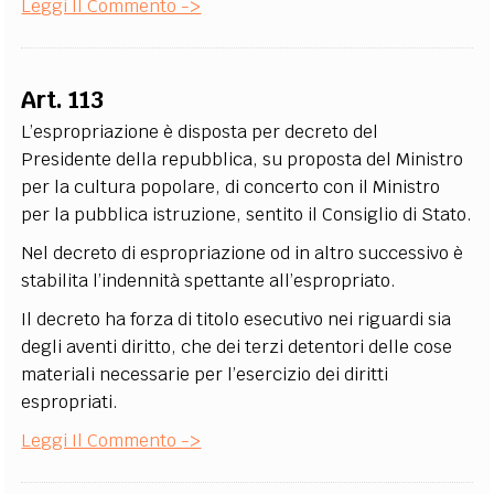
Leggi Il Commento ->
Art. 113
L’espropriazione è disposta per decreto del
Presidente della repubblica, su proposta del Ministro
per la cultura popolare, di concerto con il Ministro
per la pubblica istruzione, sentito il Consiglio di Stato.
Nel decreto di espropriazione od in altro successivo è
stabilita l’indennità spettante all’espropriato.
Il decreto ha forza di titolo esecutivo nei riguardi sia
degli aventi diritto, che dei terzi detentori delle cose
materiali necessarie per l’esercizio dei diritti
espropriati.
Leggi Il Commento ->