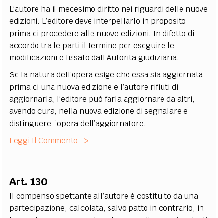
L’autore ha il medesimo diritto nei riguardi delle nuove
edizioni. L’editore deve interpellarlo in proposito
prima di procedere alle nuove edizioni. In difetto di
accordo tra le parti il termine per eseguire le
modificazioni è fissato dall’Autorità giudiziaria.
Se la natura dell’opera esige che essa sia aggiornata
prima di una nuova edizione e l’autore rifiuti di
aggiornarla, l’editore può farla aggiornare da altri,
avendo cura, nella nuova edizione di segnalare e
distinguere l’opera dell’aggiornatore.
Leggi Il Commento ->
Art. 130
Il compenso spettante all’autore è costituito da una
partecipazione, calcolata, salvo patto in contrario, in