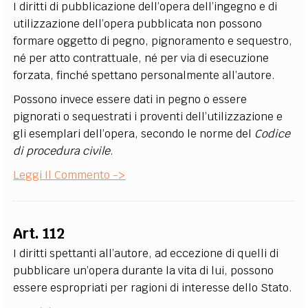
I diritti di pubblicazione dell’opera dell’ingegno e di
utilizzazione dell’opera pubblicata non possono
formare oggetto di pegno, pignoramento e sequestro,
né per atto contrattuale, né per via di esecuzione
forzata, finché spettano personalmente all’autore.
Possono invece essere dati in pegno o essere
pignorati o sequestrati i proventi dell’utilizzazione e
gli esemplari dell’opera, secondo le norme del
Codice
di procedura civile
.
Leggi Il Commento ->
Art. 112
I diritti spettanti all’autore, ad eccezione di quelli di
pubblicare un’opera durante la vita di lui, possono
essere espropriati per ragioni di interesse dello Stato.