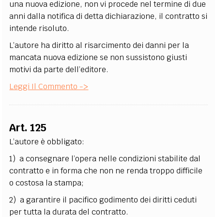
una nuova edizione, non vi procede nel termine di due
anni dalla notifica di detta dichiarazione, il contratto si
intende risoluto.
L’autore ha diritto al risarcimento dei danni per la
mancata nuova edizione se non sussistono giusti
motivi da parte dell’editore.
Leggi Il Commento ->
Art. 125
L’autore è obbligato:
1) a consegnare l’opera nelle condizioni stabilite dal
contratto e in forma che non ne renda troppo difficile
o costosa la stampa;
2) a garantire il pacifico godimento dei diritti ceduti
per tutta la durata del contratto.