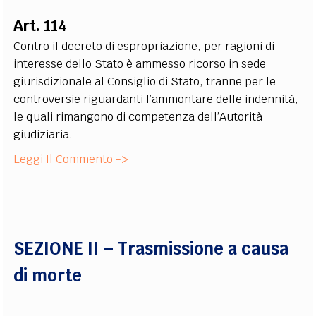
Art. 114
Contro il decreto di espropriazione, per ragioni di
interesse dello Stato è ammesso ricorso in sede
giurisdizionale al Consiglio di Stato, tranne per le
controversie riguardanti l’ammontare delle indennità,
le quali rimangono di competenza dell’Autorità
giudiziaria.
Leggi Il Commento ->
SEZIONE II – Trasmissione a causa
di morte