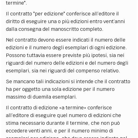
termine".
Il contratto "per edizione" conferisce all’editore il
diritto di eseguire una o più edizioni entro vent’anni
dalla consegna del manoscritto completo.
Nel contratto devono essere indicati il numero delle
edizioni e il numero degli esemplari di ogni edizione.
Possono tuttavia essere previste più ipotesi, sia nei
riguardi del numero delle edizioni e del numero degli
esemplari, sia nei riguardi del compenso relativo.
Se mancano tali indicazioni si intende che il contratto
ha per oggetto una sola edizione per il numero
massimo di duemila esemplari.
Il contratto di edizione «a termine» conferisce
all’editore di eseguire quel numero di edizioni che
stima necessario durante il termine, che non può
eccedere venti anni, e per il numero minimo di