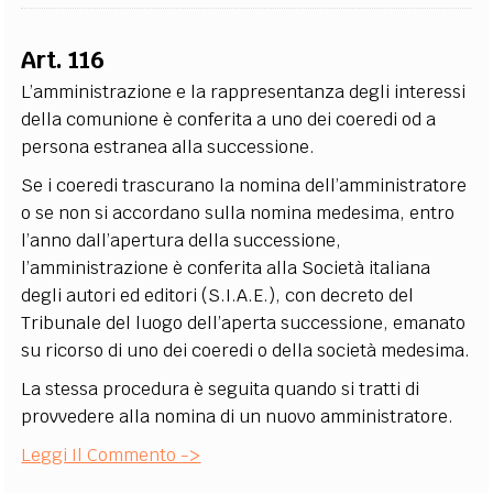
Art. 116
L’amministrazione e la rappresentanza degli interessi
della comunione è conferita a uno dei coeredi od a
persona estranea alla successione.
Se i coeredi trascurano la nomina dell’amministratore
o se non si accordano sulla nomina medesima, entro
l’anno dall’apertura della successione,
l’amministrazione è conferita alla Società italiana
degli autori ed editori (S.I.A.E.), con decreto del
Tribunale del luogo dell’aperta successione, emanato
su ricorso di uno dei coeredi o della società medesima.
La stessa procedura è seguita quando si tratti di
provvedere alla nomina di un nuovo amministratore.
Leggi Il Commento ->