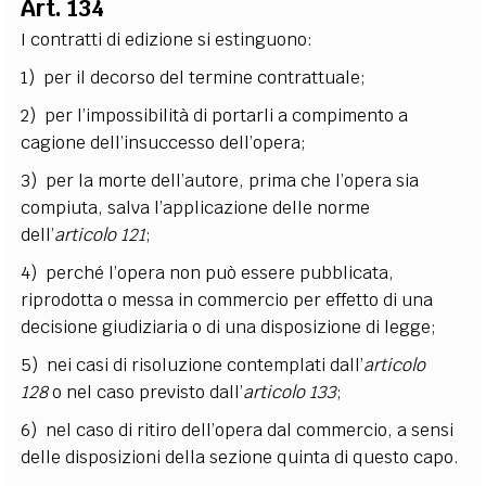
Art. 134
I contratti di edizione si estinguono:
1) per il decorso del termine contrattuale;
2) per l’impossibilità di portarli a compimento a
cagione dell’insuccesso dell’opera;
3) per la morte dell’autore, prima che l’opera sia
compiuta, salva l’applicazione delle norme
dell’
articolo 121
;
4) perché l’opera non può essere pubblicata,
riprodotta o messa in commercio per effetto di una
decisione giudiziaria o di una disposizione di legge;
5) nei casi di risoluzione contemplati dall’
articolo
128
o nel caso previsto dall’
articolo 133
;
6) nel caso di ritiro dell’opera dal commercio, a sensi
delle disposizioni della sezione quinta di questo capo.