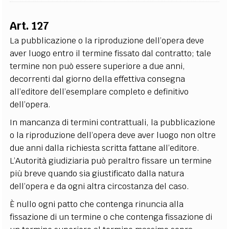
Art. 127
La pubblicazione o la riproduzione dell’opera deve
aver luogo entro il termine fissato dal contratto; tale
termine non può essere superiore a due anni,
decorrenti dal giorno della effettiva consegna
all’editore dell’esemplare completo e definitivo
dell’opera.
In mancanza di termini contrattuali, la pubblicazione
o la riproduzione dell’opera deve aver luogo non oltre
due anni dalla richiesta scritta fattane all’editore.
L’Autorità giudiziaria può peraltro fissare un termine
più breve quando sia giustificato dalla natura
dell’opera e da ogni altra circostanza del caso.
È nullo ogni patto che contenga rinuncia alla
fissazione di un termine o che contenga fissazione di