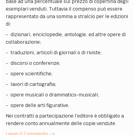
base ad una percentuale sul prezzo di copertina degli
esemplari venduti. Tuttavia il compenso può essere
rappresentato da una somma a stralcio per le edizioni
di:
- dizionari, enciclopedie, antologie, ed altre opere di
collaborazione;
- traduzioni, articoli di giornali o di riviste;
- discorsi o conferenze;
- opere scientifiche;
- lavori di cartografia;
- opere musicali o drammatico-musicali;
- opere delle arti figurative.
Nei contratti a partecipazione l’editore è obbligato a
rendere conto annualmente delle copie vendute.
Leggi Il Commento ->