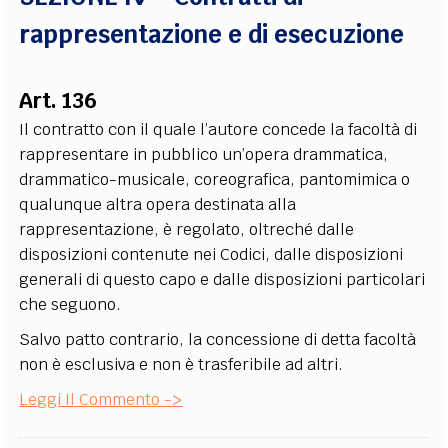
rappresentazione e di esecuzione
Art. 136
Il contratto con il quale l’autore concede la facoltà di
rappresentare in pubblico un’opera drammatica,
drammatico-musicale, coreografica, pantomimica o
qualunque altra opera destinata alla
rappresentazione, è regolato, oltreché dalle
disposizioni contenute nei Codici, dalle disposizioni
generali di questo capo e dalle disposizioni particolari
che seguono.
Salvo patto contrario, la concessione di detta facoltà
non è esclusiva e non è trasferibile ad altri.
Leggi Il Commento ->