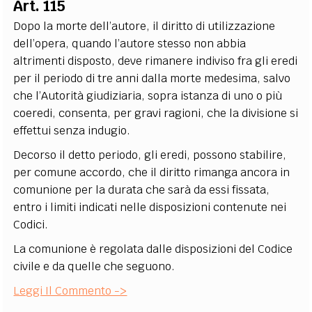
Art. 115
Dopo la morte dell’autore, il diritto di utilizzazione
dell’opera, quando l’autore stesso non abbia
altrimenti disposto, deve rimanere indiviso fra gli eredi
per il periodo di tre anni dalla morte medesima, salvo
che l’Autorità giudiziaria, sopra istanza di uno o più
coeredi, consenta, per gravi ragioni, che la divisione si
effettui senza indugio.
Decorso il detto periodo, gli eredi, possono stabilire,
per comune accordo, che il diritto rimanga ancora in
comunione per la durata che sarà da essi fissata,
entro i limiti indicati nelle disposizioni contenute nei
Codici.
La comunione è regolata dalle disposizioni del Codice
civile e da quelle che seguono.
Leggi Il Commento ->