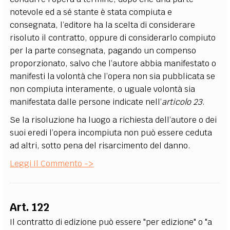
notevole ed a sé stante è stata compiuta e
consegnata, l’editore ha la scelta di considerare
risoluto il contratto, oppure di considerarlo compiuto
per la parte consegnata, pagando un compenso
proporzionato, salvo che l’autore abbia manifestato o
manifesti la volontà che l’opera non sia pubblicata se
non compiuta interamente, o uguale volontà sia
manifestata dalle persone indicate nell’
articolo 23
.
Se la risoluzione ha luogo a richiesta dell’autore o dei
suoi eredi l’opera incompiuta non può essere ceduta
ad altri, sotto pena del risarcimento del danno.
Leggi Il Commento ->
Art. 122
Il contratto di edizione può essere "per edizione" o "a