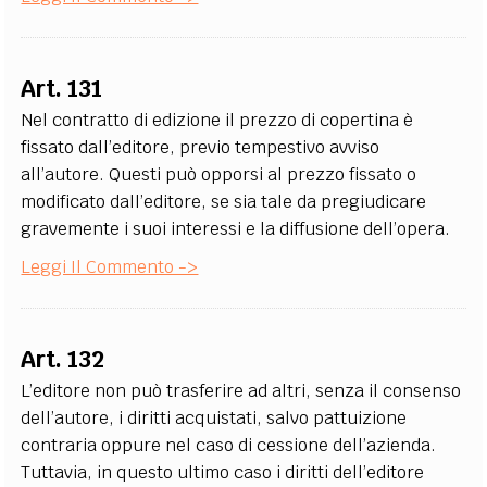
Art. 131
Nel contratto di edizione il prezzo di copertina è
fissato dall’editore, previo tempestivo avviso
all’autore. Questi può opporsi al prezzo fissato o
modificato dall’editore, se sia tale da pregiudicare
gravemente i suoi interessi e la diffusione dell’opera.
Leggi Il Commento ->
Art. 132
L’editore non può trasferire ad altri, senza il consenso
dell’autore, i diritti acquistati, salvo pattuizione
contraria oppure nel caso di cessione dell’azienda.
Tuttavia, in questo ultimo caso i diritti dell’editore