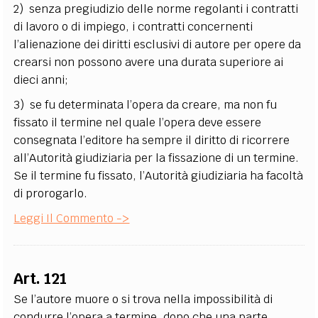
2) senza pregiudizio delle norme regolanti i contratti
di lavoro o di impiego, i contratti concernenti
l’alienazione dei diritti esclusivi di autore per opere da
crearsi non possono avere una durata superiore ai
dieci anni;
3) se fu determinata l’opera da creare, ma non fu
fissato il termine nel quale l’opera deve essere
consegnata l’editore ha sempre il diritto di ricorrere
all’Autorità giudiziaria per la fissazione di un termine.
Se il termine fu fissato, l’Autorità giudiziaria ha facoltà
di prorogarlo.
Leggi Il Commento ->
Art. 121
Se l’autore muore o si trova nella impossibilità di
condurre l’opera a termine, dopo che una parte