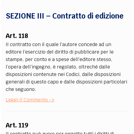
SEZIONE III – Contratto di edizione
Art. 118
Il contratto con il quale l’autore concede ad un
editore l’esercizio del diritto di pubblicare per le
stampe, per conto e a spese dell’editore stesso,
l’opera dell’ingegno, è regolato, oltreché dalle
disposizioni contenute nei Codici, dalle disposizioni
generali di questo capo e dalle disposizioni particolari
che seguono.
Leggi Il Commento ->
Art. 119
Il contratto può avere per oggetto tutti i diritti di