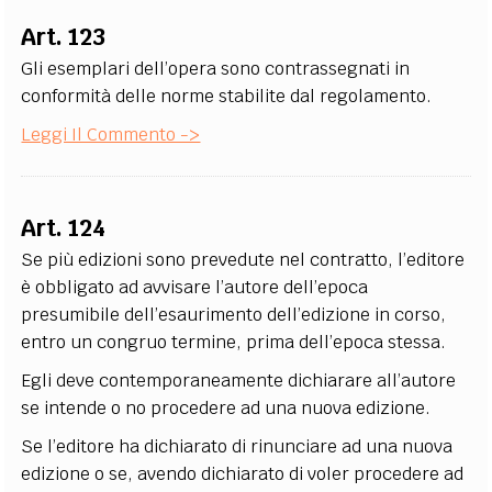
Art. 123
Gli esemplari dell’opera sono contrassegnati in
conformità delle norme stabilite dal regolamento.
Leggi Il Commento ->
Art. 124
Se più edizioni sono prevedute nel contratto, l’editore
è obbligato ad avvisare l’autore dell’epoca
presumibile dell’esaurimento dell’edizione in corso,
entro un congruo termine, prima dell’epoca stessa.
Egli deve contemporaneamente dichiarare all’autore
se intende o no procedere ad una nuova edizione.
Se l’editore ha dichiarato di rinunciare ad una nuova
edizione o se, avendo dichiarato di voler procedere ad