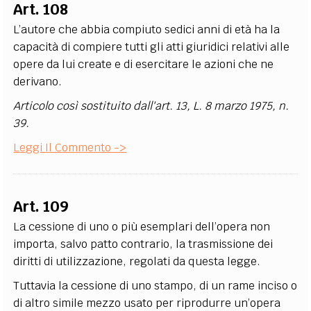
Art. 108
L’autore che abbia compiuto sedici anni di età ha la
capacità di compiere tutti gli atti giuridici relativi alle
opere da lui create e di esercitare le azioni che ne
derivano.
Articolo così sostituito dall'art. 13, L. 8 marzo 1975, n.
39.
Leggi Il Commento ->
Art. 109
La cessione di uno o più esemplari dell’opera non
importa, salvo patto contrario, la trasmissione dei
diritti di utilizzazione, regolati da questa legge.
Tuttavia la cessione di uno stampo, di un rame inciso o
di altro simile mezzo usato per riprodurre un’opera