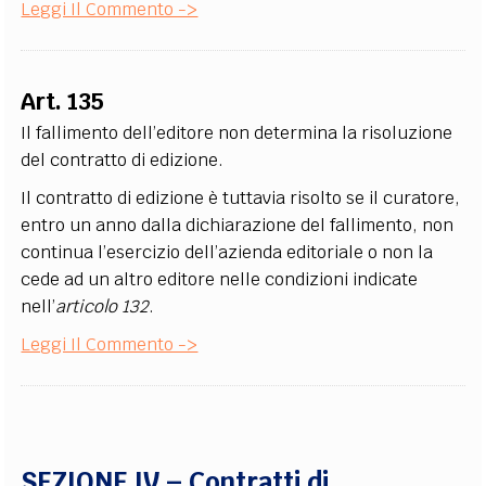
Leggi Il Commento ->
Art. 135
Il fallimento dell’editore non determina la risoluzione
del contratto di edizione.
Il contratto di edizione è tuttavia risolto se il curatore,
entro un anno dalla dichiarazione del fallimento, non
continua l’esercizio dell’azienda editoriale o non la
cede ad un altro editore nelle condizioni indicate
nell’
articolo 132
.
Leggi Il Commento ->
SEZIONE IV – Contratti di