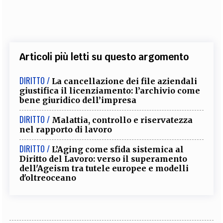
Articoli più letti su questo argomento
DIRITTO /
La cancellazione dei file aziendali
giustifica il licenziamento: l’archivio come
bene giuridico dell’impresa
DIRITTO /
Malattia, controllo e riservatezza
nel rapporto di lavoro
DIRITTO /
L’Aging come sfida sistemica al
Diritto del Lavoro: verso il superamento
dell'Ageism tra tutele europee e modelli
d'oltreoceano