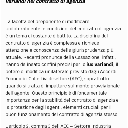
variandi nel contratto di agenzia
La facoltà del preponente di modificare
unilateralmente le condizioni del contratto di agenzia
è un tema di costante dibattito. La disciplina del
contratto di agenzia è complessa e richiede
attenzione e conoscenza della giurisprudenza più
attuale. Recenti pronunce della Cassazione, infatti,
hanno delineato confini precisi per lo
ius variandi
, il
potere di modifica unilaterale previsto dagli Accordi
Economici Collettivi di settore (AEC), soprattutto
quando si tratta di impattare sul monte provvigionale
dell’agente. Questo principio è di fondamentale
importanza per la stabilità del contratto di agenzia e
la protezione degli agenti, elementi cruciali per il
buon funzionamento del contratto di agenzia stesso.
L’articolo 2, comma 3 dell’AEC – Settore Industria