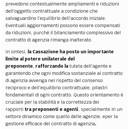
prevedono contestualmente ampliamenti e riduzioni
dell’oggetto contrattuale a condizione che
salvaguardino l’equilibrio dell’accordo iniziale.
Eventuali aggiornamenti possono essere compensati
da riduzioni, purché il bilanciamento complessivo del
contratto di agenzia rimanga inalterato.
In sintesi,
la Cassazione ha posto un
importante
limite al potere unilaterale del
preponente
,
rafforzando la
tutela dell’agente e
garantendo che ogni modifica sostanziale al contratto
di agenzia avvenga nel rispetto del consenso
reciproco e dell’equilibrio contrattuale, pilastri
fondamentali di ogni contratto. Questo orientamento è
cruciale per la stabilità e la correttezza dei
rapporti
tra preponenti e agenti
, specialmente in un
settore dinamico come quello delle agenzie, eper la
gestione efficace del contratto di agenzia
.