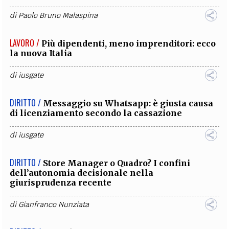
di
Paolo Bruno Malaspina
LAVORO /
Più dipendenti, meno imprenditori: ecco
la nuova Italia
di
iusgate
DIRITTO /
Messaggio su Whatsapp: è giusta causa
di licenziamento secondo la cassazione
di
iusgate
DIRITTO /
Store Manager o Quadro? I confini
dell’autonomia decisionale nella
giurisprudenza recente
di
Gianfranco Nunziata