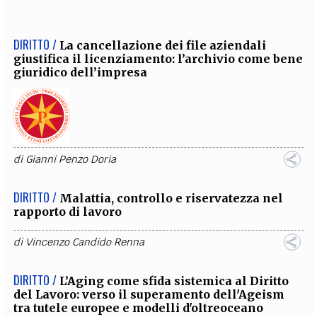
DIRITTO /
La cancellazione dei file aziendali
giustifica il licenziamento: l’archivio come bene
giuridico dell’impresa
di
Gianni Penzo Doria
DIRITTO /
Malattia, controllo e riservatezza nel
rapporto di lavoro
di
Vincenzo Candido Renna
DIRITTO /
L’Aging come sfida sistemica al Diritto
del Lavoro: verso il superamento dell'Ageism
tra tutele europee e modelli d'oltreoceano