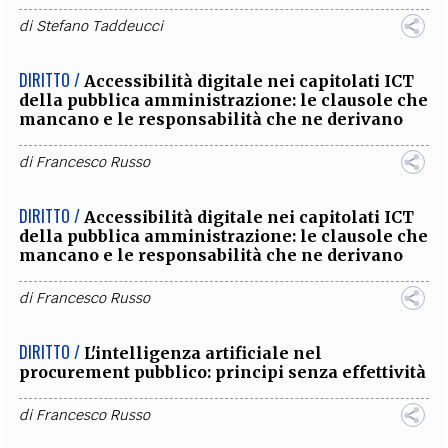
di
Stefano Taddeucci
DIRITTO /
Accessibilità digitale nei capitolati ICT
della pubblica amministrazione: le clausole che
mancano e le responsabilità che ne derivano
di
Francesco Russo
DIRITTO /
Accessibilità digitale nei capitolati ICT
della pubblica amministrazione: le clausole che
mancano e le responsabilità che ne derivano
di
Francesco Russo
DIRITTO /
L'intelligenza artificiale nel
procurement pubblico: principi senza effettività
di
Francesco Russo