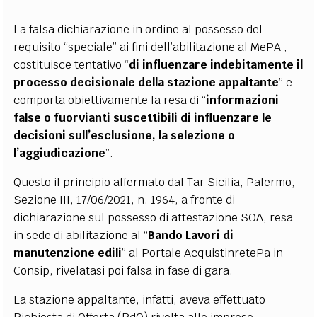
La falsa dichiarazione in ordine al possesso del
requisito “speciale” ai fini dell’abilitazione al MePA ,
costituisce tentativo “
di influenzare indebitamente il
processo decisionale della stazione appaltante
” e
comporta obiettivamente la resa di “
informazioni
false o fuorvianti suscettibili di influenzare le
decisioni sull’esclusione, la selezione o
l’aggiudicazione
”.
Questo il principio affermato dal Tar Sicilia, Palermo,
Sezione III, 17/06/2021, n. 1964, a fronte di
dichiarazione sul possesso di attestazione SOA, resa
in sede di abilitazione al “
Bando Lavori di
manutenzione edili
” al Portale AcquistinretePa in
Consip, rivelatasi poi falsa in fase di gara.
La stazione appaltante, infatti, aveva effettuato