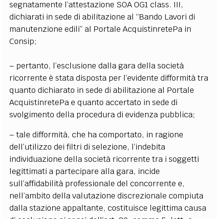
segnatamente l’attestazione SOA OG1 class. III,
dichiarati in sede di abilitazione al “Bando Lavori di
manutenzione edili” al Portale AcquistinretePa in
Consip;
– pertanto, l’esclusione dalla gara della società
ricorrente è stata disposta per l’evidente difformità tra
quanto dichiarato in sede di abilitazione al Portale
AcquistinretePa e quanto accertato in sede di
svolgimento della procedura di evidenza pubblica;
– tale difformità, che ha comportato, in ragione
dell’utilizzo dei filtri di selezione, l’indebita
individuazione della società ricorrente tra i soggetti
legittimati a partecipare alla gara, incide
sull’affidabilità professionale del concorrente e,
nell’ambito della valutazione discrezionale compiuta
dalla stazione appaltante, costituisce legittima causa