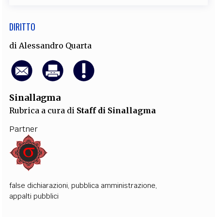
DIRITTO
di
Alessandro Quarta
Sinallagma
Rubrica a cura di
Staff di Sinallagma
Partner
false dichiarazioni
,
pubblica amministrazione
,
appalti pubblici