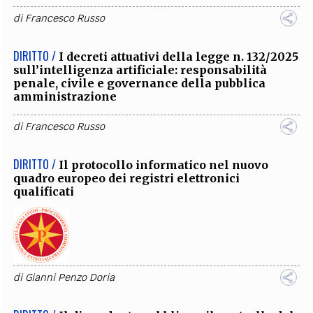
di
Francesco Russo
DIRITTO /
I decreti attuativi della legge n. 132/2025
sull’intelligenza artificiale: responsabilità
penale, civile e governance della pubblica
amministrazione
di
Francesco Russo
DIRITTO /
Il protocollo informatico nel nuovo
quadro europeo dei registri elettronici
qualificati
di
Gianni Penzo Doria