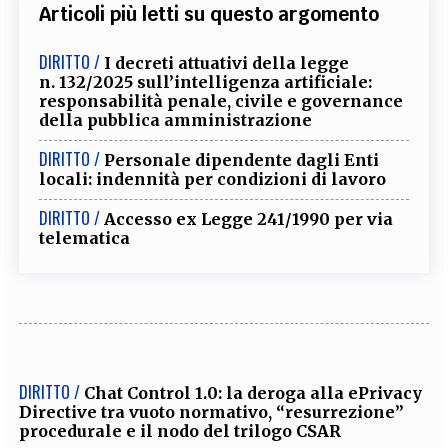
Articoli più letti su questo argomento
DIRITTO /
I decreti attuativi della legge
n. 132/2025 sull’intelligenza artificiale:
responsabilità penale, civile e governance
della pubblica amministrazione
DIRITTO /
Personale dipendente dagli Enti
locali: indennità per condizioni di lavoro
DIRITTO /
Accesso ex Legge 241/1990 per via
telematica
DIRITTO /
Chat Control 1.0: la deroga alla ePrivacy
Directive tra vuoto normativo, “resurrezione”
procedurale e il nodo del trilogo CSAR