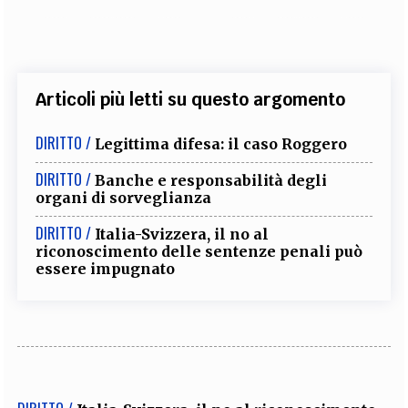
Articoli più letti su questo argomento
DIRITTO /
Legittima difesa: il caso Roggero
DIRITTO /
Banche e responsabilità degli
organi di sorveglianza
DIRITTO /
Italia-Svizzera, il no al
riconoscimento delle sentenze penali può
essere impugnato