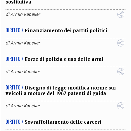
sostitutiva
di
Armin Kapeller
DIRITTO /
Finanziamento dei partiti politici
di
Armin Kapeller
DIRITTO /
Forze di polizia e uso delle armi
di
Armin Kapeller
DIRITTO /
Disegno di legge modifica norme sui
veicoli a motore del 1967 patenti di guida
di
Armin Kapeller
DIRITTO /
Sovraffollamento delle carceri