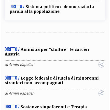
DIRITTO /
Sistema politico e democrazia: la
parola alla popolazione
DIRITTO /
Amnistia per “sfoltire” le carceri
Austria
di
Armin Kapeller
DIRITTO /
Legge federale di tutela di minorenni
stranieri non accompagnati
di
Armin Kapeller
DIRITTO /
Sostanze stupefacenti e Terapia