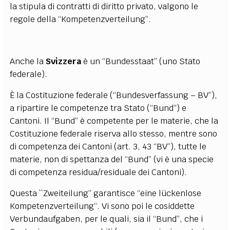
la stipula di contratti di diritto privato, valgono le
regole della “Kompetenzverteilung”.
Anche la
Svizzera
è un “Bundesstaat” (uno Stato
federale).
È la Costituzione federale (“Bundesverfassung – BV”),
a ripartire le competenze tra Stato (“Bund”) e
Cantoni. Il “Bund” è competente per le materie, che la
Costituzione federale riserva allo stesso, mentre sono
di competenza dei Cantoni (art. 3, 43 “BV”), tutte le
materie, non di spettanza del “Bund” (vi è una specie
di competenza residua/residuale dei Cantoni).
Questa ``Zweiteilung” garantisce “eine lückenlose
Kompetenzverteilung“.
Vi sono poi le cosiddette
Verbundaufgaben, per le quali, sia il “Bund”, che i