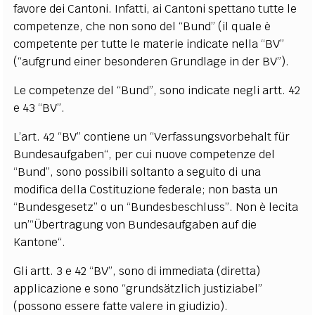
favore dei Cantoni. Infatti, ai Cantoni spettano tutte le
competenze, che non sono del “Bund” (il quale è
competente per tutte le materie indicate nella “BV”
(“aufgrund einer besonderen Grundlage in der BV”).
Le competenze del “Bund”, sono indicate negli artt. 42
e 43 “BV”.
L’art. 42 “BV” contiene un “Verfassungsvorbehalt für
Bundesaufgaben“, per cui nuove competenze del
“Bund”, sono possibili soltanto a seguito di una
modifica della Costituzione federale; non basta un
“Bundesgesetz” o un “Bundesbeschluss”.
Non è lecita
un’“Übertragung von Bundesaufgaben auf die
Kantone“.
Gli artt. 3 e 42 “BV”, sono di immediata (diretta)
applicazione e sono “grundsätzlich justiziabel”
(possono essere fatte valere in giudizio).