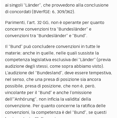
ai singoli “Länder”, che provvedono alla conclusione
di concordati (BVerfGE: 6, 309/362).
Parimenti, l’art. 32 GG, non è operante per quanto
concerne convenzioni tra “Bundesländer” e
convenzioni tra “Bundesländer” e “Bund”.
Il “Bund” può concludere convenzioni in tutte le
materie; anche in quelle, nelle quali sussiste la
competenza legislativa esclusiva dei “Länder” (previa
audizione degli stessi, come sopra abbiamo visto).
L’audizione del “Bundesland”, deve essere tempestiva,
nel senso, che una presa di posizione sia ancora
possibile, presa di posizione, che non è, però,
vincolante per il “Bund” e anche l’omissione
dell’”Anhörung”, non inficia la validita’ della
convenzione. Per quanto concerne la ratifica delle
convenzioni, la competenza è del “Bund”, se questi