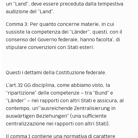
un “Land”, deve essere preceduta dalla tempestiva
audizione del “Land”.
Comma 3: Per quanto concerne materie, in cui
sussiste la competenza dei “Länder”, questi, con il
consenso del Governo federale, hanno facolta’, di
stipulare convenzioni con Stati esteri.
Questi i dettami della Costituzione federale.
L’art.32 GG disciplina, come abbiamo visto, la
“ripartizione” delle competenze – tra “Bund” e
“Länder” – nei rapporti con altri Stati e assicura, al
contempo, un’”ausreichende Zentralisierung in
auswärtigen Beziehungen” (una sufficiente
centralizzazione nei rapporti con altri Stati).
Il comma 1 contiene una normativa di carattere