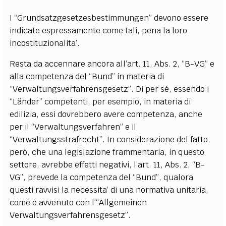
I “Grundsatzgesetzesbestimmungen” devono essere
indicate espressamente come tali, pena la loro
incostituzionalita’.
Resta da accennare ancora all’art. 11, Abs. 2, “B-VG” e
alla competenza del “Bund” in materia di
“Verwaltungsverfahrensgesetz”. Di per sè, essendo i
“Länder” competenti, per esempio, in materia di
edilizia, essi dovrebbero avere competenza, anche
per il “Verwaltungsverfahren” e il
“Verwaltungsstrafrecht”. In considerazione del fatto,
però, che una legislazione frammentaria, in questo
settore, avrebbe effetti negativi, l’art. 11, Abs. 2, “B-
VG”, prevede la competenza del “Bund”, qualora
questi ravvisi la necessita’ di una normativa unitaria,
come è avvenuto con l’“Allgemeinen
Verwaltungsverfahrensgesetz”.