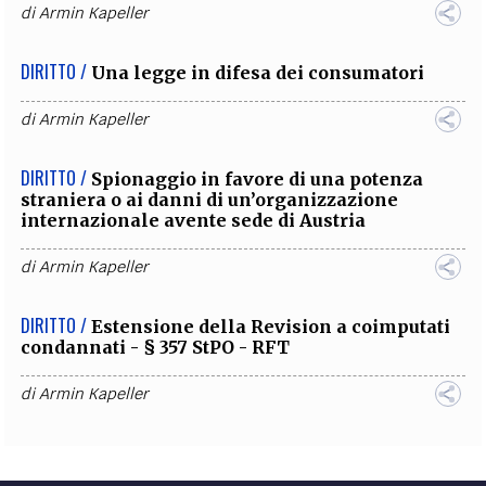
di
Armin Kapeller
DIRITTO /
Una legge in difesa dei consumatori
di
Armin Kapeller
DIRITTO /
Spionaggio in favore di una potenza
straniera o ai danni di un’organizzazione
internazionale avente sede di Austria
di
Armin Kapeller
DIRITTO /
Estensione della Revision a coimputati
condannati - § 357 StPO - RFT
di
Armin Kapeller