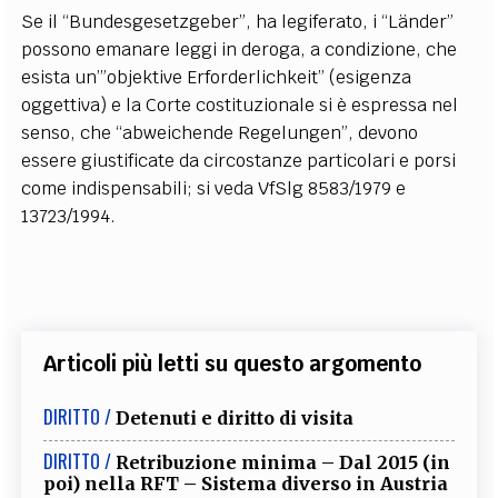
Se il “Bundesgesetzgeber”, ha legiferato, i “Länder”
possono emanare leggi in deroga, a condizione, che
esista un’”objektive Erforderlichkeit” (esigenza
oggettiva) e la Corte costituzionale si è espressa nel
senso, che “abweichende Regelungen”, devono
essere giustificate da circostanze particolari e porsi
come indispensabili; si veda VfSlg 8583/1979 e
13723/1994.
Articoli più letti su questo argomento
DIRITTO /
Detenuti e diritto di visita
DIRITTO /
Retribuzione minima – Dal 2015 (in
poi) nella RFT – Sistema diverso in Austria