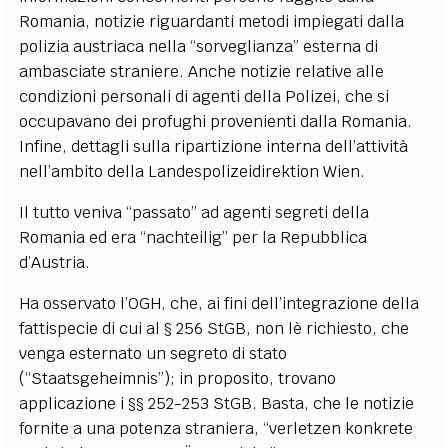
Romania, notizie riguardanti metodi impiegati dalla
polizia austriaca nella “sorveglianza” esterna di
ambasciate straniere. Anche notizie relative alle
condizioni personali di agenti della Polizei, che si
occupavano dei profughi provenienti dalla Romania.
Infine, dettagli sulla ripartizione interna dell’attività
nell’ambito della Landespolizeidirektion Wien.
Il tutto veniva “passato” ad agenti segreti della
Romania ed era “nachteilig” per la Repubblica
d’Austria.
Ha osservato l’OGH, che, ai fini dell’integrazione della
fattispecie di cui al § 256 StGB, non lè richiesto, che
venga esternato un segreto di stato
(“Staatsgeheimnis”); in proposito, trovano
applicazione i §§ 252-253 StGB. Basta, che le notizie
fornite a una potenza straniera, “verletzen konkrete