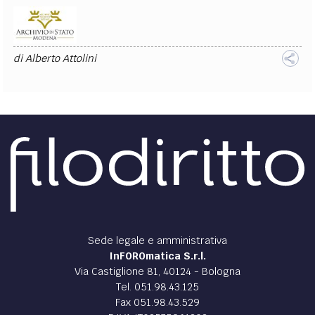
di
Alberto Attolini
Sede legale e amministrativa
InFOROmatica S.r.l.
Via Castiglione 81, 40124 - Bologna
Tel. 051.98.43.125
Fax 051.98.43.529