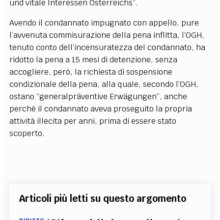
und vitale Interessen Österreichs”.
Avendo il condannato impugnato con appello, pure
l’avvenuta commisurazione della pena inflitta, l’OGH,
tenuto conto dell’incensuratezza del condannato, ha
ridotto la pena a 15 mesi di detenzione, senza
accogliere, però, la richiesta di sospensione
condizionale della pena, alla quale, secondo l’OGH,
ostano “generalpräventive Erwägungen”, anche
perchè il condannato aveva proseguito la propria
attività illecita per anni, prima di essere stato
scoperto.
Articoli più letti su questo argomento