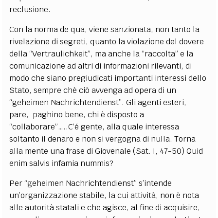
reclusione.
Con la norma de qua, viene sanzionata, non tanto la
rivelazione di segreti, quanto la violazione del dovere
della “Vertraulichkeit”, ma anche la “raccolta” e la
comunicazione ad altri di informazioni rilevanti, di
modo che siano pregiudicati importanti interessi dello
Stato, sempre chè ciò avvenga ad opera di un
“geheimen Nachrichtendienst”. Gli agenti esteri,
pare, paghino bene, chi è disposto a
“collaborare”…..C’é gente, alla quale interessa
soltanto il denaro e non si vergogna di nulla. Torna
alla mente una frase di Giovenale (Sat. I, 47-50) Quid
enim salvis infamia nummis?
Per “geheimen Nachrichtendienst” s’intende
un’organizzazione stabile, la cui attività, non è nota
alle autorità statali e che agisce, al fine di acquisire,