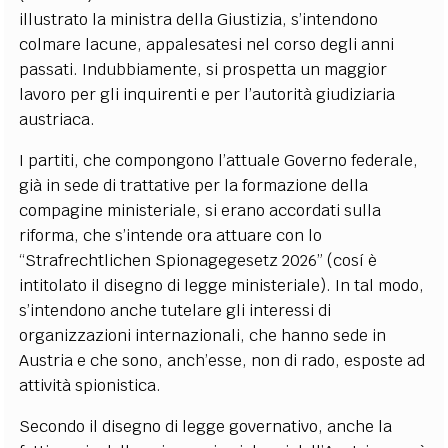
illustrato la ministra della Giustizia, s’intendono
colmare lacune, appalesatesi nel corso degli anni
passati. Indubbiamente, si prospetta un maggior
lavoro per gli inquirenti e per l’autorità giudiziaria
austriaca.
I partiti, che compongono l’attuale Governo federale,
già in sede di trattative per la formazione della
compagine ministeriale, si erano accordati sulla
riforma, che s’intende ora attuare con lo
“Strafrechtlichen Spionagegesetz 2026” (cosí è
intitolato il disegno di legge ministeriale). In tal modo,
s’intendono anche tutelare gli interessi di
organizzazioni internazionali, che hanno sede in
Austria e che sono, anch’esse, non di rado, esposte ad
attività spionistica.
Secondo il disegno di legge governativo, anche la