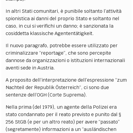
In altri Stati comunitari, è punibile soltanto l’attività
spionistica ai danni del proprio Stato e soltanto nel
caso, in cui si verifichi un danno; è sanzionata la
cosiddetta klassische Agententätigkeit.
Il nuovo paragrafo, potrebbe essere utilizzato per
criminalizzare “reportage”, che sono percepite
dannose da organizzazioni o istituzioni internazionali
aventi sede in Austria.
A proposito dell’interpretazione dell’espressione “zum
Nachteil der Republik Österreich“, ci sono due
sentenze dell’OGH (Corte Suprema).
Nella prima (del 1979), un agente della Polizei era
stato condannato per il reato previsto e punito dal §
256 StGB (e per un altro reato) per avere “passato”
(segretamente) informazioni a un “ausländischen