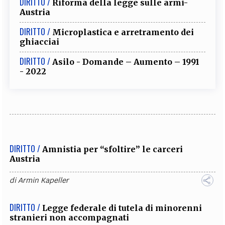
DIRITTO /
Riforma della legge sulle armi-
Austria
DIRITTO /
Microplastica e arretramento dei
ghiacciai
DIRITTO /
Asilo - Domande – Aumento – 1991
- 2022
DIRITTO /
Amnistia per “sfoltire” le carceri
Austria
di
Armin Kapeller
DIRITTO /
Legge federale di tutela di minorenni
stranieri non accompagnati