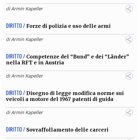
di
Armin Kapeller
DIRITTO /
Forze di polizia e uso delle armi
di
Armin Kapeller
DIRITTO /
Competenze del “Bund” e dei “Länder”
nella RFT e in Austria
di
Armin Kapeller
DIRITTO /
Disegno di legge modifica norme sui
veicoli a motore del 1967 patenti di guida
di
Armin Kapeller
DIRITTO /
Sovraffollamento delle carceri