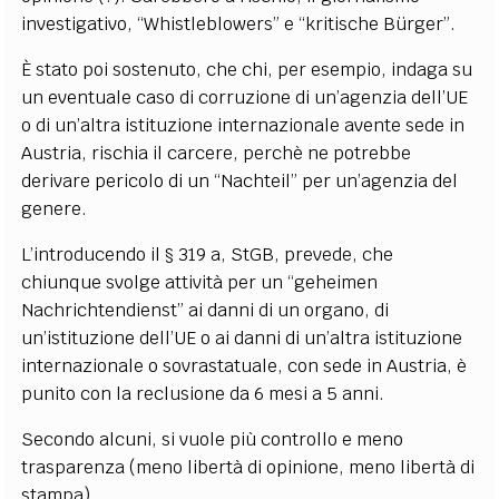
investigativo, “Whistleblowers” e “kritische Bürger”.
È stato poi sostenuto, che chi, per esempio, indaga su
un eventuale caso di corruzione di un’agenzia dell’UE
o di un’altra istituzione internazionale avente sede in
Austria, rischia il carcere, perchè ne potrebbe
derivare pericolo di un “Nachteil” per un’agenzia del
genere.
L’introducendo il § 319 a, StGB, prevede, che
chiunque svolge attività per un “geheimen
Nachrichtendienst” ai danni di un organo, di
un’istituzione dell’UE o ai danni di un’altra istituzione
internazionale o sovrastatuale, con sede in Austria, è
punito con la reclusione da 6 mesi a 5 anni.
Secondo alcuni, si vuole più controllo e meno
trasparenza (meno libertà di opinione, meno libertà di
stampa).