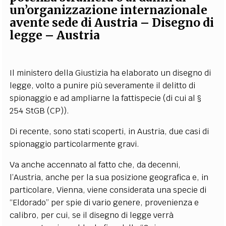
un’organizzazione internazionale
avente sede di Austria – Disegno di
legge – Austria
Il ministero della Giustizia ha elaborato un disegno di
legge, volto a punire più severamente il delitto di
spionaggio e ad ampliarne la fattispecie (di cui al §
254 StGB (CP)).
Di recente, sono stati scoperti, in Austria, due casi di
spionaggio particolarmente gravi.
Va anche accennato al fatto che, da decenni,
l’Austria, anche per la sua posizione geografica e, in
particolare, Vienna, viene considerata una specie di
“Eldorado” per spie di vario genere, provenienza e
calibro, per cui, se il disegno di legge verrà