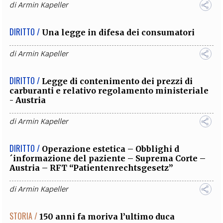
di
Armin Kapeller
DIRITTO /
Una legge in difesa dei consumatori
di
Armin Kapeller
DIRITTO /
Legge di contenimento dei prezzi di
carburanti e relativo regolamento ministeriale
- Austria
di
Armin Kapeller
DIRITTO /
Operazione estetica – Obblighi d
´informazione del paziente – Suprema Corte –
Austria – RFT “Patientenrechtsgesetz”
di
Armin Kapeller
STORIA /
150 anni fa moriva l’ultimo duca