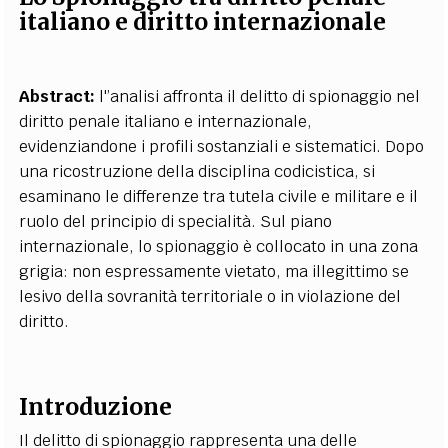
italiano e diritto internazionale
Abstract:
l'’analisi affronta il delitto di spionaggio nel
diritto penale italiano e internazionale,
evidenziandone i profili sostanziali e sistematici. Dopo
una ricostruzione della disciplina codicistica, si
esaminano le differenze tra tutela civile e militare e il
ruolo del principio di specialità. Sul piano
internazionale, lo spionaggio è collocato in una zona
grigia: non espressamente vietato, ma illegittimo se
lesivo della sovranità territoriale o in violazione del
diritto.
Introduzione
Il delitto di spionaggio rappresenta una delle