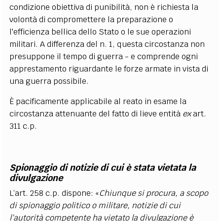
condizione obiettiva di punibilità, non è richiesta la
volontà di compromettere la preparazione o
l'efficienza bellica dello Stato o le sue operazioni
militari. A differenza del n. 1, questa circostanza non
presuppone il tempo di guerra - e comprende ogni
apprestamento riguardante le forze armate in vista di
una guerra possibile.
È pacificamente applicabile al reato in esame la
circostanza attenuante del fatto di lieve entità
ex
art.
311 c.p.
Spionaggio di notizie di cui è stata vietata la
divulgazione
L’art. 258 c.p. dispone: «
Chiunque si procura, a scopo
di spionaggio politico o militare, notizie di cui
l’autorità competente ha vietato la divulgazione è