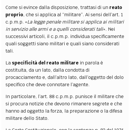
Come si evince dalla disposizione, trattasi di un
reato
proprio
, che si applica al “militare”. Ai sensi dell’art. 1
c.p.m.p. «
La legge penale militare si applica ai militari
in servizio alle armi e a quelli considerati tali
». Nei
successivi articoli, il c.p.m.p. individua specificamente
quali soggetti siano militari e quali siano considerati
tali.
La
specificità del reato militare
in parola è
costituita, da un lato, dalla condotta di
procacciamento e, dall’altro lato, dall’oggetto del dolo
specifico che deve connotare l’agente.
In particolare, l’art. 88 c.p.m.p. punisce il militare che
si procura notizie che devono rimanere segrete e che
hanno ad oggetto la forza, la preparazione o la difesa
militare dello Stato.