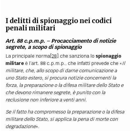
I delitti di spionaggio nei codici
penali militari
Art. 88 c.p.m.p. – Procacciamento di notizie
segrete, a scopo di spionaggio
La principale norma
[28]
che sanziona lo
spionaggio
militare
è l’art. 88 c.p.m.p., che infatti prevede che «
Il
militare, che, allo scopo di darne comunicazione a
uno Stato estero, si procura notizie concernenti la
forza, la preparazione o la difesa militare dello Stato e
che devono rimanere segrete, è punito con la
reclusione non inferiore a venti anni.
Se il fatto ha compromesso la preparazione o la difesa
militare dello Stato, si applica la pena di morte con
degradazione
».