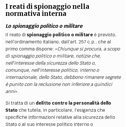
I reati di spionaggio nella
normativa interna
Lo spionaggio politico o militare
Il reato di
spionaggio politico o militare
è previsto,
nell’ordinamento italiano, dall’art. 257 c.p., che al
primo comma dispone: «
Chiunque si procura, a scopo
di spionaggio politico o militare, notizie che,
nell'interesse della sicurezza dello Stato o,
comunque, nell'interesse politico, interno o
internazionale, dello Stato, debbono rimanere segrete
è punito con la reclusione non inferiore a quindici
anni
».
Si tratta di un
delitto contro la personalità dello
Stato
che tutela, in particolare, l’esigenza che
specifiche informazioni relative alla sicurezza dello
Stato o al suo interesse politico interno o