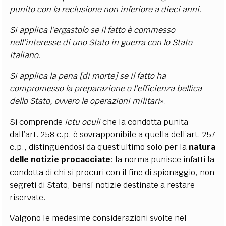
punito con la reclusione non inferiore a dieci anni.
Si applica l’ergastolo se il fatto è commesso
nell’interesse di uno Stato in guerra con lo Stato
italiano.
Si applica la pena [di morte] se il fatto ha
compromesso la preparazione o l’efficienza bellica
dello Stato, ovvero le operazioni militari
».
Si comprende
ictu oculi
che la condotta punita
dall’art. 258 c.p. è sovrapponibile a quella dell’art. 257
c.p., distinguendosi da quest’ultimo solo per la
natura
delle notizie procacciate
: la norma punisce infatti la
condotta di chi si procuri con il fine di spionaggio, non
segreti di Stato, bensì notizie destinate a restare
riservate.
Valgono le medesime considerazioni svolte nel