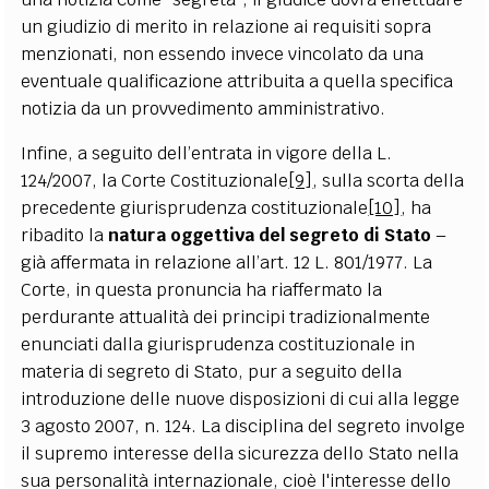
un giudizio di merito in relazione ai requisiti sopra
menzionati, non essendo invece vincolato da una
eventuale qualificazione attribuita a quella specifica
notizia da un provvedimento amministrativo.
Infine, a seguito dell’entrata in vigore della L.
124/2007, la Corte Costituzionale
[9]
, sulla scorta della
precedente giurisprudenza costituzionale
[10]
, ha
ribadito la
natura oggettiva del segreto di Stato
–
già affermata in relazione all’art. 12 L. 801/1977. La
Corte, in questa pronuncia ha riaffermato la
perdurante attualità dei principi tradizionalmente
enunciati dalla giurisprudenza costituzionale in
materia di segreto di Stato, pur a seguito della
introduzione delle nuove disposizioni di cui alla legge
3 agosto 2007, n. 124. La disciplina del segreto involge
il supremo interesse della sicurezza dello Stato nella
sua personalità internazionale, cioè l'interesse dello