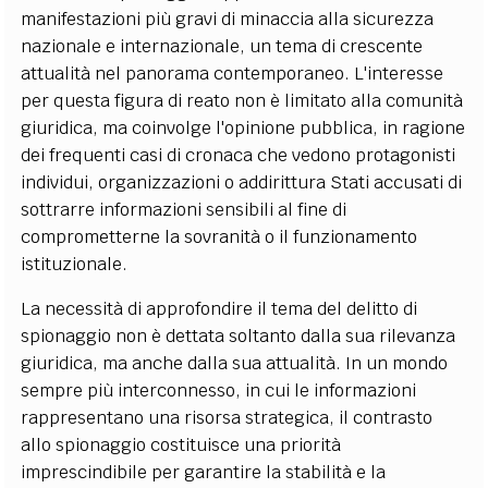
manifestazioni più gravi di minaccia alla sicurezza
nazionale e internazionale, un tema di crescente
attualità nel panorama contemporaneo. L'interesse
per questa figura di reato non è limitato alla comunità
giuridica, ma coinvolge l'opinione pubblica, in ragione
dei frequenti casi di cronaca che vedono protagonisti
individui, organizzazioni o addirittura Stati accusati di
sottrarre informazioni sensibili al fine di
comprometterne la sovranità o il funzionamento
istituzionale.
La necessità di approfondire il tema del delitto di
spionaggio non è dettata soltanto dalla sua rilevanza
giuridica, ma anche dalla sua attualità. In un mondo
sempre più interconnesso, in cui le informazioni
rappresentano una risorsa strategica, il contrasto
allo spionaggio costituisce una priorità
imprescindibile per garantire la stabilità e la