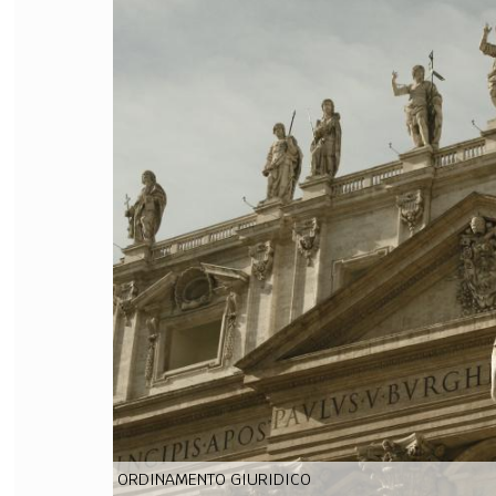
FILODIRITTO
RED
ORDINAMENTO GIURIDICO