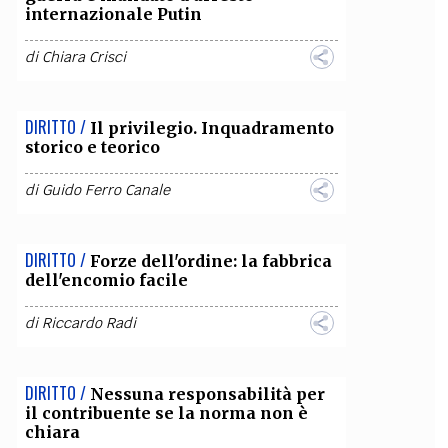
internazionale Putin
di
Chiara Crisci
DIRITTO /
Il privilegio. Inquadramento
storico e teorico
di
Guido Ferro Canale
DIRITTO /
Forze dell'ordine: la fabbrica
dell'encomio facile
di
Riccardo Radi
DIRITTO /
Nessuna responsabilità per
il contribuente se la norma non è
chiara