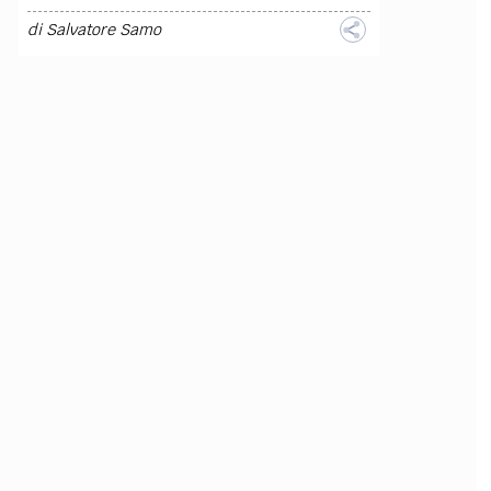
di
Salvatore Samo