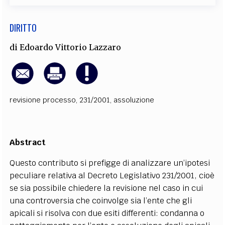
DIRITTO
di
Edoardo Vittorio Lazzaro
revisione processo
,
231/2001
,
assoluzione
Abstract
Questo contributo si prefigge di analizzare un’ipotesi
peculiare relativa al Decreto Legislativo 231/2001, cioè
se sia possibile chiedere la revisione nel caso in cui
una controversia che coinvolge sia l’ente che gli
apicali si risolva con due esiti differenti: condanna o