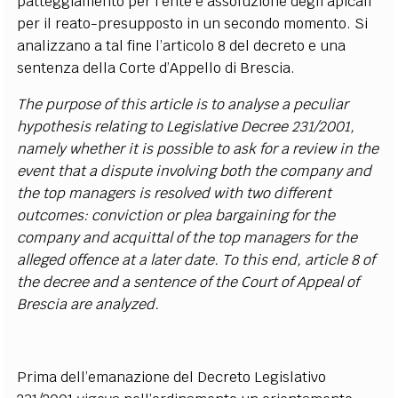
patteggiamento per l’ente e assoluzione degli apicali
per il reato-presupposto in un secondo momento. Si
analizzano a tal fine l’articolo 8 del decreto e una
sentenza della Corte d’Appello di Brescia.
The purpose of this article is to analyse a peculiar
hypothesis relating to Legislative Decree 231/2001,
namely whether it is possible to ask for a review in the
event that a dispute involving both the company and
the top managers is resolved with two different
outcomes: conviction or plea bargaining for the
company and acquittal of the top managers for the
alleged offence at a later date. To this end, article 8 of
the decree and a sentence of the Court of Appeal of
Brescia are analyzed.
Prima dell’emanazione del Decreto Legislativo