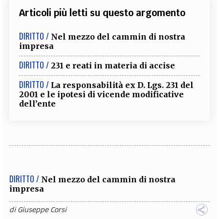
Articoli più letti su questo argomento
DIRITTO /
Nel mezzo del cammin di nostra
impresa
DIRITTO /
231 e reati in materia di accise
DIRITTO /
La responsabilità ex D. Lgs. 231 del
2001 e le ipotesi di vicende modificative
dell’ente
DIRITTO /
Nel mezzo del cammin di nostra
impresa
di
Giuseppe Corsi