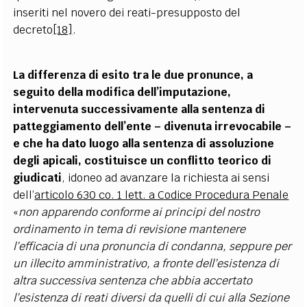
inseriti nel novero dei reati-presupposto del
decreto
[18]
.
La differenza di esito tra le due pronunce, a
seguito della modifica dell’imputazione,
intervenuta successivamente alla sentenza di
patteggiamento dell’ente – divenuta irrevocabile –
e che ha dato luogo alla sentenza di assoluzione
degli apicali, costituisce un conflitto teorico di
giudicati
, idoneo ad avanzare la richiesta ai sensi
dell’
articolo 630 co. 1 lett. a Codice Procedura Penale
«
non apparendo conforme ai principi del nostro
ordinamento in tema di revisione mantenere
l’efficacia di una pronuncia di condanna, seppure per
un illecito amministrativo, a fronte dell’esistenza di
altra successiva sentenza che abbia accertato
l’esistenza di reati diversi da quelli di cui alla Sezione