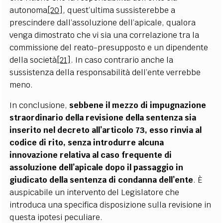
autonoma
[20]
, quest’ultima sussisterebbe a
prescindere dall’assoluzione dell’apicale, qualora
venga dimostrato che vi sia una correlazione tra la
commissione del reato-presupposto e un dipendente
della società
[21]
. In caso contrario anche la
sussistenza della responsabilità dell’ente verrebbe
meno.
In conclusione,
sebbene il mezzo di impugnazione
straordinario della revisione della sentenza sia
inserito nel decreto all’articolo 73, esso rinvia al
codice di rito, senza introdurre alcuna
innovazione relativa al caso frequente di
assoluzione dell’apicale dopo il passaggio in
giudicato della sentenza di condanna dell’ente
. È
auspicabile un intervento del Legislatore che
introduca una specifica disposizione sulla revisione in
questa ipotesi peculiare.