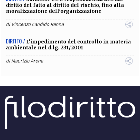
diritto del fatto al diritto del rischio, fino alla
moralizzazione dell’organizzazione
di
Vincenzo Candido Renna
DIRITTO /
L’impedimento del controllo in materia
ambientale nel d.lg. 231/2001
di
Maurizio Arena