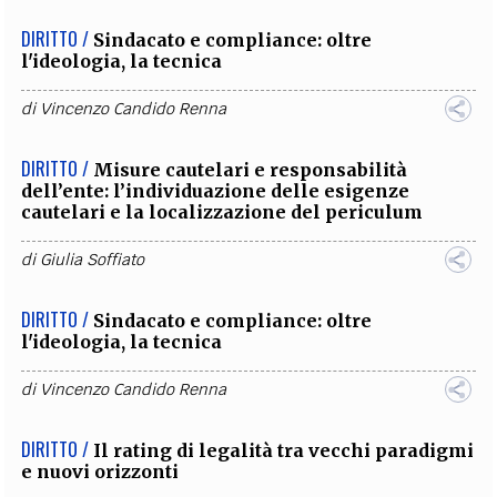
DIRITTO /
Sindacato e compliance: oltre
l'ideologia, la tecnica
di
Vincenzo Candido Renna
DIRITTO /
Misure cautelari e responsabilità
dell’ente: l’individuazione delle esigenze
cautelari e la localizzazione del periculum
di
Giulia Soffiato
DIRITTO /
Sindacato e compliance: oltre
l'ideologia, la tecnica
di
Vincenzo Candido Renna
DIRITTO /
Il rating di legalità tra vecchi paradigmi
e nuovi orizzonti