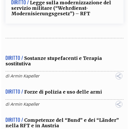
DIRITTO /
Legge sulla modernizzazione del
servizio militare (“Wehrdienst-
Modernisierungsgesetz”) – RFT
DIRITTO /
Sostanze stupefacenti e Terapia
sostitutiva
di
Armin Kapeller
DIRITTO /
Forze di polizia e uso delle armi
di
Armin Kapeller
DIRITTO /
Competenze del “Bund” e dei “Länder”
nella RFT e in Austria