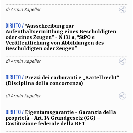
di
Armin Kapeller
DIRITTO /
"Ausschreibung zur
Aufenthaltsermittlung eines Beschuldigten
oder eines Zeugen" - § 131 a, "StPO e
Veröffentlichung von Abbildungen des
Beschuldigten oder Zeugen"
di
Armin Kapeller
DIRITTO /
Prezzi dei carburanti e „Kartellrecht“
(Disciplina della concorrenza)
di
Armin Kapeller
DIRITTO /
Eigentumsgarantie - Garanzia della
proprietà - Art. 14 Grundgesetz (GG) –
Costituzione federale della RFT