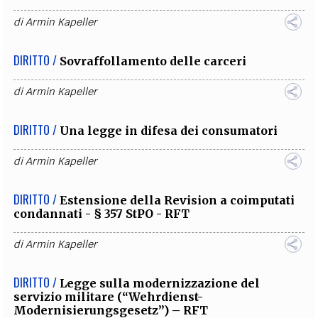
di
Armin Kapeller
DIRITTO /
Sovraffollamento delle carceri
di
Armin Kapeller
DIRITTO /
Una legge in difesa dei consumatori
di
Armin Kapeller
DIRITTO /
Estensione della Revision a coimputati
condannati - § 357 StPO - RFT
di
Armin Kapeller
DIRITTO /
Legge sulla modernizzazione del
servizio militare (“Wehrdienst-
Modernisierungsgesetz”) – RFT