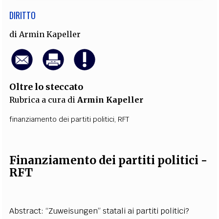
DIRITTO
di
Armin Kapeller
Oltre lo steccato
Rubrica a cura di
Armin Kapeller
finanziamento dei partiti politici
,
RFT
Finanziamento dei partiti politici -
RFT
Abstract: “Zuweisungen” statali ai partiti politici?