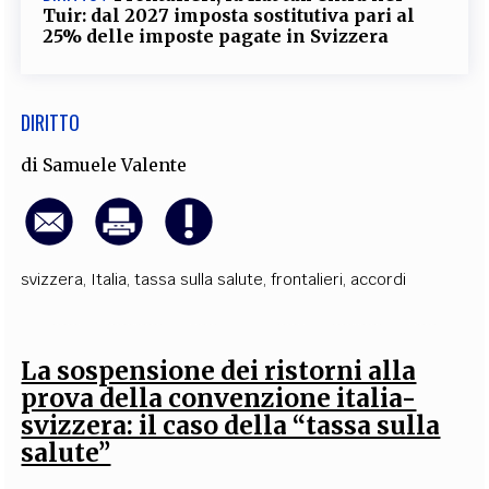
Tuir: dal 2027 imposta sostitutiva pari al
25% delle imposte pagate in Svizzera
DIRITTO
di
Samuele Valente
svizzera
,
Italia
,
tassa sulla salute
,
frontalieri
,
accordi
La sospensione dei ristorni alla
prova della convenzione italia-
svizzera: il caso della “tassa sulla
salute”