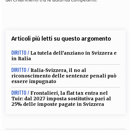
Articoli più letti su questo argomento
DIRITTO /
La tutela dell’anziano in Svizzera e
in Italia
DIRITTO /
Italia-Svizzera, il no al
riconoscimento delle sentenze penali può
essere impugnato
DIRITTO /
Frontalieri, la flat tax entra nel
Tuir: dal 2027 imposta sostitutiva pari al
25% delle imposte pagate in Svizzera