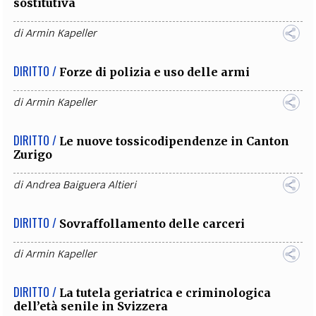
sostitutiva
di
Armin Kapeller
DIRITTO /
Forze di polizia e uso delle armi
di
Armin Kapeller
DIRITTO /
Le nuove tossicodipendenze in Canton
Zurigo
di
Andrea Baiguera Altieri
DIRITTO /
Sovraffollamento delle carceri
di
Armin Kapeller
DIRITTO /
La tutela geriatrica e criminologica
dell’età senile in Svizzera