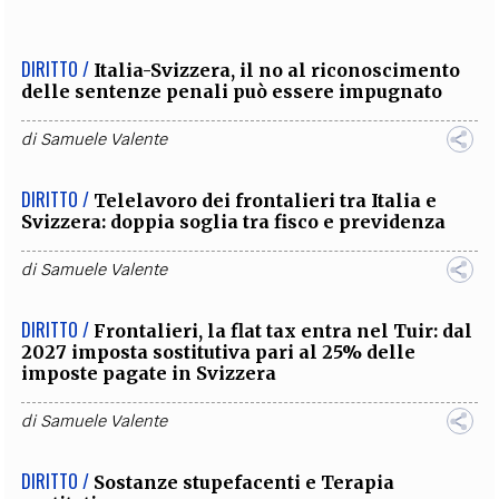
DIRITTO /
Italia-Svizzera, il no al riconoscimento
delle sentenze penali può essere impugnato
di
Samuele Valente
DIRITTO /
Telelavoro dei frontalieri tra Italia e
Svizzera: doppia soglia tra fisco e previdenza
di
Samuele Valente
DIRITTO /
Frontalieri, la flat tax entra nel Tuir: dal
2027 imposta sostitutiva pari al 25% delle
imposte pagate in Svizzera
di
Samuele Valente
DIRITTO /
Sostanze stupefacenti e Terapia