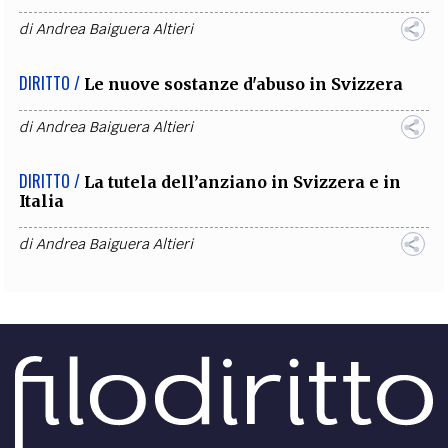
di
Andrea Baiguera Altieri
DIRITTO /
Le nuove sostanze d'abuso in Svizzera
di
Andrea Baiguera Altieri
DIRITTO /
La tutela dell’anziano in Svizzera e in
Italia
di
Andrea Baiguera Altieri