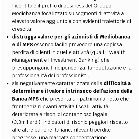
l’identità e il profilo di business del Gruppo
Mediobanca focalizzato su segmenti di attività a
elevato valore aggiunto e con evidenti traiettorie di
crescita;
distrugga valore per gli azionisti di Mediobanca
e di MPS
essendo facile prevedere una copiosa
perdita di clienti in quelle attività (quali il Wealth
Management e l’Investment Banking) che
presuppongono l’indipendenza, la reputazione e la
professionalità dei professionisti;
sia negativamente caratterizzata dalla
difficoltà a
determinare il valore intrinseco dell’azione della
Banca MPS
che presenta un patrimonio netto che
fronteggia rilevanti attività fiscali, attività
deteriorate e rischi di contenzioso legale
(3,3miliardi), indicatori di rischio peggiori rispetto
alle altre banche italiane, rilevanti perdite
pregresse, una marcata concentrazione