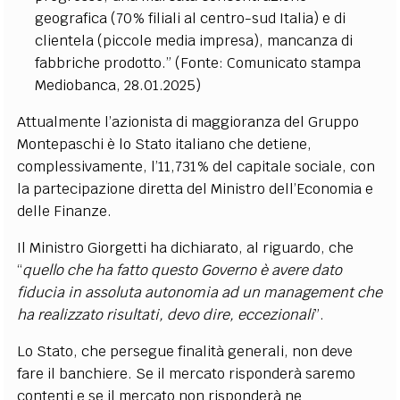
geografica (70% filiali al centro-sud Italia) e di
clientela (piccole media impresa), mancanza di
fabbriche prodotto.” (Fonte: Comunicato stampa
Mediobanca, 28.01.2025)
Attualmente l’azionista di maggioranza del Gruppo
Montepaschi è lo Stato italiano che detiene,
complessivamente, l’11,731% del capitale sociale, con
la partecipazione diretta del Ministro dell’Economia e
delle Finanze.
Il Ministro Giorgetti ha dichiarato, al riguardo, che
“
quello che ha fatto questo Governo è avere dato
fiducia in assoluta autonomia ad un management che
ha realizzato risultati, devo dire, eccezionali
”.
Lo Stato, che persegue finalità generali, non deve
fare il banchiere. Se il mercato risponderà saremo
contenti e se il mercato non risponderà ne