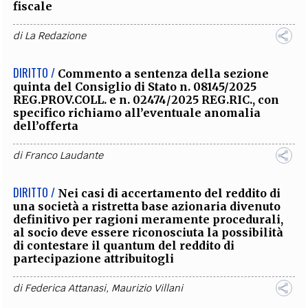
fiscale
di
La Redazione
DIRITTO /
Commento a sentenza della sezione
quinta del Consiglio di Stato n. 08145/2025
REG.PROV.COLL. e n. 02474/2025 REG.RIC., con
specifico richiamo all’eventuale anomalia
dell’offerta
di
Franco Laudante
DIRITTO /
Nei casi di accertamento del reddito di
una società a ristretta base azionaria divenuto
definitivo per ragioni meramente procedurali,
al socio deve essere riconosciuta la possibilità
di contestare il quantum del reddito di
partecipazione attribuitogli
di
Federica Attanasi
,
Maurizio Villani