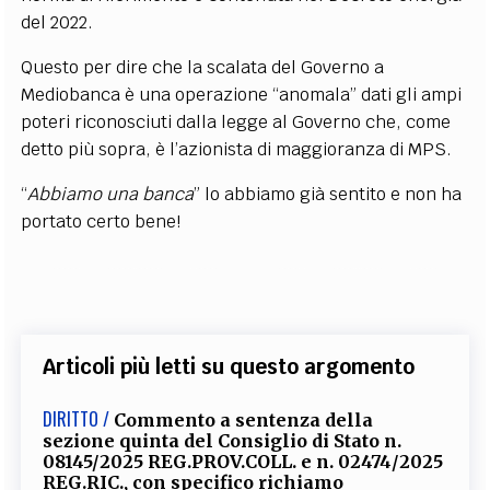
del 2022.
Questo per dire che la scalata del Governo a
Mediobanca è una operazione “anomala” dati gli ampi
poteri riconosciuti dalla legge al Governo che, come
detto più sopra, è l’azionista di maggioranza di MPS.
“
Abbiamo una banca
” lo abbiamo già sentito e non ha
portato certo bene!
Articoli più letti su questo argomento
DIRITTO /
Commento a sentenza della
sezione quinta del Consiglio di Stato n.
08145/2025 REG.PROV.COLL. e n. 02474/2025
REG.RIC., con specifico richiamo