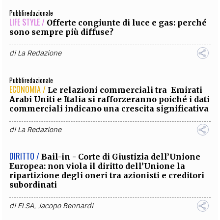
Pubbliredazionale
LIFE STYLE /
Offerte congiunte di luce e gas: perché
sono sempre più diffuse?
di
La Redazione
Pubbliredazionale
ECONOMIA /
Le relazioni commerciali tra Emirati
Arabi Uniti e Italia si rafforzeranno poiché i dati
commerciali indicano una crescita significativa
di
La Redazione
DIRITTO /
Bail-in - Corte di Giustizia dell’Unione
Europea: non viola il diritto dell’Unione la
ripartizione degli oneri tra azionisti e creditori
subordinati
di
ELSA
,
Jacopo Bennardi