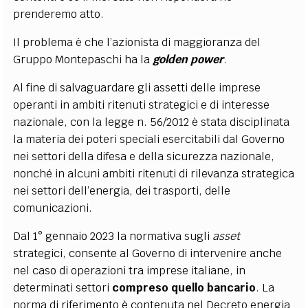
prenderemo atto.
Il problema è che l’azionista di maggioranza del
Gruppo Montepaschi ha la
golden power
.
Al fine di salvaguardare gli assetti delle imprese
operanti in ambiti ritenuti strategici e di interesse
nazionale, con la legge n. 56/2012 è stata disciplinata
la materia dei poteri speciali esercitabili dal Governo
nei settori della difesa e della sicurezza nazionale,
nonché in alcuni ambiti ritenuti di rilevanza strategica
nei settori dell’energia, dei trasporti, delle
comunicazioni.
Dal 1° gennaio 2023 la normativa sugli
asset
strategici, consente al Governo di intervenire anche
nel caso di operazioni tra imprese italiane, in
determinati settori
compreso quello bancario
. La
norma di riferimento è contenuta nel Decreto energia