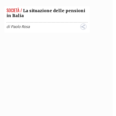
SOCIETÀ /
La situazione delle pensioni
in Italia
di
Paolo Rosa