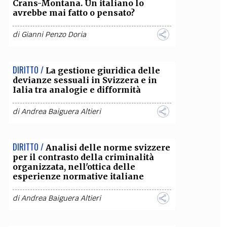
Crans-Montana. Un italiano lo
avrebbe mai fatto o pensato?
di
Gianni Penzo Doria
DIRITTO /
La gestione giuridica delle
devianze sessuali in Svizzera e in
Ialia tra analogie e difformità
di
Andrea Baiguera Altieri
DIRITTO /
Analisi delle norme svizzere
per il contrasto della criminalità
organizzata, nell'ottica delle
esperienze normative italiane
di
Andrea Baiguera Altieri