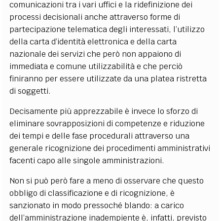
comunicazioni tra i vari uffici e la ridefinizione dei
processi decisionali anche attraverso forme di
partecipazione telematica degli interessati, l’utilizzo
della carta d’identità elettronica e della carta
nazionale dei servizi che però non appaiono di
immediata e comune utilizzabilità e che perciò
finiranno per essere utilizzate da una platea ristretta
di soggetti.
Decisamente più apprezzabile è invece lo sforzo di
eliminare sovrapposizioni di competenze e riduzione
dei tempi e delle fase procedurali attraverso una
generale ricognizione dei procedimenti amministrativi
facenti capo alle singole amministrazioni.
Non si può però fare a meno di osservare che questo
obbligo di classificazione e di ricognizione, è
sanzionato in modo pressoché blando: a carico
dell’amministrazione inadempiente è, infatti, previsto