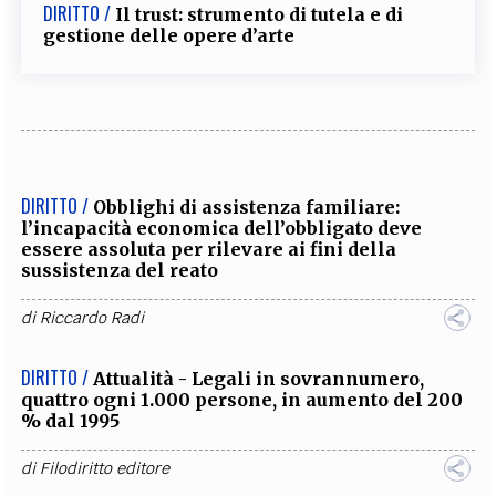
DIRITTO /
Il trust: strumento di tutela e di
gestione delle opere d’arte
DIRITTO /
Obblighi di assistenza familiare:
l’incapacità economica dell’obbligato deve
essere assoluta per rilevare ai fini della
sussistenza del reato
di
Riccardo Radi
DIRITTO /
Attualità - Legali in sovrannumero,
quattro ogni 1.000 persone, in aumento del 200
% dal 1995
di
Filodiritto editore