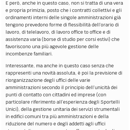
E però, anche in questo caso, non si tratta di una vera
e propria primizia, posto che i contratti collettivi e gli
ordinamenti interni delle singole amministrazioni già
tengono prevedono forme di flessibilità dell’orario di
lavoro, di telelavoro, di lavoro office to office e di
assistenza varia (borse di studio per corsi estivi) che
favoriscono una più agevole gestione delle
incombenze familiari.
Interessante, ma anche in questo caso senza che
rappresenti una novità assoluta, è poi la previsione di
riorganizzazione degli uffici delle varie
amministrazioni secondo il principio dell’unicità dei
punti di contatto con cittadini ed imprese (con
particolare riferimento all’esperienza degli Sportelli
Unici), della gestione unitaria dei servizi strumentali
in edifici comuni tra più amministrazioni e della
riduzione del numero e degli addetti agli uffici