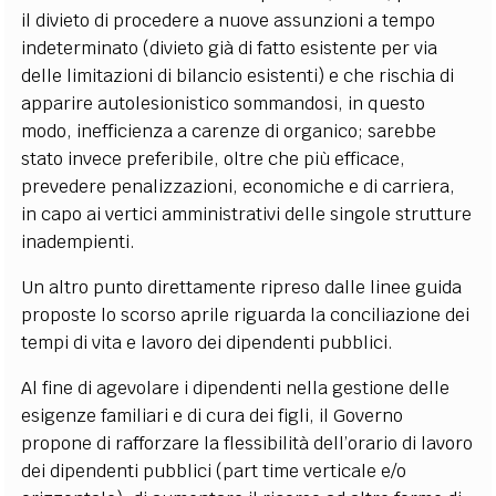
il divieto di procedere a nuove assunzioni a tempo
indeterminato (divieto già di fatto esistente per via
delle limitazioni di bilancio esistenti) e che rischia di
apparire autolesionistico sommandosi, in questo
modo, inefficienza a carenze di organico; sarebbe
stato invece preferibile, oltre che più efficace,
prevedere penalizzazioni, economiche e di carriera,
in capo ai vertici amministrativi delle singole strutture
inadempienti.
Un altro punto direttamente ripreso dalle linee guida
proposte lo scorso aprile riguarda la conciliazione dei
tempi di vita e lavoro dei dipendenti pubblici.
Al fine di agevolare i dipendenti nella gestione delle
esigenze familiari e di cura dei figli, il Governo
propone di rafforzare la flessibilità dell’orario di lavoro
dei dipendenti pubblici (part time verticale e/o