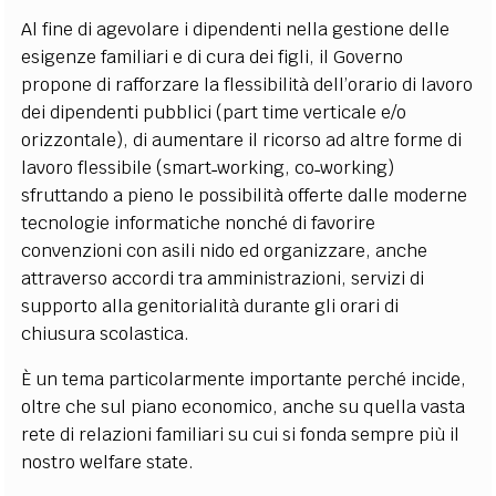
Al fine di agevolare i dipendenti nella gestione delle
esigenze familiari e di cura dei figli, il Governo
propone di rafforzare la flessibilità dell’orario di lavoro
dei dipendenti pubblici (part time verticale e/o
orizzontale), di aumentare il ricorso ad altre forme di
lavoro flessibile (smart˗working, co˗working)
sfruttando a pieno le possibilità offerte dalle moderne
tecnologie informatiche nonché di favorire
convenzioni con asili nido ed organizzare, anche
attraverso accordi tra amministrazioni, servizi di
supporto alla genitorialità durante gli orari di
chiusura scolastica.
È un tema particolarmente importante perché incide,
oltre che sul piano economico, anche su quella vasta
rete di relazioni familiari su cui si fonda sempre più il
nostro welfare state.