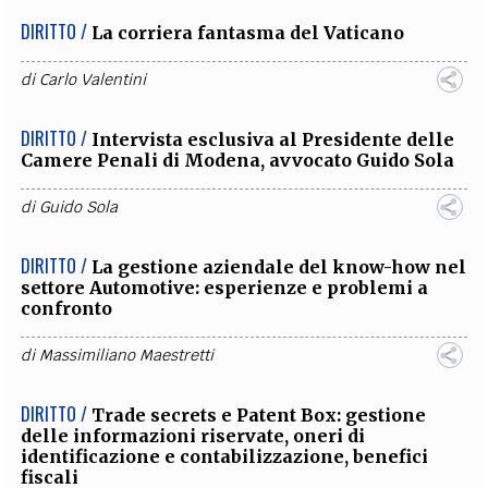
DIRITTO /
La corriera fantasma del Vaticano
di
Carlo Valentini
DIRITTO /
Intervista esclusiva al Presidente delle
Camere Penali di Modena, avvocato Guido Sola
di
Guido Sola
DIRITTO /
La gestione aziendale del know-how nel
settore Automotive: esperienze e problemi a
confronto
di
Massimiliano Maestretti
DIRITTO /
Trade secrets e Patent Box: gestione
delle informazioni riservate, oneri di
identificazione e contabilizzazione, benefici
fiscali