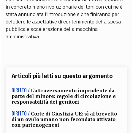
in concreto meno rivoluzionarie dei toni con cui ne è
stata annunciata l’introduzione e che finiranno per
deludere le aspettative di contenimento della spesa
pubblica e accelerazione della macchina
amministrativa.
Articoli più letti su questo argomento
DIRITTO /
L’attraversamento imprudente da
parte del minore: regole di circolazione e
responsabilità dei genitori
DIRITTO /
Corte di Giustizia UE: sì al brevetto
di un ovulo umano non fecondato attivato
con partenogenesi