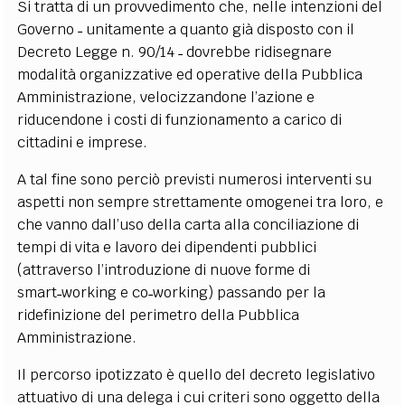
Si tratta di un provvedimento che, nelle intenzioni del
Governo ˗ unitamente a quanto già disposto con il
Decreto Legge n. 90/14 ˗ dovrebbe ridisegnare
modalità organizzative ed operative della Pubblica
Amministrazione, velocizzandone l’azione e
riducendone i costi di funzionamento a carico di
cittadini e imprese.
A tal fine sono perciò previsti numerosi interventi su
aspetti non sempre strettamente omogenei tra loro, e
che vanno dall’uso della carta alla conciliazione di
tempi di vita e lavoro dei dipendenti pubblici
(attraverso l’introduzione di nuove forme di
smart˗working e co˗working) passando per la
ridefinizione del perimetro della Pubblica
Amministrazione.
Il percorso ipotizzato è quello del decreto legislativo
attuativo di una delega i cui criteri sono oggetto della