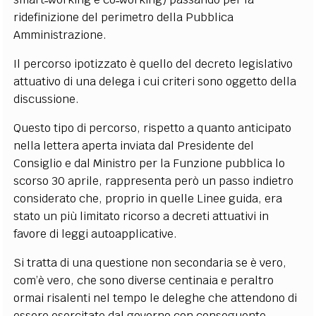
ridefinizione del perimetro della Pubblica
Amministrazione.
Il percorso ipotizzato è quello del decreto legislativo
attuativo di una delega i cui criteri sono oggetto della
discussione.
Questo tipo di percorso, rispetto a quanto anticipato
nella lettera aperta inviata dal Presidente del
Consiglio e dal Ministro per la Funzione pubblica lo
scorso 30 aprile, rappresenta però un passo indietro
considerato che, proprio in quelle Linee guida, era
stato un più limitato ricorso a decreti attuativi in
favore di leggi autoapplicative.
Si tratta di una questione non secondaria se è vero,
com’è vero, che sono diverse centinaia e peraltro
ormai risalenti nel tempo le deleghe che attendono di
essere esercitate dal governo con conseguente