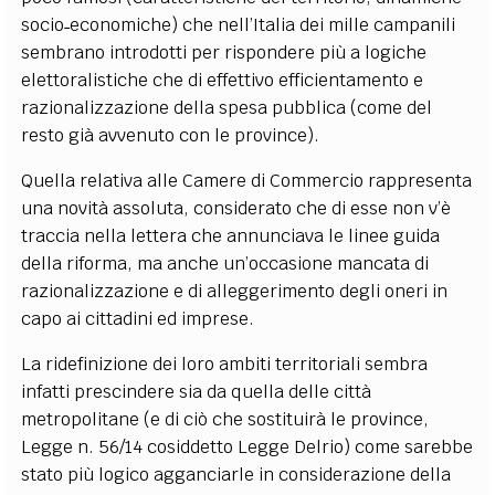
socio˗economiche) che nell’Italia dei mille campanili
sembrano introdotti per rispondere più a logiche
elettoralistiche che di effettivo efficientamento e
razionalizzazione della spesa pubblica (come del
resto già avvenuto con le province).
Quella relativa alle Camere di Commercio rappresenta
una novità assoluta, considerato che di esse non v’è
traccia nella lettera che annunciava le linee guida
della riforma, ma anche un’occasione mancata di
razionalizzazione e di alleggerimento degli oneri in
capo ai cittadini ed imprese.
La ridefinizione dei loro ambiti territoriali sembra
infatti prescindere sia da quella delle città
metropolitane (e di ciò che sostituirà le province,
Legge n. 56/14 cosiddetto Legge Delrio) come sarebbe
stato più logico agganciarle in considerazione della