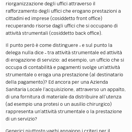
riorganizzazione degli uffici attraverso il
rafforzamento degli uffici che erogano prestazioni a
cittadini ed imprese (cosiddetto front office)
recuperando risorse dagli uffici che si occupano di
attività strumentali (cosiddetto back office).
Il punto però è come distinguere ˗ e sul punto la
delega nulla dice ˗ tra attività strumentale ed attività
di erogazione di servizio: ad esempio, un ufficio che si
occupa di contabilità e pagamenti svolge un’attività
strumentale o eroga una prestazione (al destinatario
della pagamento)? Ed ancora per una Azienda
Sanitaria Locale l’acquisizione, attraverso un appalto,
di una fornitura di materiale da distribuire all’utenza
(ad esempio una protesi o un ausilio chirurgico)
rappresenta un’attività strumentale o la prestazione
di un servizio?
Generici piuttosto vaghi appaiono i criteri per il