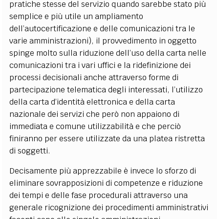
pratiche stesse del servizio quando sarebbe stato più
semplice e più utile un ampliamento
dell’autocertificazione e delle comunicazioni tra le
varie amministrazioni), il provvedimento in oggetto
spinge molto sulla riduzione dell’uso della carta nelle
comunicazioni tra i vari uffici e la ridefinizione dei
processi decisionali anche attraverso forme di
partecipazione telematica degli interessati, l’utilizzo
della carta d’identità elettronica e della carta
nazionale dei servizi che però non appaiono di
immediata e comune utilizzabilità e che perciò
finiranno per essere utilizzate da una platea ristretta
di soggetti.
Decisamente più apprezzabile è invece lo sforzo di
eliminare sovrapposizioni di competenze e riduzione
dei tempi e delle fase procedurali attraverso una
generale ricognizione dei procedimenti amministrativi