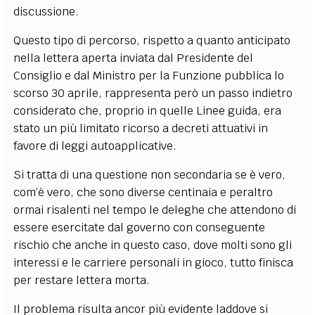
discussione.
Questo tipo di percorso, rispetto a quanto anticipato
nella lettera aperta inviata dal Presidente del
Consiglio e dal Ministro per la Funzione pubblica lo
scorso 30 aprile, rappresenta però un passo indietro
considerato che, proprio in quelle Linee guida, era
stato un più limitato ricorso a decreti attuativi in
favore di leggi autoapplicative.
Si tratta di una questione non secondaria se è vero,
com’è vero, che sono diverse centinaia e peraltro
ormai risalenti nel tempo le deleghe che attendono di
essere esercitate dal governo con conseguente
rischio che anche in questo caso, dove molti sono gli
interessi e le carriere personali in gioco, tutto finisca
per restare lettera morta.
Il problema risulta ancor più evidente laddove si