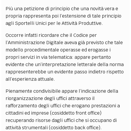
Più una petizione di principio che una novità vera e
propria rappresenta poi l’estensione di tale principio
agli Sportelli Unici per le Attività Produttive.
Occorre infatti ricordare che il Codice per
l’Amministrazione Digitale aveva già previsto che tale
modello procedimentale operasse ed erogasse i
propri servizi in via telematica: appare pertanto
evidente che un’interpretazione letterale della norma
rappresenterebbe un evidente passo indietro rispetto
all’esperienza attuale.
Pienamente condivisibile appare l’indicazione della
riorganizzazione degli uffici attraverso il
rafforzamento degli uffici che erogano prestazioni a
cittadini ed imprese (cosiddetto front office)
recuperando risorse dagli uffici che si occupano di
attività strumentali (cosiddetto back office).