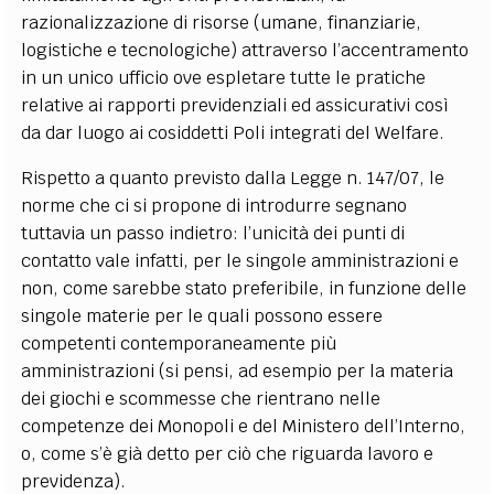
razionalizzazione di risorse (umane, finanziarie,
logistiche e tecnologiche) attraverso l’accentramento
in un unico ufficio ove espletare tutte le pratiche
relative ai rapporti previdenziali ed assicurativi così
da dar luogo ai cosiddetti Poli integrati del Welfare.
Rispetto a quanto previsto dalla Legge n. 147/07, le
norme che ci si propone di introdurre segnano
tuttavia un passo indietro: l’unicità dei punti di
contatto vale infatti, per le singole amministrazioni e
non, come sarebbe stato preferibile, in funzione delle
singole materie per le quali possono essere
competenti contemporaneamente più
amministrazioni (si pensi, ad esempio per la materia
dei giochi e scommesse che rientrano nelle
competenze dei Monopoli e del Ministero dell’Interno,
o, come s’è già detto per ciò che riguarda lavoro e
previdenza).