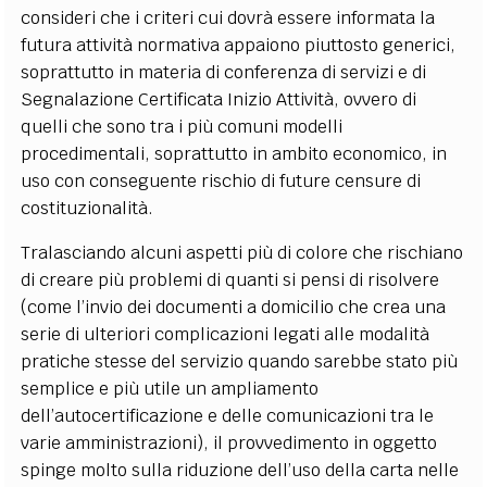
consideri che i criteri cui dovrà essere informata la
futura attività normativa appaiono piuttosto generici,
soprattutto in materia di conferenza di servizi e di
Segnalazione Certificata Inizio Attività, ovvero di
quelli che sono tra i più comuni modelli
procedimentali, soprattutto in ambito economico, in
uso con conseguente rischio di future censure di
costituzionalità.
Tralasciando alcuni aspetti più di colore che rischiano
di creare più problemi di quanti si pensi di risolvere
(come l’invio dei documenti a domicilio che crea una
serie di ulteriori complicazioni legati alle modalità
pratiche stesse del servizio quando sarebbe stato più
semplice e più utile un ampliamento
dell’autocertificazione e delle comunicazioni tra le
varie amministrazioni), il provvedimento in oggetto
spinge molto sulla riduzione dell’uso della carta nelle