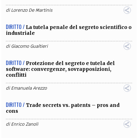
di
Lorenzo De Martinis
DIRITTO /
La tutela penale del segreto scientifico o
industriale
di
Giacomo Gualtieri
DIRITTO /
Protezione del segreto e tutela del
software: convergenze, sovrapposizioni,
conflitti
di
Emanuela Arezzo
DIRITTO /
Trade secrets vs. patents – pros and
cons
di
Enrico Zanoli