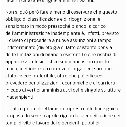
facenti capo alle singole amministrazioni.
Non si può però fare a meno di osservare che questo
obbligo di classificazione e di ricognizione, è
sanzionato in modo pressoché blando: a carico
dell’amministrazione inadempiente è, infatti, previsto
il divieto di procedere a nuove assunzioni a tempo
indeterminato (divieto già di fatto esistente per via
delle limitazioni di bilancio esistenti) e che rischia di
apparire autolesionistico sommandosi, in questo
modo, inefficienza a carenze di organico; sarebbe
stato invece preferibile, oltre che più efficace,
prevedere penalizzazioni, economiche e di carriera,
in capo ai vertici amministrativi delle singole strutture
inadempienti.
Un altro punto direttamente ripreso dalle linee guida
proposte lo scorso aprile riguarda la conciliazione dei
tempi di vita e lavoro dei dipendenti pubblici.