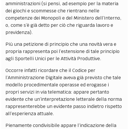
amministrazioni (si pensi, ad esempio per la materia
dei giochi e scommesse che rientrano nelle
competenze dei Monopoli e del Ministero dell’Interno,
o, come s’è già detto per ciò che riguarda lavoro e
previdenza).
Più una petizione di principio che una novità vera e
propria rappresenta poi l’estensione di tale principio
agli Sportelli Unici per le Attività Produttive.
Occorre infatti ricordare che il Codice per
l’Amministrazione Digitale aveva già previsto che tale
modello procedimentale operasse ed erogasse i
propri servizi in via telematica: appare pertanto
evidente che un’interpretazione letterale della norma
rappresenterebbe un evidente passo indietro rispetto
all’esperienza attuale.
Pienamente condivisibile appare l’indicazione della