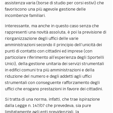
assistenza varia (borse di studio per corsi estivi) che
favoriscono una più agevole gestione delle
incombenze familiari.
Interessante, ma anche in questo caso senza che
rappresenti una novità assoluta, è poi la previsione di
riorganizzazione degli uffici delle varie
amministrazioni secondo il principio dell’unicità dei
punti di contatto con cittadini ed imprese (con
particolare riferimento all’esperienza degli Sportelli
Unici), della gestione unitaria dei servizi strumentali
in edifici comuni tra più amministrazioni e della
riduzione del numero e degli addetti agli uffici
strumentali con conseguente rafforzamento degli
uffici che erogano prestazioni in favore dei cittadini.
Si tratta di una norma, infatti, che trae ispirazione
dalla Legge n. 147/07 che prevedeva, sia pure
limitatamente agli enti previdenziali, la