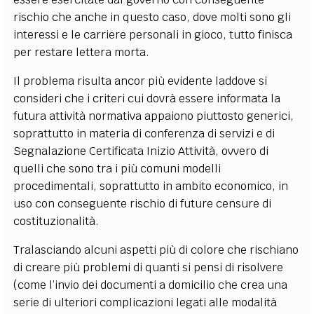
rischio che anche in questo caso, dove molti sono gli
interessi e le carriere personali in gioco, tutto finisca
per restare lettera morta.
Il problema risulta ancor più evidente laddove si
consideri che i criteri cui dovrà essere informata la
futura attività normativa appaiono piuttosto generici,
soprattutto in materia di conferenza di servizi e di
Segnalazione Certificata Inizio Attività, ovvero di
quelli che sono tra i più comuni modelli
procedimentali, soprattutto in ambito economico, in
uso con conseguente rischio di future censure di
costituzionalità.
Tralasciando alcuni aspetti più di colore che rischiano
di creare più problemi di quanti si pensi di risolvere
(come l’invio dei documenti a domicilio che crea una
serie di ulteriori complicazioni legati alle modalità