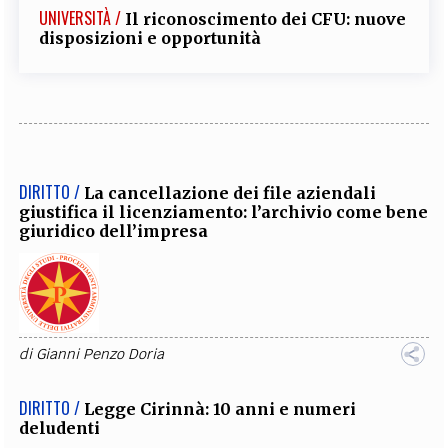
UNIVERSITÀ /
Il riconoscimento dei CFU: nuove
disposizioni e opportunità
DIRITTO /
La cancellazione dei file aziendali
giustifica il licenziamento: l’archivio come bene
giuridico dell’impresa
di
Gianni Penzo Doria
DIRITTO /
Legge Cirinnà: 10 anni e numeri
deludenti