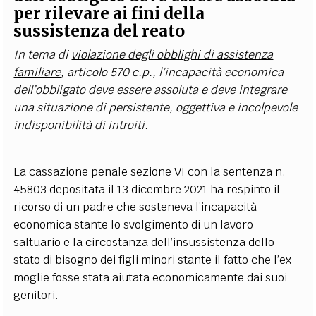
per rilevare ai fini della
sussistenza del reato
In tema di
violazione degli obblighi di assistenza
familiare
, articolo 570 c.p., l’incapacità economica
dell’obbligato deve essere assoluta e deve integrare
una situazione di persistente, oggettiva e incolpevole
indisponibilità di introiti.
La cassazione penale sezione VI con la sentenza n.
45803 depositata il 13 dicembre 2021 ha respinto il
ricorso di un padre che sosteneva l’incapacità
economica stante lo svolgimento di un lavoro
saltuario e la circostanza dell’insussistenza dello
stato di bisogno dei figli minori stante il fatto che l’ex
moglie fosse stata aiutata economicamente dai suoi
genitori.