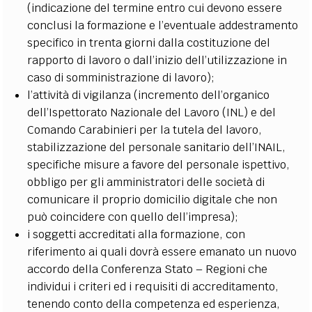
(indicazione del termine entro cui devono essere
conclusi la formazione e l’eventuale addestramento
specifico in trenta giorni dalla costituzione del
rapporto di lavoro o dall’inizio dell’utilizzazione in
caso di somministrazione di lavoro);
l’attività di vigilanza (incremento dell’organico
dell’Ispettorato Nazionale del Lavoro (INL) e del
Comando Carabinieri per la tutela del lavoro,
stabilizzazione del personale sanitario dell’INAIL,
specifiche misure a favore del personale ispettivo,
obbligo per gli amministratori delle società di
comunicare il proprio domicilio digitale che non
può coincidere con quello dell’impresa);
i soggetti accreditati alla formazione, con
riferimento ai quali dovrà essere emanato un nuovo
accordo della Conferenza Stato – Regioni che
individui i criteri ed i requisiti di accreditamento,
tenendo conto della competenza ed esperienza,