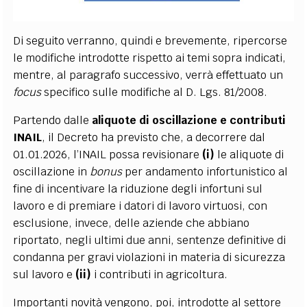
Di seguito verranno, quindi e brevemente, ripercorse
le modifiche introdotte rispetto ai temi sopra indicati,
mentre, al paragrafo successivo, verrà effettuato un
focus
specifico sulle modifiche al D. Lgs. 81/2008.
Partendo dalle
aliquote di oscillazione e contributi
INAIL
, il Decreto ha previsto che, a decorrere dal
01.01.2026, l’INAIL possa revisionare
(i)
le aliquote di
oscillazione in
bonus
per andamento infortunistico al
fine di incentivare la riduzione degli infortuni sul
lavoro e di premiare i datori di lavoro virtuosi, con
esclusione, invece, delle aziende che abbiano
riportato, negli ultimi due anni, sentenze definitive di
condanna per gravi violazioni in materia di sicurezza
sul lavoro e
(ii)
i contributi in agricoltura.
Importanti novità vengono, poi, introdotte al settore