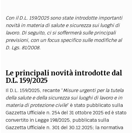
Con il D.L. 159/2025 sono state introdotte importanti
novità in materia di salute e sicurezza sui luoghi di
lavoro. Di seguito, ci si soffermerà sulle principali
previsioni, con un focus specifico sulle modifiche al
D. Lgs. 81/2008.
Le principali novità introdotte dal
D.L. 159/2025
Il D.L. 159/2025, recante “
Misure urgenti per la tutela
della salute e della sicurezza sui luoghi di lavoro e in
materia di protezione civile
” è stato pubblicato sulla
Gazzetta Ufficiale n. 254 del 31 ottobre 2025 ed è stato
convertito in Legge 198/2025, pubblicata sulla
Gazzetta Ufficiale n. 301 del 30.12.2025; la normativa