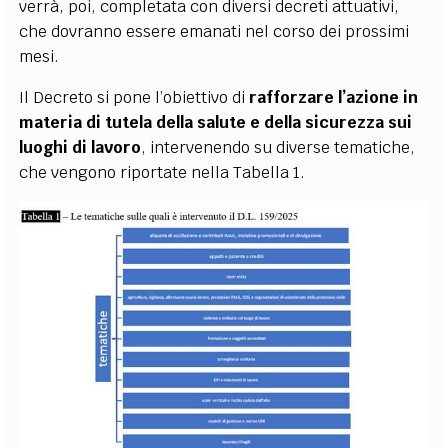
verrà, poi, completata con diversi decreti attuativi,
che dovranno essere emanati nel corso dei prossimi
mesi.
Il Decreto si pone l’obiettivo di
rafforzare l’azione in
materia di tutela della salute e della sicurezza sui
luoghi di lavoro
, intervenendo su diverse tematiche,
che vengono riportate nella
Tabella 1
.