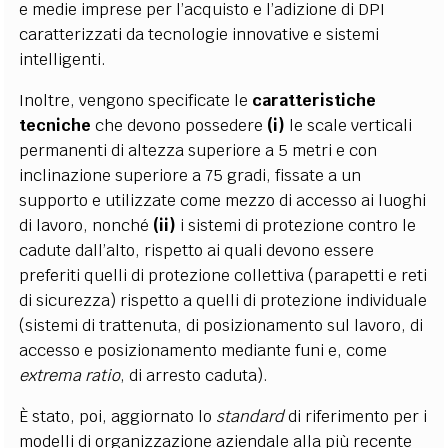
e medie imprese per l’acquisto e l’adizione di DPI
caratterizzati da tecnologie innovative e sistemi
intelligenti.
Inoltre, vengono specificate le
caratteristiche
tecniche
che devono possedere
(i)
le scale verticali
permanenti di altezza superiore a 5 metri e con
inclinazione superiore a 75 gradi, fissate a un
supporto e utilizzate come mezzo di accesso ai luoghi
di lavoro, nonché
(ii)
i sistemi di protezione contro le
cadute dall’alto, rispetto ai quali devono essere
preferiti quelli di protezione collettiva (parapetti e reti
di sicurezza) rispetto a quelli di protezione individuale
(sistemi di trattenuta, di posizionamento sul lavoro, di
accesso e posizionamento mediante funi e, come
extrema ratio
, di arresto caduta).
È stato, poi, aggiornato lo
standard
di riferimento per i
modelli di organizzazione aziendale alla più recente