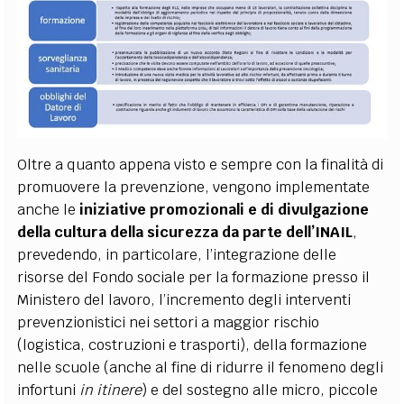
Oltre a quanto appena visto e sempre con la finalità di
promuovere la prevenzione, vengono implementate
anche le
iniziative promozionali e di divulgazione
della cultura della sicurezza da parte dell’INAIL
,
prevedendo, in particolare, l’integrazione delle
risorse del Fondo sociale per la formazione presso il
Ministero del lavoro, l’incremento degli interventi
prevenzionistici nei settori a maggior rischio
(logistica, costruzioni e trasporti), della formazione
nelle scuole (anche al fine di ridurre il fenomeno degli
infortuni
in itinere
) e del sostegno alle micro, piccole