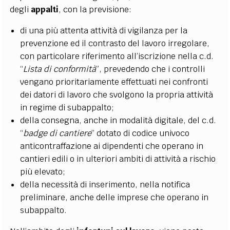
degli
appalti
, con la previsione:
di una più attenta attività di vigilanza per la
prevenzione ed il contrasto del lavoro irregolare,
con particolare riferimento all’iscrizione nella c.d.
“
Lista di conformità
”, prevedendo che i controlli
vengano prioritariamente effettuati nei confronti
dei datori di lavoro che svolgono la propria attività
in regime di subappalto;
della consegna, anche in modalità digitale, del c.d.
“
badge di cantiere
” dotato di codice univoco
anticontraffazione ai dipendenti che operano in
cantieri edili o in ulteriori ambiti di attività a rischio
più elevato;
della necessità di inserimento, nella notifica
preliminare, anche delle imprese che operano in
subappalto.