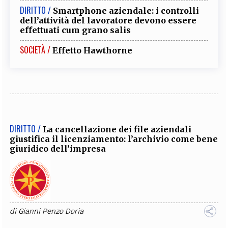
DIRITTO /
Smartphone aziendale: i controlli
dell’attività del lavoratore devono essere
effettuati cum grano salis
SOCIETÀ /
Effetto Hawthorne
DIRITTO /
La cancellazione dei file aziendali
giustifica il licenziamento: l’archivio come bene
giuridico dell’impresa
di
Gianni Penzo Doria