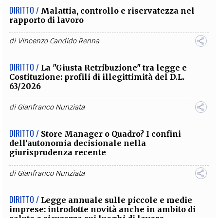
DIRITTO /
Malattia, controllo e riservatezza nel
rapporto di lavoro
di
Vincenzo Candido Renna
DIRITTO /
La "Giusta Retribuzione" tra legge e
Costituzione: profili di illegittimità del D.L.
63/2026
di
Gianfranco Nunziata
DIRITTO /
Store Manager o Quadro? I confini
dell’autonomia decisionale nella
giurisprudenza recente
di
Gianfranco Nunziata
DIRITTO /
Legge annuale sulle piccole e medie
imprese: introdotte novità anche in ambito di