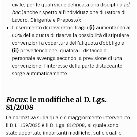
civile, per le quali viene delineata una disciplina
ad
hoc
(anche rispetto all’individuazione di Datore di
Lavoro, Dirigente e Preposto);
l’inserimento dei lavoratori fragili
(i)
aumentando al
60% della quota di riserva la possibilità di stipulare
convenzioni a copertura dell'aliquota d'obbligo e
(ii)
prevedendo che, qualora il distacco di
personale avvenga secondo la previsione di una
convenzione, l’interesse della parte distaccante
sorge automaticamente.
Focus
: le modifiche al D. Lgs.
81/2008
La normativa sulla quale è maggiormente intervenuto
il D.L. 159/2025 è il D. Lgs. 81/2008, al quale sono
state apportate importanti modifiche, sulle quali ci