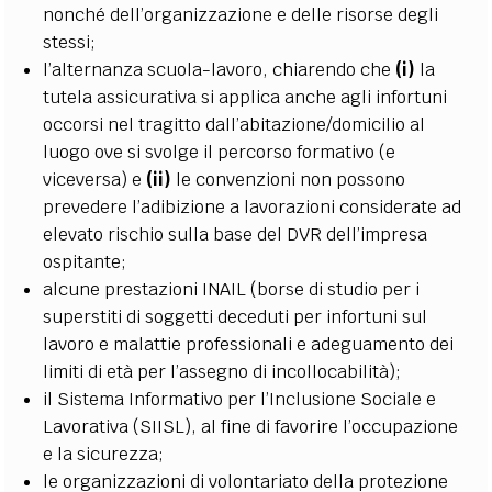
nonché dell’organizzazione e delle risorse degli
stessi;
l’alternanza scuola-lavoro, chiarendo che
(i)
la
tutela assicurativa si applica anche agli infortuni
occorsi nel tragitto dall’abitazione/domicilio al
luogo ove si svolge il percorso formativo (e
viceversa) e
(ii)
le convenzioni non possono
prevedere l’adibizione a lavorazioni considerate ad
elevato rischio sulla base del DVR dell’impresa
ospitante;
alcune prestazioni INAIL (borse di studio per i
superstiti di soggetti deceduti per infortuni sul
lavoro e malattie professionali e adeguamento dei
limiti di età per l’assegno di incollocabilità);
il Sistema Informativo per l’Inclusione Sociale e
Lavorativa (SIISL), al fine di favorire l’occupazione
e la sicurezza;
le organizzazioni di volontariato della protezione