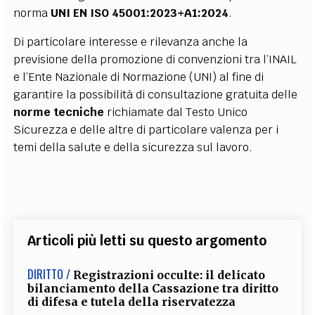
norma
UNI EN ISO 45001:2023+A1:2024
.
Di particolare interesse e rilevanza anche la
previsione della promozione di convenzioni tra l’INAIL
e l’Ente Nazionale di Normazione (UNI) al fine di
garantire la possibilità di consultazione gratuita delle
norme tecniche
richiamate dal Testo Unico
Sicurezza e delle altre di particolare valenza per i
temi della salute e della sicurezza sul lavoro.
Articoli più letti su questo argomento
DIRITTO /
Registrazioni occulte: il delicato
bilanciamento della Cassazione tra diritto
di difesa e tutela della riservatezza