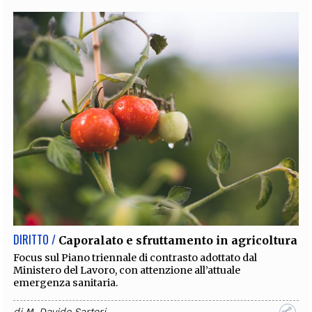
DIRITTO /
Caporalato e sfruttamento in agricoltura
Focus sul Piano triennale di contrasto adottato dal
Ministero del Lavoro, con attenzione all’attuale
emergenza sanitaria.
di
M. Davide Sartori