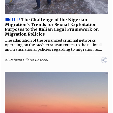
DIRITTO /
The Challenge of the Nigerian
Migration’s Trends for Sexual Exploitation
Purposes to the Italian Legal Framework on
Migration Policies
The adaptation of the organized criminal networks
operating on the Mediterranean routes, to the national
and transnational policies regarding to migration, as...
di
Rafaela Hilário Pascoal