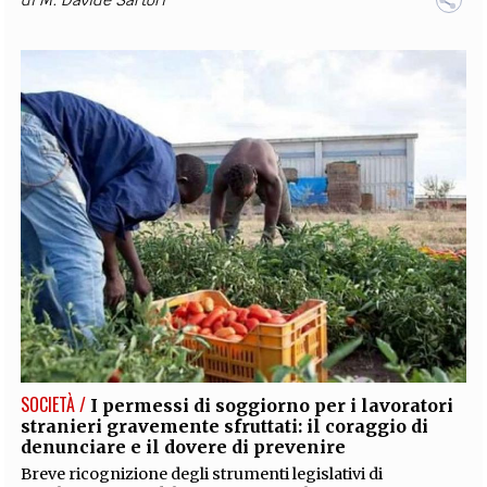
SOCIETÀ /
I permessi di soggiorno per i lavoratori
stranieri gravemente sfruttati: il coraggio di
denunciare e il dovere di prevenire
Breve ricognizione degli strumenti legislativi di