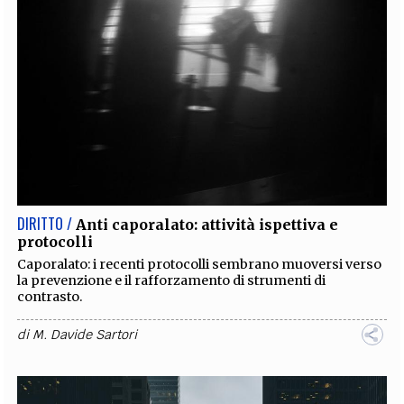
DIRITTO /
Anti caporalato: attività ispettiva e
protocolli
Caporalato: i recenti protocolli sembrano muoversi verso
la prevenzione e il rafforzamento di strumenti di
contrasto.
di
M. Davide Sartori