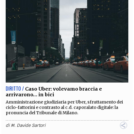
DIRITTO /
Caso Uber: volevamo braccia e
arrivarono… in bici
Amministrazione giudiziaria per Uber, sfruttamento dei
ciclo-fattorini e contrasto al c.d. caporalato digitale: la
pronuncia del Tribunale di Milano.
di
M. Davide Sartori