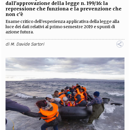
dall’approvazione della legge n. 199/16: la
repressione che funziona e la prevenzione che
non c’è
Esame critico dell’esperienza applicativa della legge alla
luce dei dati relativi al primo semestre 2019 e spunti di
azione futura.
di
M. Davide Sartori