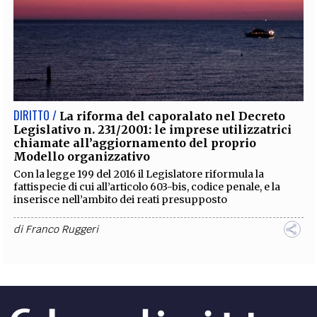
DIRITTO /
La riforma del caporalato nel Decreto
Legislativo n. 231/2001: le imprese utilizzatrici
chiamate all’aggiornamento del proprio
Modello organizzativo
Con la legge 199 del 2016 il Legislatore riformula la
fattispecie di cui all’articolo 603-bis, codice penale, e la
inserisce nell’ambito dei reati presupposto
di
Franco Ruggeri