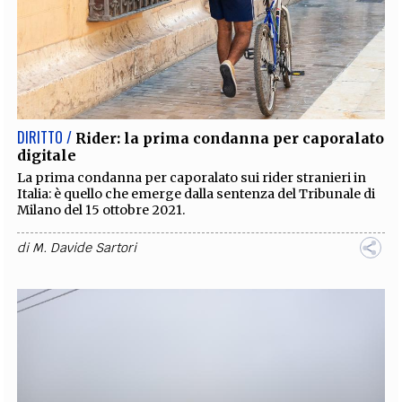
DIRITTO /
Rider: la prima condanna per caporalato
digitale
La prima condanna per caporalato sui rider stranieri in
Italia: è quello che emerge dalla sentenza del Tribunale di
Milano del 15 ottobre 2021.
di
M. Davide Sartori