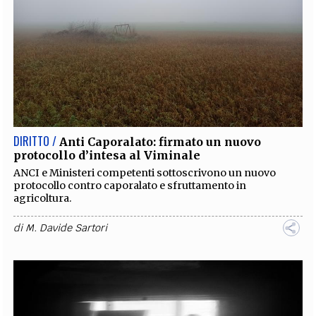
DIRITTO /
Anti Caporalato: firmato un nuovo
protocollo d’intesa al Viminale
ANCI e Ministeri competenti sottoscrivono un nuovo
protocollo contro caporalato e sfruttamento in
agricoltura.
di
M. Davide Sartori