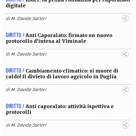
digitale
di
M. Davide Sartori
DIRITTO /
Anti Caporalato: firmato un nuovo
protocollo d’intesa al Viminale
di
M. Davide Sartori
DIRITTO /
Cambiamento climatico: si muore di
caldo! Il divieto di lavoro agricolo in Puglia
di
M. Davide Sartori
DIRITTO /
Anti caporalato: attività ispettiva e
protocolli
di
M. Davide Sartori