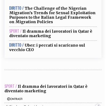
DIRITTO /
The Challenge of the Nigerian
Migration’s Trends for Sexual Exploitation
Purposes to the Italian Legal Framework
on Migration Policies
SPORT /
Il dramma dei lavoratori in Qatar è
diventato marketing
DIRITTO /
Uber: i peccati si scaricano sul
vecchio CEO
SPORT /
Il dramma dei lavoratori in Qatar è
diventato marketing