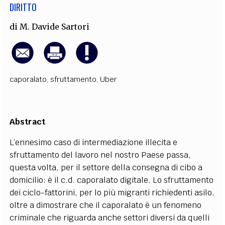
DIRITTO
di
M. Davide Sartori
caporalato
,
sfruttamento
,
Uber
Abstract
L’ennesimo caso di intermediazione illecita e
sfruttamento del lavoro nel nostro Paese passa,
questa volta, per il settore della consegna di cibo a
domicilio: è il c.d. caporalato digitale. Lo sfruttamento
dei ciclo-fattorini, per lo più migranti richiedenti asilo,
oltre a dimostrare che il caporalato è un fenomeno
criminale che riguarda anche settori diversi da quelli