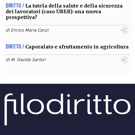
DIRITTO /
La tutela della salute e della sicurezza
dei lavoratori (caso UBER): una nuova
prospettiva?
di
Enrico Maria Canzi
DIRITTO /
Caporalato e sfruttamento in agricoltura
di
M. Davide Sartori