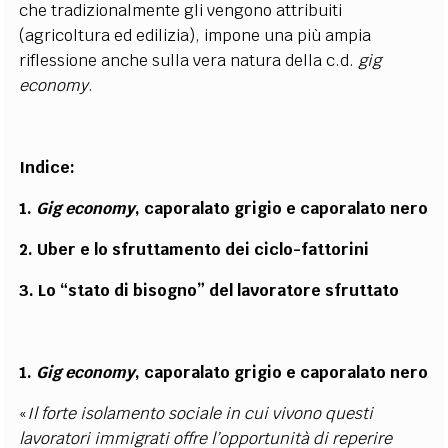
che tradizionalmente gli vengono attribuiti
(agricoltura ed edilizia), impone una più ampia
riflessione anche sulla vera natura della c.d.
gig
economy
.
Indice:
1.
Gig economy
, caporalato grigio e caporalato nero
2.
Uber e lo sfruttamento dei ciclo-fattorini
3. Lo “stato di bisogno” del lavoratore sfruttato
1.
Gig economy
, caporalato grigio e caporalato nero
«
Il forte isolamento sociale in cui vivono questi
lavoratori immigrati offre l’opportunità di reperire