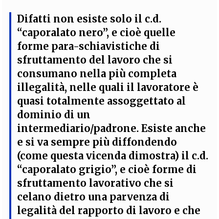
Difatti non esiste solo il c.d.
“caporalato nero”, e cioè quelle
forme para-schiavistiche di
sfruttamento del lavoro che si
consumano nella più completa
illegalità, nelle quali il lavoratore è
quasi totalmente assoggettato al
dominio di un
intermediario/padrone. Esiste anche
e si va sempre più diffondendo
(come questa vicenda dimostra) il c.d.
“caporalato grigio”, e cioè forme di
sfruttamento lavorativo che si
celano dietro una parvenza di
legalità del rapporto di lavoro e che