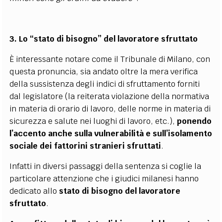
3. Lo “stato di bisogno” del lavoratore sfruttato
È interessante notare come il Tribunale di Milano, con
questa pronuncia, sia andato oltre la mera verifica
della sussistenza degli indici di sfruttamento forniti
dal legislatore (la reiterata violazione della normativa
in materia di orario di lavoro, delle norme in materia di
sicurezza e salute nei luoghi di lavoro, etc.),
ponendo
l’accento anche sulla vulnerabilità e sull’isolamento
sociale dei fattorini stranieri sfruttati
.
Infatti in diversi passaggi della sentenza si coglie la
particolare attenzione che i giudici milanesi hanno
dedicato allo
stato di bisogno del lavoratore
sfruttato
.