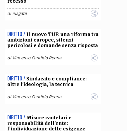
recesso
di
iusgate
DIRITTO /
Il nuovo TUF: una riforma tra
ambizioni europee, silenzi
pericolosi e domande senza risposta
di
Vincenzo Candido Renna
DIRITTO /
Sindacato e compliance:
oltre l'ideologia, la tecnica
di
Vincenzo Candido Renna
DIRITTO /
Misure cautelari e
responsabilità dell’ente:
l’individuazione delle esigenze