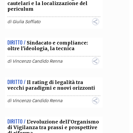
cautelari e la localizzazione del
periculum
di
Giulia Soffiato
DIRITTO /
Sindacato e compliance:
oltre l'ideologia, la tecnica
di
Vincenzo Candido Renna
DIRITTO /
Il rating di legalità tra
vecchi paradigmi e nuovi orizzonti
di
Vincenzo Candido Renna
DIRITTO /
L’evoluzione dell’Organismo
di Vigilanza tra prassi e prospettive