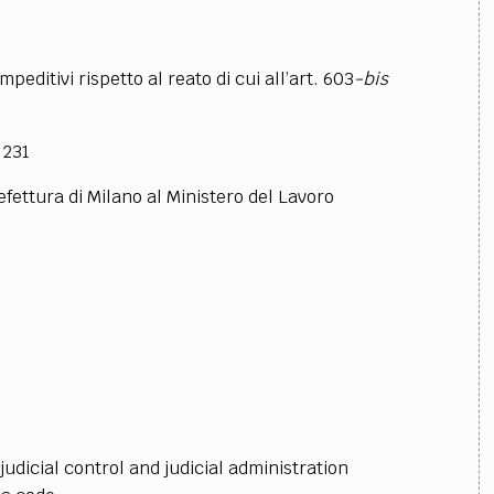
mpeditivi rispetto al reato di cui all’art. 603
-bis
231
efettura di Milano al Ministero del Lavoro
dicial control and judicial administration