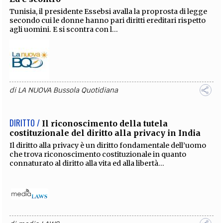
Tunisia, il presidente Essebsi avalla la proprosta di legge
secondo cui le donne hanno pari diritti ereditari rispetto
agli uomini. E si scontra con l...
di
LA NUOVA Bussola Quotidiana
DIRITTO /
Il riconoscimento della tutela
costituzionale del diritto alla privacy in India
Il diritto alla privacy è un diritto fondamentale dell’uomo
che trova riconoscimento costituzionale in quanto
connaturato al diritto alla vita ed alla libertà...