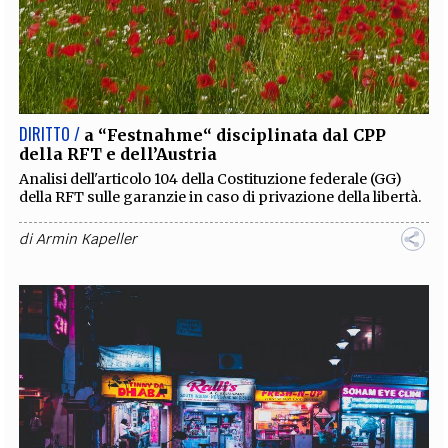
DIRITTO /
a “Festnahme“ disciplinata dal CPP
della RFT e dell’Austria
Analisi dell'articolo 104 della Costituzione federale (GG)
della RFT sulle garanzie in caso di privazione della libertà.
di
Armin Kapeller