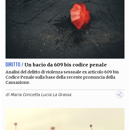
DIRITTO /
Un bacio da 609 bis codice penale
Analisi del delitto di violenza sessuale ex articolo 609 bis
Codice Penale sulla base della recente pronuncia della
Cassazione.
di
Maria Concetta Lucia La Grassa