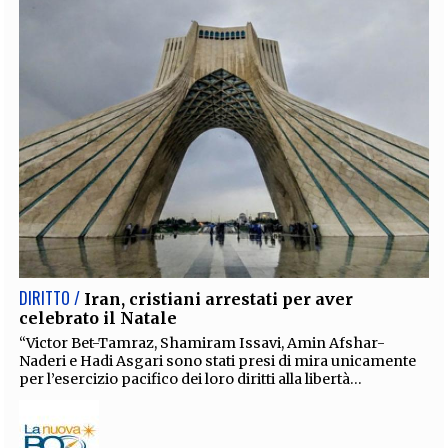
DIRITTO /
Iran, cristiani arrestati per aver
celebrato il Natale
“Victor Bet-Tamraz, Shamiram Issavi, Amin Afshar-
Naderi e Hadi Asgari sono stati presi di mira unicamente
per l’esercizio pacifico dei loro diritti alla libertà...