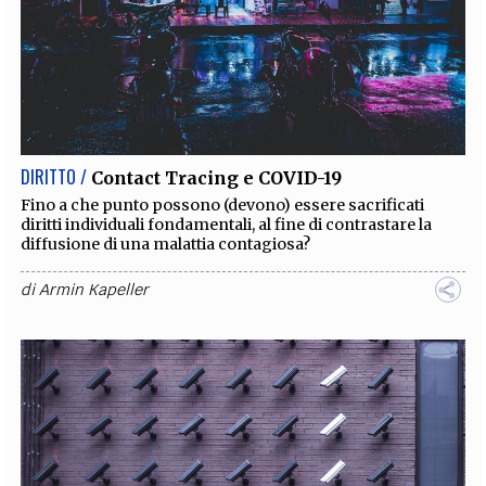
DIRITTO /
Contact Tracing e COVID-19
Fino a che punto possono (devono) essere sacrificati
diritti individuali fondamentali, al fine di contrastare la
diffusione di una malattia contagiosa?
di
Armin Kapeller