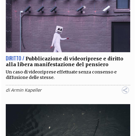
DIRITTO /
Pubblicazione di videoriprese e diritto
alla libera manifestazione del pensiero
Un caso di videoriprese effettuate senza consenso e
diffusione delle stesse.
di
Armin Kapeller