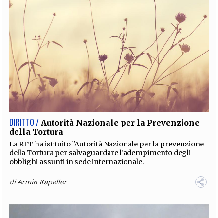
DIRITTO /
Autorità Nazionale per la Prevenzione
della Tortura
La RFT ha istituito l'Autorità Nazionale per la prevenzione
della Tortura per salvaguardare l’adempimento degli
obblighi assunti in sede internazionale.
di
Armin Kapeller