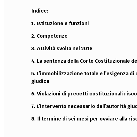
Indice:
1. Istituzione e funzioni
2. Competenze
3. Attività svolta nel 2018
4. La sentenza della Corte Costituzionale d
5. L’immobilizzazione totale e l’esigenza di
giudice
6. Violazioni di precetti costituzionali ris
7. L’intervento necessario dell’autorità giu
8. Il termine di sei mesi per ovviare alla ri