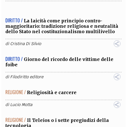
DIRITTO /
La laicità come principio contro-
maggioritario: tradizione religiosa e neutralità
dello Stato nel costituzionalismo multilivello
di
Cristina Di Silvio
DIRITTO /
Giorno del ricordo delle vittime delle
foibe
di
Filodiritto editore
RELIGIONE /
Religiosità e carcere
di
Lucio Motta
RELIGIONE /
Il Teleios o i sette pregiudizi della
tecnologia