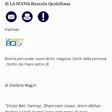
di
LA NUOVA Bussola Quotidiana
Partner
libertà personale
,
nuovi diritti
,
religione
,
Diritti della persona
,
Diritto dei Paesi extra UE
di Stefano Magni
“Victor Bet-Tamraz, Shamiram Issavi, Amin Afshar-