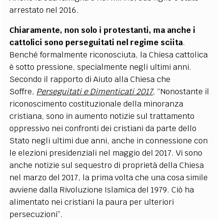
arrestato nel 2016.
Chiaramente, non solo i protestanti, ma anche i
cattolici sono perseguitati nel regime sciita
.
Benché formalmente riconosciuta, la Chiesa cattolica
è sotto pressione, specialmente negli ultimi anni.
Secondo il rapporto di Aiuto alla Chiesa che
Soffre,
Perseguitati e Dimenticati 2017
, “Nonostante il
riconoscimento costituzionale della minoranza
cristiana, sono in aumento notizie sul trattamento
oppressivo nei confronti dei cristiani da parte dello
Stato negli ultimi due anni, anche in connessione con
le elezioni presidenziali nel maggio del 2017. Vi sono
anche notizie sul sequestro di proprietà della Chiesa
nel marzo del 2017, la prima volta che una cosa simile
avviene dalla Rivoluzione Islamica del 1979. Ciò ha
alimentato nei cristiani la paura per ulteriori
persecuzioni”.