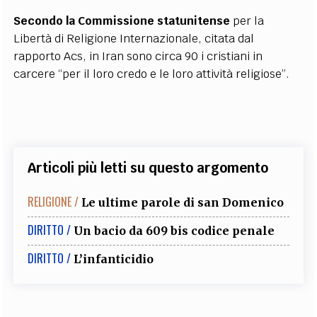
Secondo la Commissione statunitense
per la
Libertà di Religione Internazionale, citata dal
rapporto Acs, in Iran sono circa 90 i cristiani in
carcere “per il loro credo e le loro attività religiose”.
Articoli più letti su questo argomento
RELIGIONE /
Le ultime parole di san Domenico
DIRITTO /
Un bacio da 609 bis codice penale
DIRITTO /
L’infanticidio