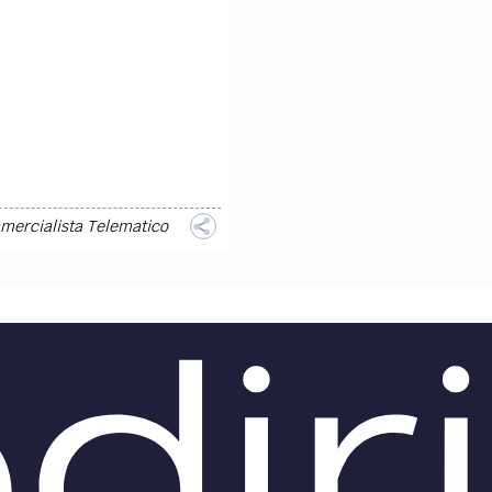
mercialista Telematico