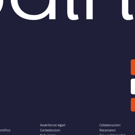
Avvertenze legali
Collaborazioni
ntifico
Contestazioni
Recensioni