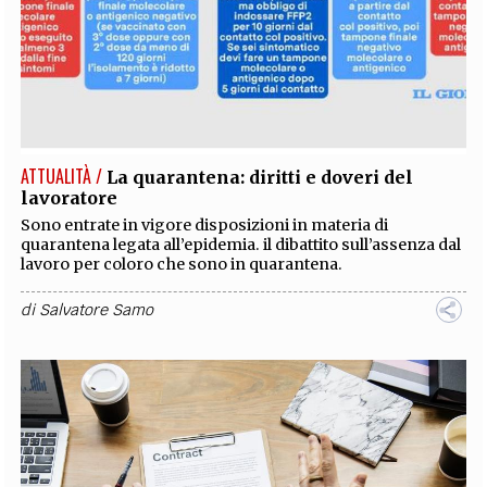
ATTUALITÀ /
La quarantena: diritti e doveri del
lavoratore
Sono entrate in vigore disposizioni in materia di
quarantena legata all’epidemia. il dibattito sull’assenza dal
lavoro per coloro che sono in quarantena.
di
Salvatore Samo