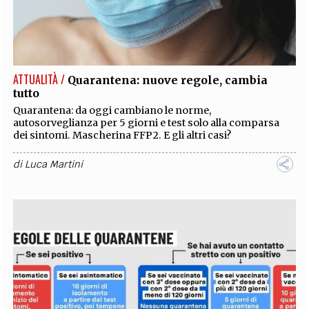
ATTUALITÀ /
Quarantena: nuove regole, cambia
tutto
Quarantena: da oggi cambiano le norme,
autosorveglianza per 5 giorni e test solo alla comparsa
dei sintomi. Mascherina FFP2. E gli altri casi?
di
Luca Martini