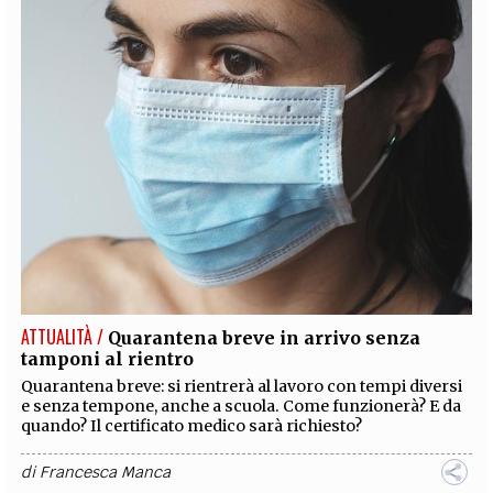
ATTUALITÀ /
Quarantena breve in arrivo senza
tamponi al rientro
Quarantena breve: si rientrerà al lavoro con tempi diversi
e senza tempone, anche a scuola. Come funzionerà? E da
quando? Il certificato medico sarà richiesto?
di
Francesca Manca