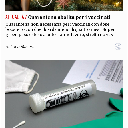
ATTUALITÀ /
Quarantena abolita per i vaccinati
Quarantena non necessaria per i vaccinati con dose
booster o con due dosi da meno di quattro mesi. Super
green pass esteso a tutto tranne lavoro, stretta no vax
di
Luca Martini