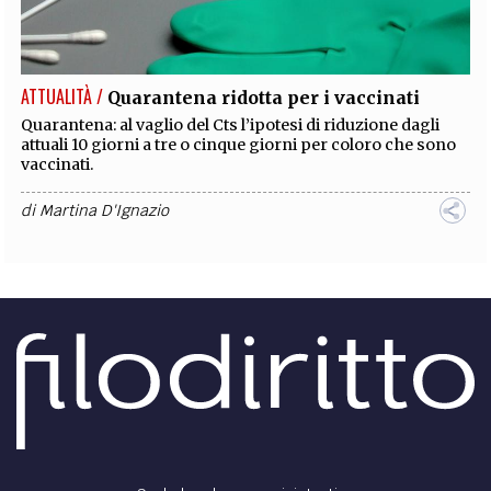
ATTUALITÀ /
Quarantena ridotta per i vaccinati
Quarantena: al vaglio del Cts l’ipotesi di riduzione dagli
attuali 10 giorni a tre o cinque giorni per coloro che sono
vaccinati.
di
Martina D'Ignazio