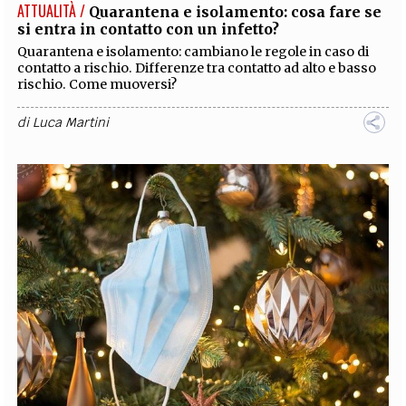
ATTUALITÀ /
Quarantena e isolamento: cosa fare se
si entra in contatto con un infetto?
Quarantena e isolamento: cambiano le regole in caso di
contatto a rischio. Differenze tra contatto ad alto e basso
rischio. Come muoversi?
di
Luca Martini