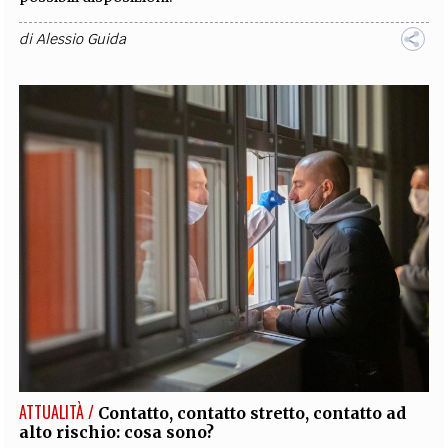
di
Alessio Guida
ATTUALITÀ /
Contatto, contatto stretto, contatto ad
alto rischio: cosa sono?