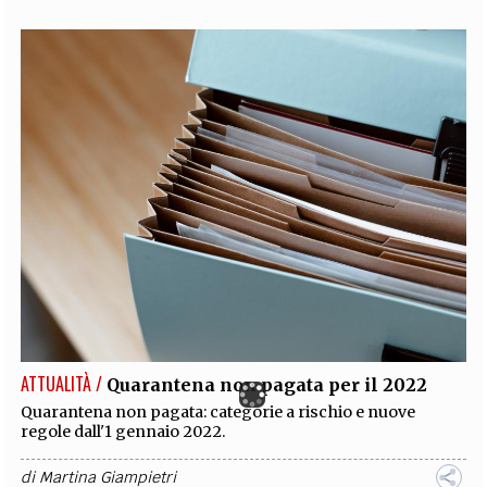
ATTUALITÀ /
Quarantena non pagata per il 2022
Quarantena non pagata: categorie a rischio e nuove
regole dall'1 gennaio 2022.
di
Martina Giampietri