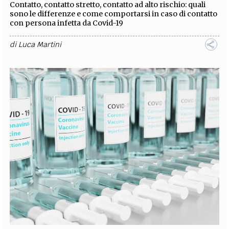
Contatto, contatto stretto, contatto ad alto rischio: quali
sono le differenze e come comportarsi in caso di contatto
con persona infetta da Covid-19
di
Luca Martini