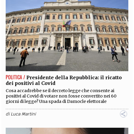
POLITICA /
Presidente della Repubblica: il ricatto
dei positivi al Covid
Cosa accadrebbe se il decreto legge che consente ai
positivi al Covid di votare non fosse convertito nei 60
giorni di legge? Una spada di Damocle elettorale
di
Luca Martini