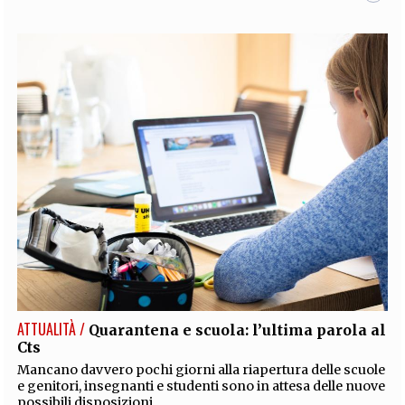
ATTUALITÀ /
Quarantena e scuola: l’ultima parola al
Cts
Mancano davvero pochi giorni alla riapertura delle scuole
e genitori, insegnanti e studenti sono in attesa delle nuove
possibili disposizioni.