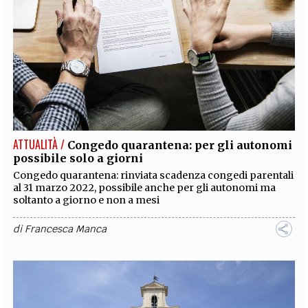
ATTUALITÀ /
Congedo quarantena: per gli autonomi
possibile solo a giorni
Congedo quarantena: rinviata scadenza congedi parentali
al 31 marzo 2022, possibile anche per gli autonomi ma
soltanto a giorno e non a mesi
di
Francesca Manca