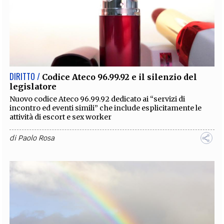
DIRITTO /
Codice Ateco 96.99.92 e il silenzio del
legislatore
Nuovo codice Ateco 96.99.92 dedicato ai “servizi di
incontro ed eventi simili” che include esplicitamente le
attività di escort e sex worker
di
Paolo Rosa