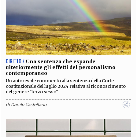
DIRITTO /
Una sentenza che espande
ulteriormente gli effetti del personalismo
contemporaneo
Un autorevole commento alla sentenza della Corte
costituzionale del luglio 2024 relativa al riconoscimento
del genere "terzo sesso"
di
Danilo Castellano