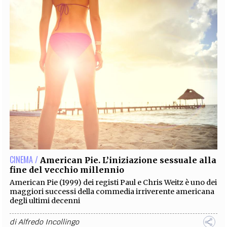
CINEMA /
American Pie. L’iniziazione sessuale alla
fine del vecchio millennio
American Pie (1999) dei registi Paul e Chris Weitz è uno dei
maggiori successi della commedia irriverente americana
degli ultimi decenni
di
Alfredo Incollingo