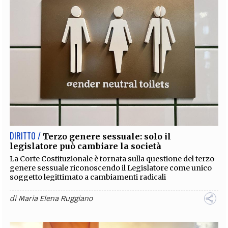
DIRITTO /
Terzo genere sessuale: solo il
legislatore può cambiare la società
La Corte Costituzionale è tornata sulla questione del terzo
genere sessuale riconoscendo il Legislatore come unico
soggetto legittimato a cambiamenti radicali
di
Maria Elena Ruggiano