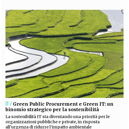
IT /
​​​​​​​Green Public Procurement e Green IT: un
binomio strategico per la sostenibilità
​​​​​​​La sostenibilità IT sta diventando una priorità per le
organizzazioni pubbliche e private, in risposta
all’urgenza di ridurre l’impatto ambientale