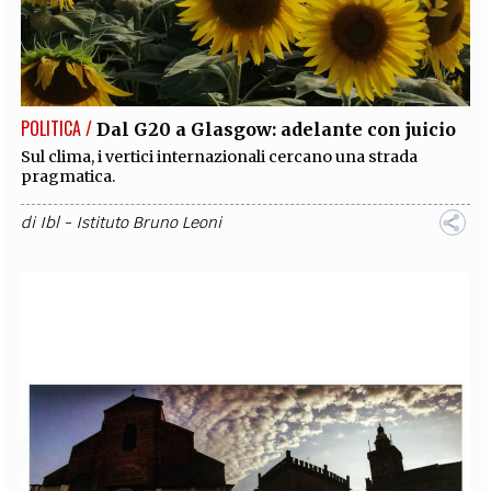
POLITICA /
Dal G20 a Glasgow: adelante con juicio
Sul clima, i vertici internazionali cercano una strada
pragmatica.
di
Ibl - Istituto Bruno Leoni