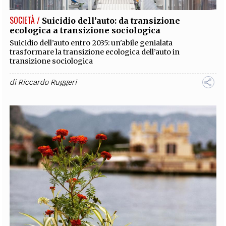
SOCIETÀ /
Suicidio dell’auto: da transizione
ecologica a transizione sociologica
Suicidio dell’auto entro 2035: un'abile genialata
trasformare la transizione ecologica dell’auto in
transizione sociologica
di
Riccardo Ruggeri