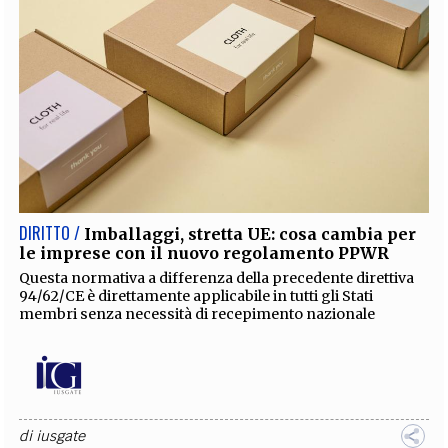
DIRITTO /
Imballaggi, stretta UE: cosa cambia per
le imprese con il nuovo regolamento PPWR
Questa normativa a differenza della precedente direttiva
94/62/CE è direttamente applicabile in tutti gli Stati
membri senza necessità di recepimento nazionale
di
iusgate