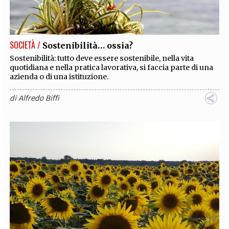
SOCIETÀ /
Sostenibilità… ossia?
Sostenibilità: tutto deve essere sostenibile, nella vita
quotidiana e nella pratica lavorativa, si faccia parte di una
azienda o di una istituzione.
di
Alfredo Biffi