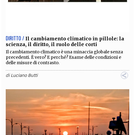
DIRITTO /
Il cambiamento climatico in pillole: la
scienza, il diritto, il ruolo delle corti
Il cambiamento climatico è una minaccia globale senza
precedenti. È vero? E perché? Esame delle condizioni e
delle misure di contrasto.
di
Luciano Butti