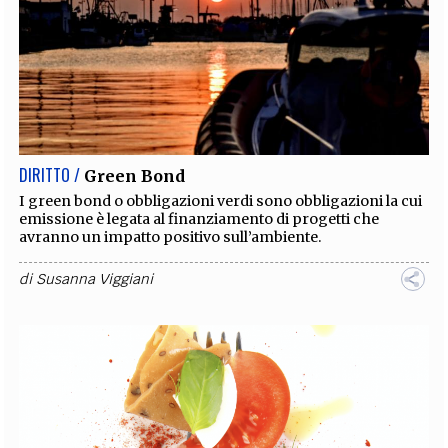
DIRITTO /
Green Bond
I green bond o obbligazioni verdi sono obbligazioni la cui
emissione è legata al finanziamento di progetti che
avranno un impatto positivo sull’ambiente.
di
Susanna Viggiani