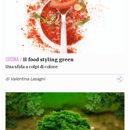
CUCINA /
Il food styling green
Una sfida a colpi di colore.
di
Valentina Lasagni