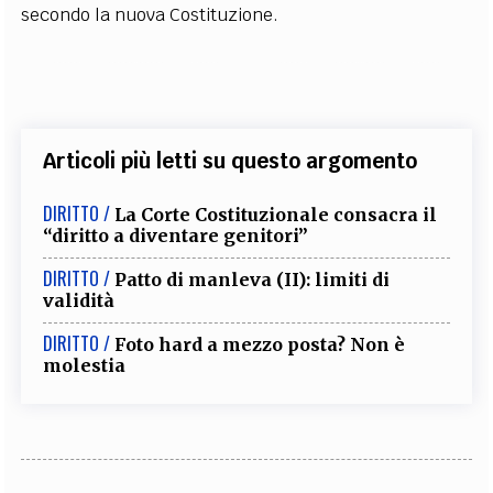
secondo la nuova Costituzione.
Articoli più letti su questo argomento
DIRITTO /
La Corte Costituzionale consacra il
“diritto a diventare genitori”
DIRITTO /
Patto di manleva (II): limiti di
validità
DIRITTO /
Foto hard a mezzo posta? Non è
molestia