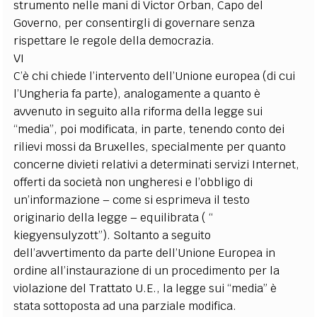
strumento nelle mani di Victor Orban, Capo del
Governo, per consentirgli di governare senza
rispettare le regole della democrazia.
VI
C’è chi chiede l’intervento dell’Unione europea (di cui
l’Ungheria fa parte), analogamente a quanto è
avvenuto in seguito alla riforma della legge sui
“media”, poi modificata, in parte, tenendo conto dei
rilievi mossi da Bruxelles, specialmente per quanto
concerne divieti relativi a determinati servizi Internet,
offerti da società non ungheresi e l’obbligo di
un’informazione – come si esprimeva il testo
originario della legge – equilibrata ( “
kiegyensulyzott”). Soltanto a seguito
dell’avvertimento da parte dell’Unione Europea in
ordine all’instaurazione di un procedimento per la
violazione del Trattato U.E., la legge sui “media” è
stata sottoposta ad una parziale modifica.