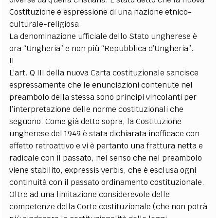
Costituzione è espressione di una nazione etnico-
culturale-religiosa.
La denominazione ufficiale dello Stato ungherese è
ora “Ungheria” e non più “Repubblica d’Ungheria”.
II
L’art. Q III della nuova Carta costituzionale sancisce
espressamente che le enunciazioni contenute nel
preambolo della stessa sono principi vincolanti per
l’interpretazione delle norme costituzionali che
seguono. Come già detto sopra, la Costituzione
ungherese del 1949 è stata dichiarata inefficace con
effetto retroattivo e vi è pertanto una frattura netta e
radicale con il passato, nel senso che nel preambolo
viene stabilito, expressis verbis, che è esclusa ogni
continuità con il passato ordinamento costituzionale.
Oltre ad una limitazione considerevole delle
competenze della Corte costituzionale (che non potrà