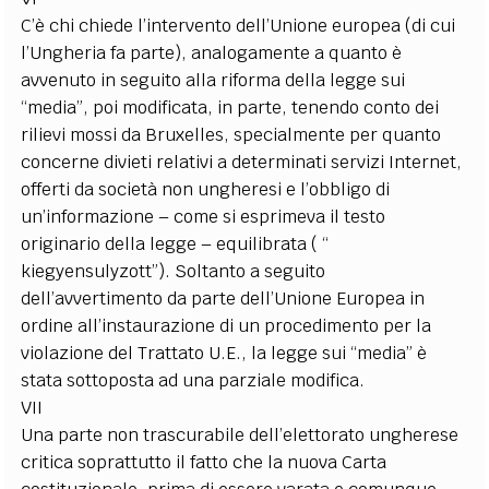
C’è chi chiede l’intervento dell’Unione europea (di cui
l’Ungheria fa parte), analogamente a quanto è
avvenuto in seguito alla riforma della legge sui
“media”, poi modificata, in parte, tenendo conto dei
rilievi mossi da Bruxelles, specialmente per quanto
concerne divieti relativi a determinati servizi Internet,
offerti da società non ungheresi e l’obbligo di
un’informazione – come si esprimeva il testo
originario della legge – equilibrata ( “
kiegyensulyzott”). Soltanto a seguito
dell’avvertimento da parte dell’Unione Europea in
ordine all’instaurazione di un procedimento per la
violazione del Trattato U.E., la legge sui “media” è
stata sottoposta ad una parziale modifica.
VII
Una parte non trascurabile dell’elettorato ungherese
critica soprattutto il fatto che la nuova Carta