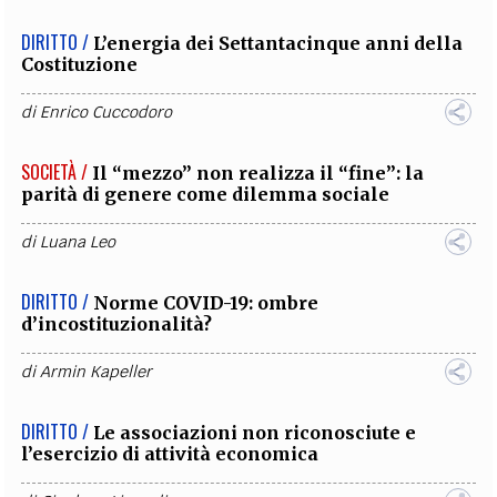
DIRITTO /
L’energia dei Settantacinque anni della
Costituzione
di
Enrico Cuccodoro
SOCIETÀ /
Il “mezzo” non realizza il “fine”: la
parità di genere come dilemma sociale
di
Luana Leo
DIRITTO /
Norme COVID-19: ombre
d’incostituzionalità?
di
Armin Kapeller
DIRITTO /
Le associazioni non riconosciute e
l’esercizio di attività economica