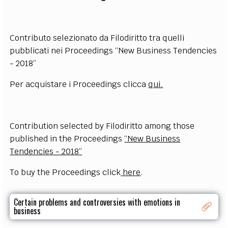
Contributo selezionato da Filodiritto tra quelli
pubblicati nei Proceedings “New Business Tendencies
- 2018”
Per acquistare i Proceedings clicca
qui.
Contribution selected by Filodiritto among those
published in the
Proceedings
“New Business
Tendencies - 2018”
To buy the Proceedings click
here
.
Certain problems and controversies with emotions in
business