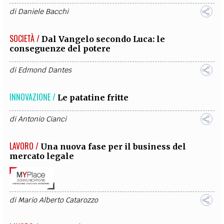
di
Daniele Bacchi
SOCIETÀ /
Dal Vangelo secondo Luca: le
conseguenze del potere
di
Edmond Dantes
INNOVAZIONE /
Le patatine fritte
di
Antonio Cianci
LAVORO /
Una nuova fase per il business del
mercato legale
di
Mario Alberto Catarozzo