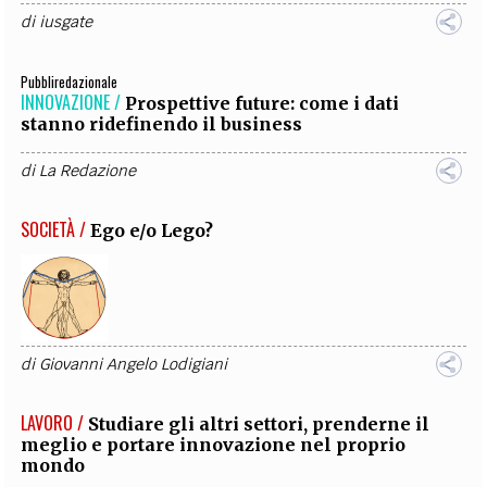
di
iusgate
Pubbliredazionale
INNOVAZIONE /
Prospettive future: come i dati
stanno ridefinendo il business
di
La Redazione
SOCIETÀ /
Ego e/o Lego?
di
Giovanni Angelo Lodigiani
LAVORO /
Studiare gli altri settori, prenderne il
meglio e portare innovazione nel proprio
mondo