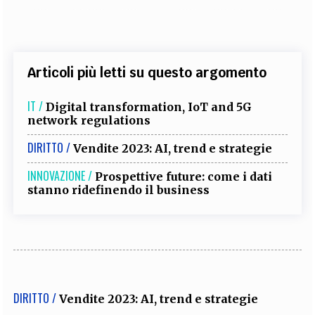
Articoli più letti su questo argomento
IT /
Digital transformation, IoT and 5G
network regulations
DIRITTO /
Vendite 2023: AI, trend e strategie
INNOVAZIONE /
Prospettive future: come i dati
stanno ridefinendo il business
DIRITTO /
Vendite 2023: AI, trend e strategie