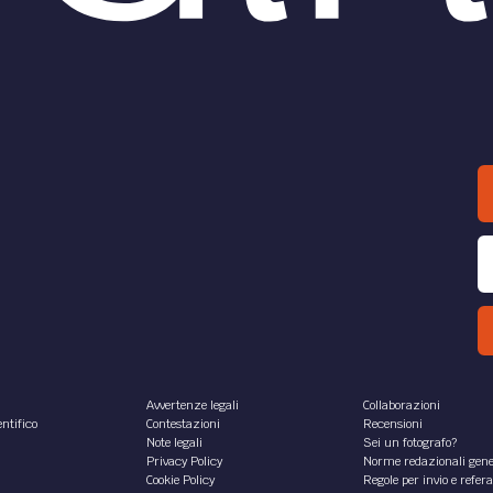
Avvertenze legali
Collaborazioni
ntifico
Contestazioni
Recensioni
Note legali
Sei un fotografo?
Privacy Policy
Norme redazionali gene
Cookie Policy
Regole per invio e refer