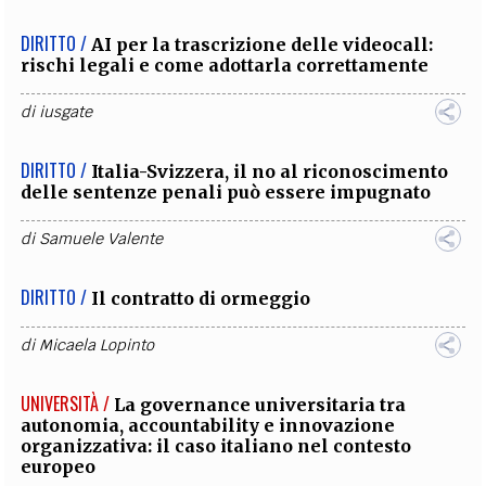
DIRITTO /
AI per la trascrizione delle videocall:
rischi legali e come adottarla correttamente
di
iusgate
DIRITTO /
Italia-Svizzera, il no al riconoscimento
delle sentenze penali può essere impugnato
di
Samuele Valente
DIRITTO /
Il contratto di ormeggio
di
Micaela Lopinto
UNIVERSITÀ /
La governance universitaria tra
autonomia, accountability e innovazione
organizzativa: il caso italiano nel contesto
europeo