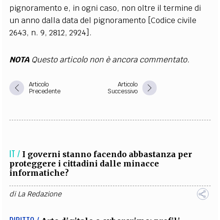
pignoramento e, in ogni caso, non oltre il termine di
un anno dalla data del pignoramento [Codice civile
2643, n. 9, 2812, 2924].
NOTA
Questo articolo non è ancora commentato.
Articolo
Articolo
Precedente
Successivo
IT /
I governi stanno facendo abbastanza per
proteggere i cittadini dalle minacce
informatiche?
di
La Redazione