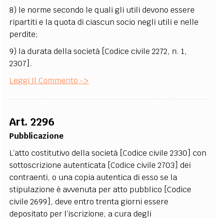
8) le norme secondo le quali gli utili devono essere
ripartiti e la quota di ciascun socio negli utili e nelle
perdite;
9) la durata della società [Codice civile 2272, n. 1,
2307].
Leggi Il Commento ->
Art. 2296
Pubblicazione
L’atto costitutivo della società [Codice civile 2330] con
sottoscrizione autenticata [Codice civile 2703] dei
contraenti, o una copia autentica di esso se la
stipulazione è avvenuta per atto pubblico [Codice
civile 2699], deve entro trenta giorni essere
depositato per l’iscrizione, a cura degli