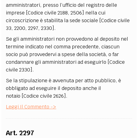
amministratori, presso l’ufficio del registro delle
imprese [Codice civile 2188, 2506] nella cui
circoscrizione è stabilita la sede sociale [Codice civile
33, 2200, 2297, 2330].
Se gli amministratori non provvedono al deposito nel
termine indicato nel comma precedente, ciascun
socio può provvedervi a spese della società, o far
condannare gli amministratori ad eseguirlo [Codice
civile 2330].
Se la stipulazione è avvenuta per atto pubblico, è
obbligato ad eseguire il deposito anche il
notaio [Codice civile 2626].
Leggi Il Commento ->
Art. 2297