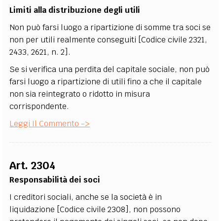
Limiti alla distribuzione degli utili
Non può farsi luogo a ripartizione di somme tra soci se
non per utili realmente conseguiti [Codice civile 2321,
2433, 2621, n. 2].
Se si verifica una perdita del capitale sociale, non può
farsi luogo a ripartizione di utili fino a che il capitale
non sia reintegrato o ridotto in misura
corrispondente.
Leggi Il Commento ->
Art. 2304
Responsabilità dei soci
I creditori sociali, anche se la società è in
liquidazione [Codice civile 2308], non possono