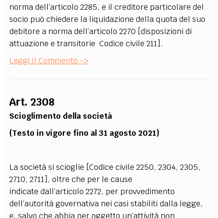
norma dell’articolo 2285, e il creditore particolare del
socio può chiedere la liquidazione della quota del suo
debitore a norma dell’articolo 2270 [disposizioni di
attuazione e transitorie Codice civile 211].
Leggi Il Commento ->
Art. 2308
Scioglimento della società
(Testo in vigore fino al 31 agosto 2021)
La società si scioglie [Codice civile 2250, 2304, 2305,
2710, 2711], oltre che per le cause
indicate dall’articolo 2272, per provvedimento
dell’autorità governativa nei casi stabiliti dalla legge,
e, salvo che abbia per oggetto un’attività non