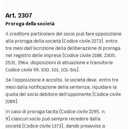
Art. 2307
Proroga della società
Il creditore particolare del socio può fare opposizione
alla proroga della società [Codice civile 2273], entro
tre mesi dall’iscrizione della deliberazione di proroga
nel registro delle imprese [Codice civile 2188, 2305,
2531, 2964; disposizioni di attuazione e transitorie
Codice civile 99, 100, 101, 101-bis].
Se l’opposizione è accolta, la società deve, entro tre
mesi dalla notificazione della sentenza, liquidare la
quota del socio debitore dell’opponente [Codice civile
2289].
In caso di proroga tacita [Codice civile 2295, n.
9] ciascun socio può sempre recedere dalla
società [Codice civile 1373], dando preavviso a