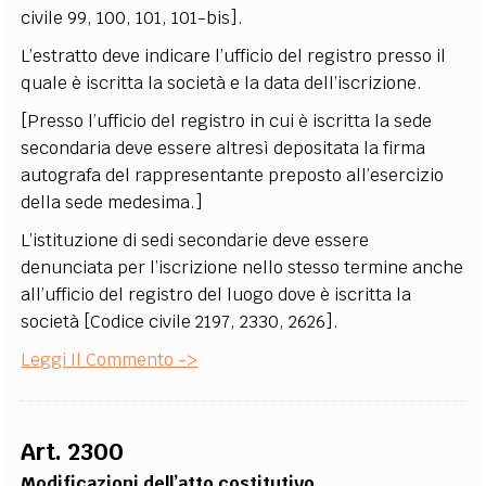
civile 99, 100, 101, 101-bis].
L’estratto deve indicare l’ufficio del registro presso il
quale è iscritta la società e la data dell’iscrizione.
[Presso l’ufficio del registro in cui è iscritta la sede
secondaria deve essere altresì depositata la firma
autografa del rappresentante preposto all’esercizio
della sede medesima.]
L’istituzione di sedi secondarie deve essere
denunciata per l’iscrizione nello stesso termine anche
all’ufficio del registro del luogo dove è iscritta la
società [Codice civile 2197, 2330, 2626].
Leggi Il Commento ->
Art. 2300
Modificazioni dell’atto costitutivo