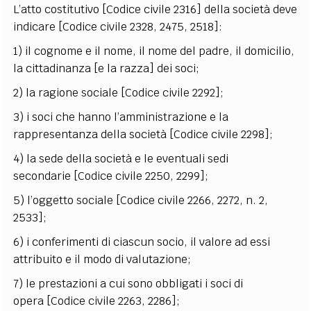
L’atto costitutivo [Codice civile 2316] della società deve
indicare [Codice civile 2328, 2475, 2518]:
1) il cognome e il nome, il nome del padre, il domicilio,
la cittadinanza [e la razza] dei soci;
2) la ragione sociale [Codice civile 2292];
3) i soci che hanno l’amministrazione e la
rappresentanza della società [Codice civile 2298];
4) la sede della società e le eventuali sedi
secondarie [Codice civile 2250, 2299];
5) l’oggetto sociale [Codice civile 2266, 2272, n. 2,
2533];
6) i conferimenti di ciascun socio, il valore ad essi
attribuito e il modo di valutazione;
7) le prestazioni a cui sono obbligati i soci di
opera [Codice civile 2263, 2286];