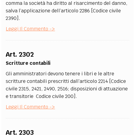
comma la società ha diritto al risarcimento del danno,
salva l’applicazione dell’articolo 2286 [Codice civile
2390].
Leggi Il Commento ->
Art. 2302
Scritture contabili
Gli amministratori devono tenere i libri e le altre
scritture contabili prescritti dall’articolo 2214 [Codice
civile 2315, 2421, 2490, 2516; disposizioni di attuazione
e transitorie Codice civile 200].
Leggi Il Commento ->
Art. 2303