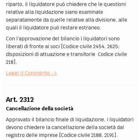
riparto, il liquidatore può chiedere che le questioni
relative alla liquidazione siano esaminate
separatamente da quelle relative alla divisione, alle
quali il liquidatore può restare estraneo.
Con l’approvazione del bilancio i liquidatori sono
liberati di fronte ai soci [Codice civile 2454, 2625;
disposizioni di attuazione e transitorie Codice civile
218].
Leggi Il Commento ->
Art. 2312
Cancellazione della società
Approvato il bilancio finale di liquidazione, i liquidatori
devono chiedere la cancellazione della società dal
registro delle imprese [Codice civile 2188, 2191].