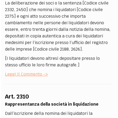
La deliberazione dei soci o la sentenza [Codice civile
2332, 2450] che nomina i liquidatori [Codice civile
2275] e ogni atto successivo che importa
cambiamento nelle persone dei liquidatori devono
essere, entro trenta giorni dalla notizia della nomina,
depositati in copia autentica a cura dei liquidatori
medesimi per l’iscrizione presso l’ufficio del registro
delle imprese [Codice civile 2188, 2626].
[I liquidatori devono altresì depositare presso lo
stesso ufficio le loro firme autografe.]
Leggi Il Commento ->
Art. 2310
Rappresentanza della società in liquidazione
Dall’iscrizione della nomina dei liquidatori la