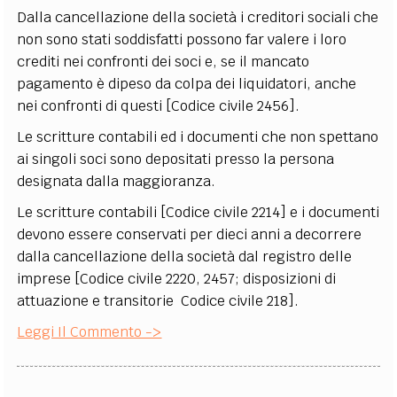
Dalla cancellazione della società i creditori sociali che
non sono stati soddisfatti possono far valere i loro
crediti nei confronti dei soci e, se il mancato
pagamento è dipeso da colpa dei liquidatori, anche
nei confronti di questi [Codice civile 2456].
Le scritture contabili ed i documenti che non spettano
ai singoli soci sono depositati presso la persona
designata dalla maggioranza.
Le scritture contabili [Codice civile 2214] e i documenti
devono essere conservati per dieci anni a decorrere
dalla cancellazione della società dal registro delle
imprese [Codice civile 2220, 2457; disposizioni di
attuazione e transitorie Codice civile 218].
Leggi Il Commento ->