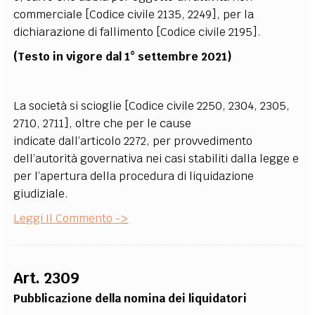
commerciale [Codice civile 2135, 2249], per la
dichiarazione di fallimento [Codice civile 2195].
(Testo in vigore dal 1° settembre 2021)
La società si scioglie [Codice civile 2250, 2304, 2305,
2710, 2711], oltre che per le cause
indicate dall’articolo 2272, per provvedimento
dell’autorità governativa nei casi stabiliti dalla legge e
per l’apertura della procedura di liquidazione
giudiziale.
Leggi Il Commento ->
Art. 2309
Pubblicazione della nomina dei liquidatori