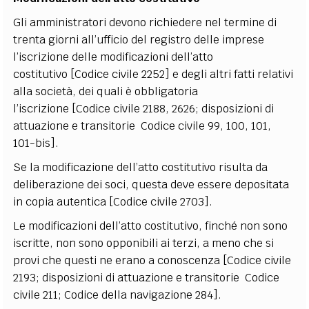
Gli amministratori devono richiedere nel termine di
trenta giorni all’ufficio del registro delle imprese
l’iscrizione delle modificazioni dell’atto
costitutivo [Codice civile 2252] e degli altri fatti relativi
alla società, dei quali è obbligatoria
l’iscrizione [Codice civile 2188, 2626; disposizioni di
attuazione e transitorie Codice civile 99, 100, 101,
101-bis].
Se la modificazione dell’atto costitutivo risulta da
deliberazione dei soci, questa deve essere depositata
in copia autentica [Codice civile 2703].
Le modificazioni dell’atto costitutivo, finché non sono
iscritte, non sono opponibili ai terzi, a meno che si
provi che questi ne erano a conoscenza [Codice civile
2193; disposizioni di attuazione e transitorie Codice
civile 211; Codice della navigazione 284].