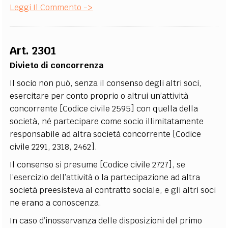
Leggi Il Commento ->
Art. 2301
Divieto di concorrenza
Il socio non può, senza il consenso degli altri soci,
esercitare per conto proprio o altrui un’attività
concorrente [Codice civile 2595] con quella della
società, né partecipare come socio illimitatamente
responsabile ad altra società concorrente [Codice
civile 2291, 2318, 2462].
Il consenso si presume [Codice civile 2727], se
l’esercizio dell’attività o la partecipazione ad altra
società preesisteva al contratto sociale, e gli altri soci
ne erano a conoscenza.
In caso d’inosservanza delle disposizioni del primo