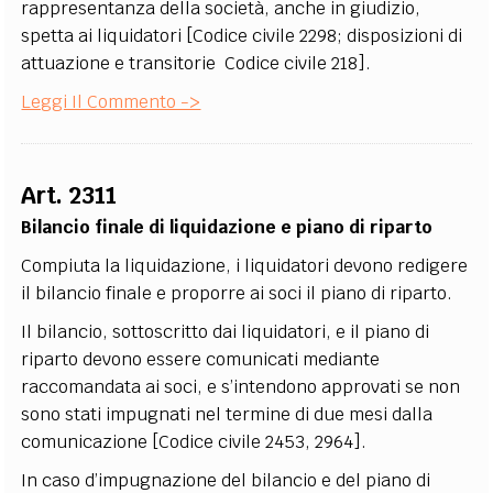
rappresentanza della società, anche in giudizio,
spetta ai liquidatori [Codice civile 2298; disposizioni di
attuazione e transitorie Codice civile 218].
Leggi Il Commento ->
Art. 2311
Bilancio finale di liquidazione e piano di riparto
Compiuta la liquidazione, i liquidatori devono redigere
il bilancio finale e proporre ai soci il piano di riparto.
Il bilancio, sottoscritto dai liquidatori, e il piano di
riparto devono essere comunicati mediante
raccomandata ai soci, e s’intendono approvati se non
sono stati impugnati nel termine di due mesi dalla
comunicazione [Codice civile 2453, 2964].
In caso d’impugnazione del bilancio e del piano di