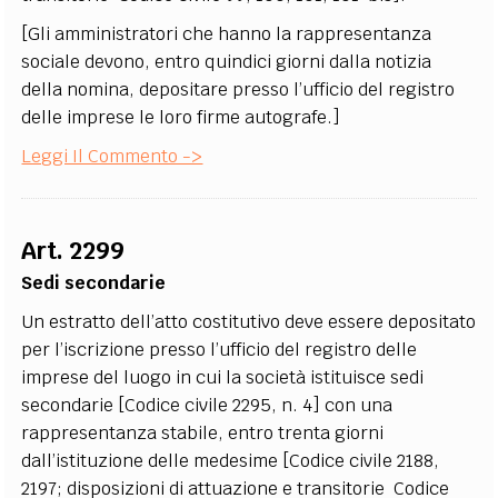
[Gli amministratori che hanno la rappresentanza
sociale devono, entro quindici giorni dalla notizia
della nomina, depositare presso l’ufficio del registro
delle imprese le loro firme autografe.]
Leggi Il Commento ->
Art. 2299
Sedi secondarie
Un estratto dell’atto costitutivo deve essere depositato
per l’iscrizione presso l’ufficio del registro delle
imprese del luogo in cui la società istituisce sedi
secondarie [Codice civile 2295, n. 4] con una
rappresentanza stabile, entro trenta giorni
dall’istituzione delle medesime [Codice civile 2188,
2197; disposizioni di attuazione e transitorie Codice