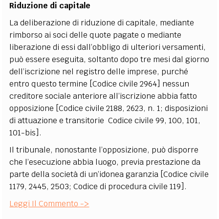
Riduzione di capitale
La deliberazione di riduzione di capitale, mediante
rimborso ai soci delle quote pagate o mediante
liberazione di essi dall’obbligo di ulteriori versamenti,
può essere eseguita, soltanto dopo tre mesi dal giorno
dell’iscrizione nel registro delle imprese, purché
entro questo termine [Codice civile 2964] nessun
creditore sociale anteriore all’iscrizione abbia fatto
opposizione [Codice civile 2188, 2623, n. 1; disposizioni
di attuazione e transitorie Codice civile 99, 100, 101,
101-bis].
Il tribunale, nonostante l’opposizione, può disporre
che l’esecuzione abbia luogo, previa prestazione da
parte della società di un’idonea garanzia [Codice civile
1179, 2445, 2503; Codice di procedura civile 119].
Leggi Il Commento ->