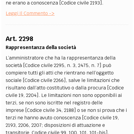
ne erano a conoscenza [Codice civile 2193].
Leggi Il Commento ->
Art. 2298
Rappresentanza della società
L’amministratore che ha la rappresentanza della
società [Codice civile 2295, n. 3, 2475, n. 7] può
compiere tutti gli atti che rientrano nell’oggetto
sociale [Codice civile 2266], salve le limitazioni che
risultano dall’atto costitutivo o dalla procura [Codice
civile 19, 2204]. Le limitazioni non sono opponibili ai
terzi, se non sono iscritte nel registro delle
imprese [Codice civile 34, 2188] o se non si prova che i
terzi ne hanno avuto conoscenza [Codice civile 19,
2193, 2206, 2207; disposizioni di attuazione e
transitorie Codice civile 99, 100, 101, 101-bis].