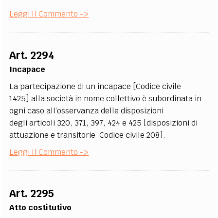
Leggi Il Commento ->
Art. 2294
Incapace
La partecipazione di un incapace [Codice civile
1425] alla società in nome collettivo è subordinata in
ogni caso all’osservanza delle disposizioni
degli articoli 320, 371, 397, 424 e 425 [disposizioni di
attuazione e transitorie Codice civile 208].
Leggi Il Commento ->
Art. 2295
Atto costitutivo