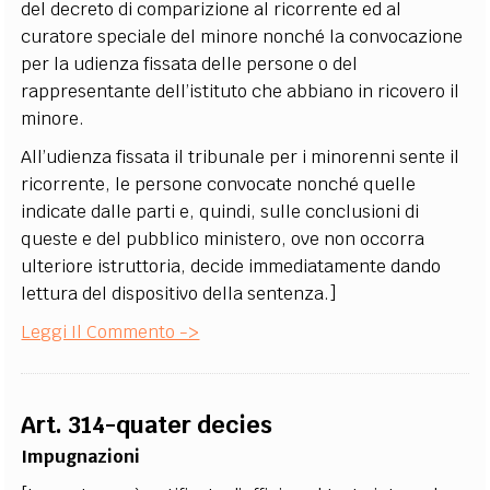
del decreto di comparizione al ricorrente ed al
curatore speciale del minore nonché la convocazione
per la udienza fissata delle persone o del
rappresentante dell’istituto che abbiano in ricovero il
minore.
All’udienza fissata il tribunale per i minorenni sente il
ricorrente, le persone convocate nonché quelle
indicate dalle parti e, quindi, sulle conclusioni di
queste e del pubblico ministero, ove non occorra
ulteriore istruttoria, decide immediatamente dando
lettura del dispositivo della sentenza.]
Leggi Il Commento ->
Art. 314-quater decies
Impugnazioni