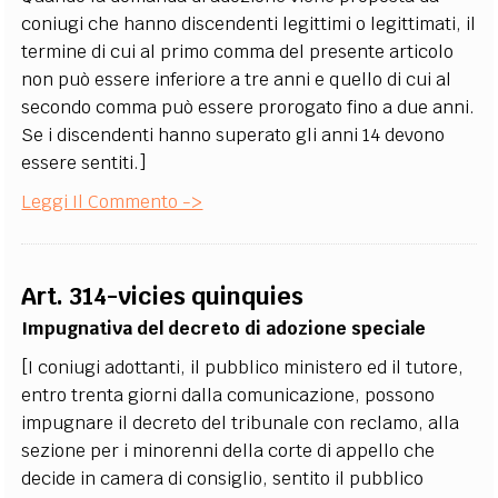
coniugi che hanno discendenti legittimi o legittimati, il
termine di cui al primo comma del presente articolo
non può essere inferiore a tre anni e quello di cui al
secondo comma può essere prorogato fino a due anni.
Se i discendenti hanno superato gli anni 14 devono
essere sentiti.]
Leggi Il Commento ->
Art. 314-vicies quinquies
Impugnativa del decreto di adozione speciale
[I coniugi adottanti, il pubblico ministero ed il tutore,
entro trenta giorni dalla comunicazione, possono
impugnare il decreto del tribunale con reclamo, alla
sezione per i minorenni della corte di appello che
decide in camera di consiglio, sentito il pubblico