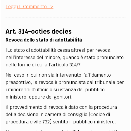
Leggi Il Commento ->
Art. 314-octies decies
Revoca dello stato di adottabilità
[Lo stato di adottabilità cessa altresì per revoca,
nell’interesse del minore, quando è stato pronunciato
nelle forme di cui all’articolo 314/7.
Nel caso in cui non sia intervenuto l’affidamento
preadottivo, la revoca è pronunciata dal tribunale per
i minorenni d’ufficio o su istanza del pubblico
ministero, oppure dei genitori.
Il provvedimento di revoca è dato con la procedura
della decisione in camera di consiglio [Codice di
procedura civile 732] sentito il pubblico ministero.