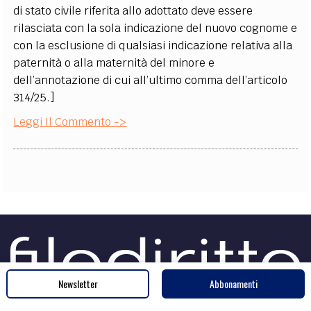
di stato civile riferita allo adottato deve essere
rilasciata con la sola indicazione del nuovo cognome e
con la esclusione di qualsiasi indicazione relativa alla
paternità o alla maternità del minore e
dell’annotazione di cui all’ultimo comma dell’articolo
314/25.]
Leggi Il Commento ->
Newsletter
Abbonamenti