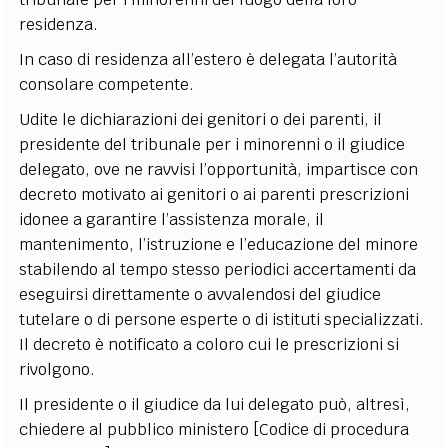
residenza.
In caso di residenza all’estero è delegata l’autorità
consolare competente.
Udite le dichiarazioni dei genitori o dei parenti, il
presidente del tribunale per i minorenni o il giudice
delegato, ove ne ravvisi l’opportunità, impartisce con
decreto motivato ai genitori o ai parenti prescrizioni
idonee a garantire l’assistenza morale, il
mantenimento, l’istruzione e l’educazione del minore
stabilendo al tempo stesso periodici accertamenti da
eseguirsi direttamente o avvalendosi del giudice
tutelare o di persone esperte o di istituti specializzati.
Il decreto è notificato a coloro cui le prescrizioni si
rivolgono.
Il presidente o il giudice da lui delegato può, altresì,
chiedere al pubblico ministero [Codice di procedura