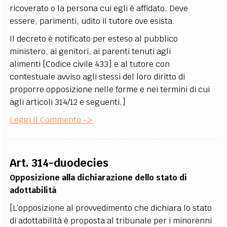
ricoverato o la persona cui egli è affidato. Deve
essere, parimenti, udito il tutore ove esista.
Il decreto è notificato per esteso al pubblico
ministero, ai genitori, ai parenti tenuti agli
alimenti [Codice civile 433] e al tutore con
contestuale avviso agli stessi del loro diritto di
proporre opposizione nelle forme e nei termini di cui
agli articoli 314/12 e seguenti.]
Leggi Il Commento ->
Art. 314-duodecies
Opposizione alla dichiarazione dello stato di
adottabilità
[L’opposizione al provvedimento che dichiara lo stato
di adottabilità è proposta al tribunale per i minorenni