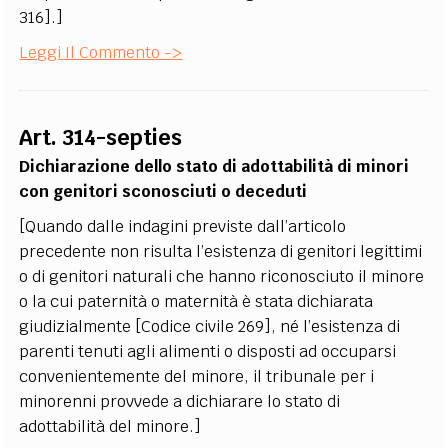
316].]
Leggi Il Commento ->
Art. 314-septies
Dichiarazione dello stato di adottabilità di minori
con genitori sconosciuti o deceduti
[Quando dalle indagini previste dall’articolo
precedente non risulta l’esistenza di genitori legittimi
o di genitori naturali che hanno riconosciuto il minore
o la cui paternità o maternità è stata dichiarata
giudizialmente [Codice civile 269], né l’esistenza di
parenti tenuti agli alimenti o disposti ad occuparsi
convenientemente del minore, il tribunale per i
minorenni provvede a dichiarare lo stato di
adottabilità del minore.]