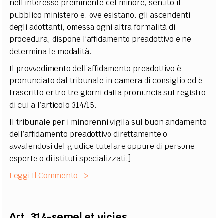
nell’interesse preminente del minore, sentito il
pubblico ministero e, ove esistano, gli ascendenti
degli adottanti, omessa ogni altra formalità di
procedura, dispone l’affidamento preadottivo e ne
determina le modalità.
Il provvedimento dell’affidamento preadottivo è
pronunciato dal tribunale in camera di consiglio ed è
trascritto entro tre giorni dalla pronuncia sul registro
di cui all’articolo 314/15.
Il tribunale per i minorenni vigila sul buon andamento
dell’affidamento preadottivo direttamente o
avvalendosi del giudice tutelare oppure di persone
esperte o di istituti specializzati.]
Leggi Il Commento ->
Art. 314-semel et vicies