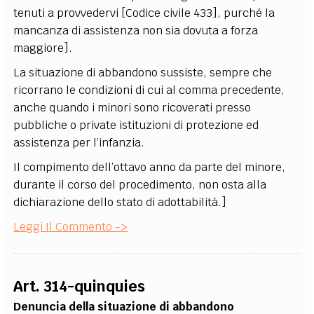
tenuti a provvedervi [Codice civile 433], purché la
mancanza di assistenza non sia dovuta a forza
maggiore].
La situazione di abbandono sussiste, sempre che
ricorrano le condizioni di cui al comma precedente,
anche quando i minori sono ricoverati presso
pubbliche o private istituzioni di protezione ed
assistenza per l’infanzia.
Il compimento dell’ottavo anno da parte del minore,
durante il corso del procedimento, non osta alla
dichiarazione dello stato di adottabilità.]
Leggi Il Commento ->
Art. 314-quinquies
Denuncia della situazione di abbandono