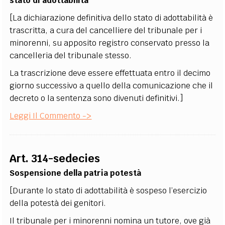
stato di adottabilità
[La dichiarazione definitiva dello stato di adottabilità è
trascritta, a cura del cancelliere del tribunale per i
minorenni, su apposito registro conservato presso la
cancelleria del tribunale stesso.
La trascrizione deve essere effettuata entro il decimo
giorno successivo a quello della comunicazione che il
decreto o la sentenza sono divenuti definitivi.]
Leggi Il Commento ->
Art. 314-sedecies
Sospensione della patria potestà
[Durante lo stato di adottabilità è sospeso l’esercizio
della potestà dei genitori.
Il tribunale per i minorenni nomina un tutore, ove già