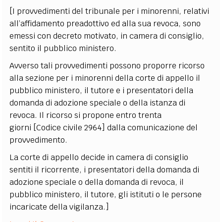
[I provvedimenti del tribunale per i minorenni, relativi
all’affidamento preadottivo ed alla sua revoca, sono
emessi con decreto motivato, in camera di consiglio,
sentito il pubblico ministero.
Avverso tali provvedimenti possono proporre ricorso
alla sezione per i minorenni della corte di appello il
pubblico ministero, il tutore e i presentatori della
domanda di adozione speciale o della istanza di
revoca. Il ricorso si propone entro trenta
giorni [Codice civile 2964] dalla comunicazione del
provvedimento.
La corte di appello decide in camera di consiglio
sentiti il ricorrente, i presentatori della domanda di
adozione speciale o della domanda di revoca, il
pubblico ministero, il tutore, gli istituti o le persone
incaricate della vigilanza.]