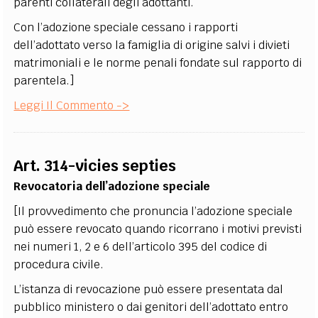
parenti collaterali degli adottanti.
Con l’adozione speciale cessano i rapporti
dell’adottato verso la famiglia di origine salvi i divieti
matrimoniali e le norme penali fondate sul rapporto di
parentela.]
Leggi Il Commento ->
Art. 314-vicies septies
Revocatoria dell’adozione speciale
[Il provvedimento che pronuncia l’adozione speciale
può essere revocato quando ricorrano i motivi previsti
nei numeri 1, 2 e 6 dell’articolo 395 del codice di
procedura civile.
L’istanza di revocazione può essere presentata dal
pubblico ministero o dai genitori dell’adottato entro