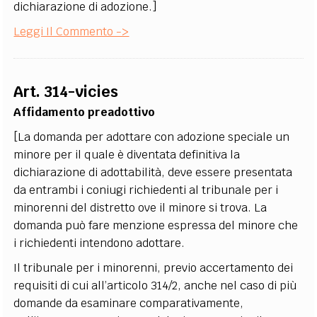
dichiarazione di adozione.]
Leggi Il Commento ->
Art. 314-vicies
Affidamento preadottivo
[La domanda per adottare con adozione speciale un
minore per il quale è diventata definitiva la
dichiarazione di adottabilità, deve essere presentata
da entrambi i coniugi richiedenti al tribunale per i
minorenni del distretto ove il minore si trova. La
domanda può fare menzione espressa del minore che
i richiedenti intendono adottare.
Il tribunale per i minorenni, previo accertamento dei
requisiti di cui all’articolo 314/2, anche nel caso di più
domande da esaminare comparativamente,