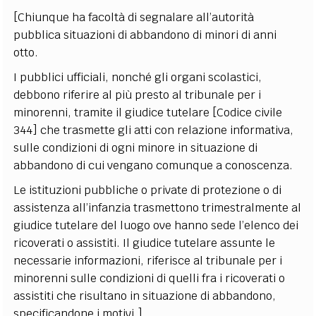
[Chiunque ha facoltà di segnalare all’autorità
pubblica situazioni di abbandono di minori di anni
otto.
I pubblici ufficiali, nonché gli organi scolastici,
debbono riferire al più presto al tribunale per i
minorenni, tramite il giudice tutelare [Codice civile
344] che trasmette gli atti con relazione informativa,
sulle condizioni di ogni minore in situazione di
abbandono di cui vengano comunque a conoscenza.
Le istituzioni pubbliche o private di protezione o di
assistenza all’infanzia trasmettono trimestralmente al
giudice tutelare del luogo ove hanno sede l’elenco dei
ricoverati o assistiti. Il giudice tutelare assunte le
necessarie informazioni, riferisce al tribunale per i
minorenni sulle condizioni di quelli fra i ricoverati o
assistiti che risultano in situazione di abbandono,
specificandone i motivi.]