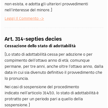
non esista, e adotta gli ulteriori provvedimenti
nell’interesse del minore.]
Leggi Il Commento ->
Art. 314-septies decies
Cessazione dello stato di adottabilità
[Lo stato di adottabilità cessa per adozione o per
compimento dell’ottavo anno di età; comunque
permane, per tre anni, anche oltre l’ottavo anno, dalla
data in cui sia divenuto definitivo il provvedimento che
lo pronuncia.
Nei casi di sospensione del procedimento
indicato nell’articolo 314/10, lo stato di adottabilità è
protratto per un periodo pari a quello della
sospensione.]