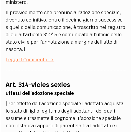
ministero.
Il provvedimento che pronuncia l’adozione speciale,
divenuto definitivo, entro il decimo giorno successivo
a quello della comunicazione, è trascritto nel registro
di cui all’articolo 314/15 e comunicato all’ufficio dello
stato civile per l’annotazione a margine dell’atto di
nascita.]
Leggi Il Commento ->
Art. 314-vicies sexies
Effetti dell’adozione speciale
[Per effetto dell’adozione speciale l’adottato acquista
lo stato di figlio legittimo degli adottanti, dei quali
assume e trasmette il cognome. L’adozione speciale
non instaura rapporti di parentela tra l’adottato e i