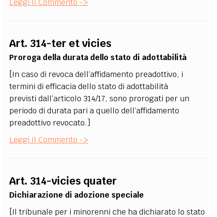
Leggi Il Commento ->
Art. 314-ter et vicies
Proroga della durata dello stato di adottabilità
[In caso di revoca dell’affidamento preadottivo, i
termini di efficacia dello stato di adottabilità
previsti dall’articolo 314/17, sono prorogati per un
periodo di durata pari a quello dell’affidamento
preadottivo revocato.]
Leggi Il Commento ->
Art. 314-vicies quater
Dichiarazione di adozione speciale
[Il tribunale per i minorenni che ha dichiarato lo stato