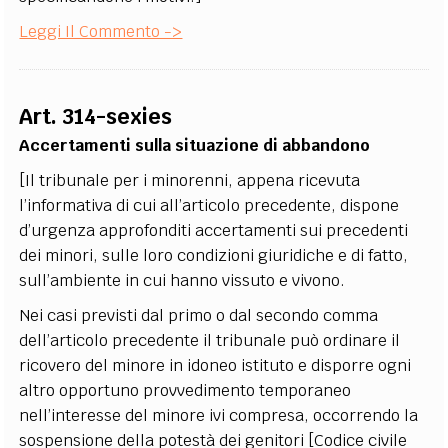
Leggi Il Commento ->
Art. 314-sexies
Accertamenti sulla situazione di abbandono
[Il tribunale per i minorenni, appena ricevuta
l’informativa di cui all’articolo precedente, dispone
d’urgenza approfonditi accertamenti sui precedenti
dei minori, sulle loro condizioni giuridiche e di fatto,
sull’ambiente in cui hanno vissuto e vivono.
Nei casi previsti dal primo o dal secondo comma
dell’articolo precedente il tribunale può ordinare il
ricovero del minore in idoneo istituto e disporre ogni
altro opportuno provvedimento temporaneo
nell’interesse del minore ivi compresa, occorrendo la
sospensione della potestà dei genitori [Codice civile