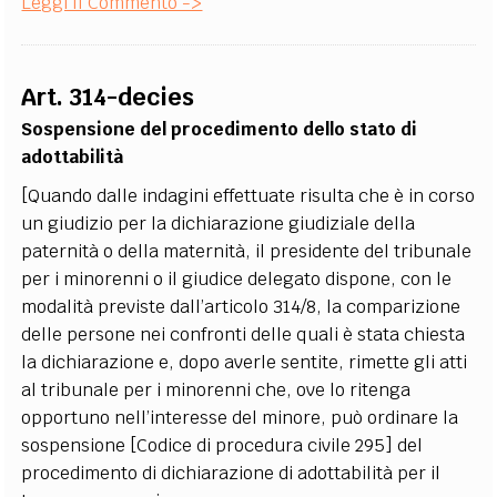
Leggi Il Commento ->
Art. 314-decies
Sospensione del procedimento dello stato di
adottabilità
[Quando dalle indagini effettuate risulta che è in corso
un giudizio per la dichiarazione giudiziale della
paternità o della maternità, il presidente del tribunale
per i minorenni o il giudice delegato dispone, con le
modalità previste dall’articolo 314/8, la comparizione
delle persone nei confronti delle quali è stata chiesta
la dichiarazione e, dopo averle sentite, rimette gli atti
al tribunale per i minorenni che, ove lo ritenga
opportuno nell’interesse del minore, può ordinare la
sospensione [Codice di procedura civile 295] del
procedimento di dichiarazione di adottabilità per il