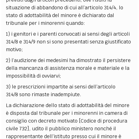
situazione di abbandono di cui all’articolo 314/4, lo
stato di adottabilità del minore è dichiarato dal
tribunale per i minorenni quando:
1) i genitori e i parenti convocati ai sensi degli articoli
314/8 e 314/9 non si sono presentati senza giustificato
motivo;
2) l’audizione dei medesimi ha dimostrato il persistere
della mancanza di assistenza morale e materiale e la
impossibilità di ovviarvi;
3) le prescrizioni impartite ai sensi dell’articolo
314/8 sono rimaste inadempiute.
La dichiarazione dello stato di adottabilità del minore
è disposta dal tribunale per i minorenni in camera di
consiglio con decreto motivato [Codice di procedura
civile 732], udito il pubblico ministero nonché il
rappresentante dell’istituto presso cui il minore è