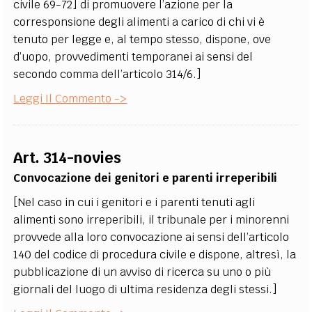
civile 69-72] di promuovere l’azione per la
corresponsione degli alimenti a carico di chi vi è
tenuto per legge e, al tempo stesso, dispone, ove
d’uopo, provvedimenti temporanei ai sensi del
secondo comma dell’articolo 314/6.]
Leggi Il Commento ->
Art. 314-novies
Convocazione dei genitori e parenti irreperibili
[Nel caso in cui i genitori e i parenti tenuti agli
alimenti sono irreperibili, il tribunale per i minorenni
provvede alla loro convocazione ai sensi dell’articolo
140 del codice di procedura civile e dispone, altresì, la
pubblicazione di un avviso di ricerca su uno o più
giornali del luogo di ultima residenza degli stessi.]