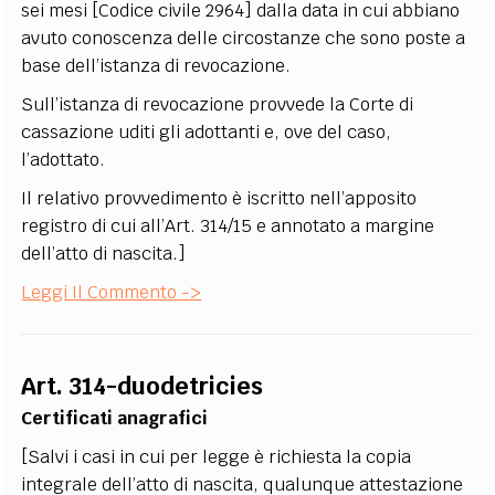
sei mesi [Codice civile 2964] dalla data in cui abbiano
avuto conoscenza delle circostanze che sono poste a
base dell’istanza di revocazione.
Sull’istanza di revocazione provvede la Corte di
cassazione uditi gli adottanti e, ove del caso,
l’adottato.
Il relativo provvedimento è iscritto nell’apposito
registro di cui all’Art. 314/15 e annotato a margine
dell’atto di nascita.]
Leggi Il Commento ->
Art. 314-duodetricies
Certificati anagrafici
[Salvi i casi in cui per legge è richiesta la copia
integrale dell’atto di nascita, qualunque attestazione