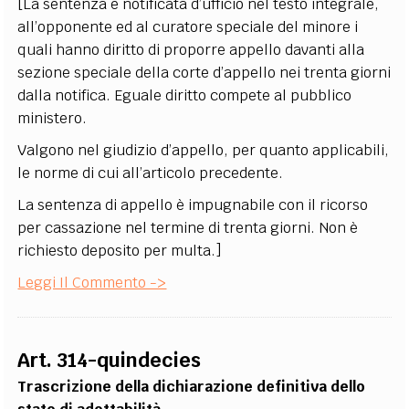
[La sentenza è notificata d’ufficio nel testo integrale,
all’opponente ed al curatore speciale del minore i
quali hanno diritto di proporre appello davanti alla
sezione speciale della corte d’appello nei trenta giorni
dalla notifica. Eguale diritto compete al pubblico
ministero.
Valgono nel giudizio d’appello, per quanto applicabili,
le norme di cui all’articolo precedente.
La sentenza di appello è impugnabile con il ricorso
per cassazione nel termine di trenta giorni. Non è
richiesto deposito per multa.]
Leggi Il Commento ->
Art. 314-quindecies
Trascrizione della dichiarazione definitiva dello