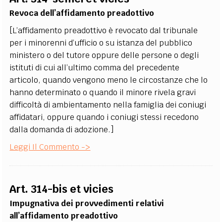
Revoca dell’affidamento preadottivo
[L’affidamento preadottivo è revocato dal tribunale
per i minorenni d’ufficio o su istanza del pubblico
ministero o del tutore oppure delle persone o degli
istituti di cui all’ultimo comma del precedente
articolo, quando vengono meno le circostanze che lo
hanno determinato o quando il minore rivela gravi
difficoltà di ambientamento nella famiglia dei coniugi
affidatari, oppure quando i coniugi stessi recedono
dalla domanda di adozione.]
Leggi Il Commento ->
Art. 314-bis et vicies
Impugnativa dei provvedimenti relativi
all’affidamento preadottivo