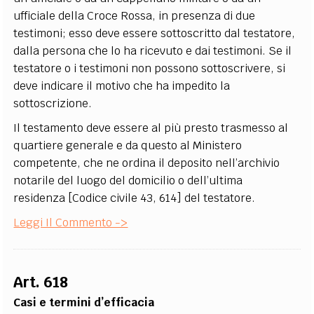
ufficiale della Croce Rossa, in presenza di due
testimoni; esso deve essere sottoscritto dal testatore,
dalla persona che lo ha ricevuto e dai testimoni. Se il
testatore o i testimoni non possono sottoscrivere, si
deve indicare il motivo che ha impedito la
sottoscrizione.
Il testamento deve essere al più presto trasmesso al
quartiere generale e da questo al Ministero
competente, che ne ordina il deposito nell’archivio
notarile del luogo del domicilio o dell’ultima
residenza [Codice civile 43, 614] del testatore.
Leggi Il Commento ->
Art. 618
Casi e termini d’efficacia