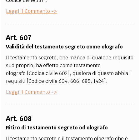
Codice civile 137].
Leggi Il Commento ->
Art. 607
Validità del testamento segreto come olografo
Il testamento segreto, che manca di qualche requisito
suo proprio, ha effetto come testamento
olografo [Codice civile 602], qualora di questo abbia i
requisiti [Codice civile 604, 606, 685, 1424].
Leggi Il Commento ->
Art. 608
Ritiro di testamento segreto od olografo
Il testamento segreto e il testamento olografo che è