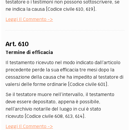
testatore o i testimoni non possono sottoscrivere, se
ne indica la causa [Codice civile 610, 619].
Leggi Il Commento ->
Art. 610
Termine di efficacia
Il testamento ricevuto nel modo indicato dall’articolo
precedente perde la sua efficacia tre mesi dopo la
cessazione della causa che ha impedito al testatore di
valersi delle forme ordinarie [Codice civile 601].
Se il testatore muore nell’intervallo, il testamento
deve essere depositato, appena è possibile,
nell’archivio notarile del luogo in cui è stato
ricevuto [Codice civile 608, 613, 614].
Leggi Il Commento ->