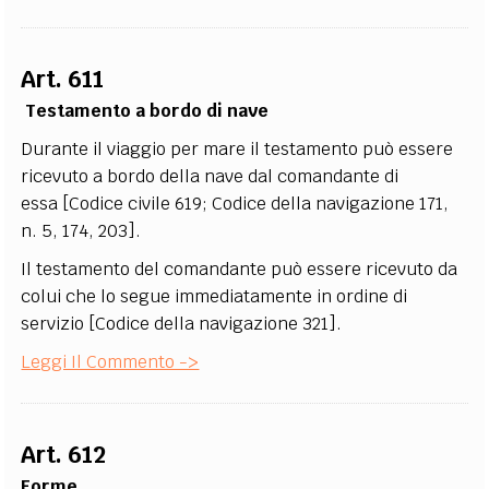
Art. 611
Testamento a bordo di nave
Durante il viaggio per mare il testamento può essere
ricevuto a bordo della nave dal comandante di
essa [Codice civile 619; Codice della navigazione 171,
n. 5, 174, 203].
Il testamento del comandante può essere ricevuto da
colui che lo segue immediatamente in ordine di
servizio [Codice della navigazione 321].
Leggi Il Commento ->
Art. 612
Forme