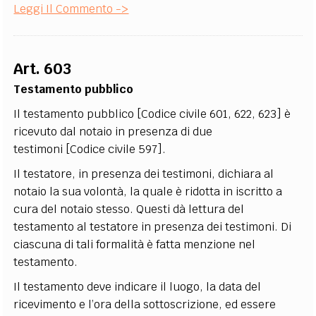
Leggi Il Commento ->
Art. 603
Testamento pubblico
Il testamento pubblico [Codice civile 601, 622, 623] è
ricevuto dal notaio in presenza di due
testimoni [Codice civile 597].
Il testatore, in presenza dei testimoni, dichiara al
notaio la sua volontà, la quale è ridotta in iscritto a
cura del notaio stesso. Questi dà lettura del
testamento al testatore in presenza dei testimoni. Di
ciascuna di tali formalità è fatta menzione nel
testamento.
Il testamento deve indicare il luogo, la data del
ricevimento e l’ora della sottoscrizione, ed essere