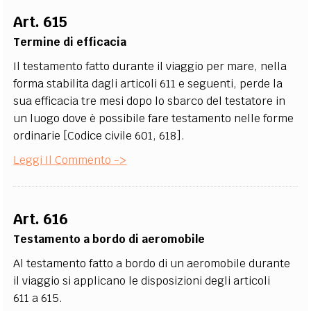
Art. 615
Termine di efficacia
Il testamento fatto durante il viaggio per mare, nella
forma stabilita dagli articoli 611 e seguenti, perde la
sua efficacia tre mesi dopo lo sbarco del testatore in
un luogo dove è possibile fare testamento nelle forme
ordinarie [Codice civile 601, 618].
Leggi Il Commento ->
Art. 616
Testamento a bordo di aeromobile
Al testamento fatto a bordo di un aeromobile durante
il viaggio si applicano le disposizioni degli articoli
611 a 615.