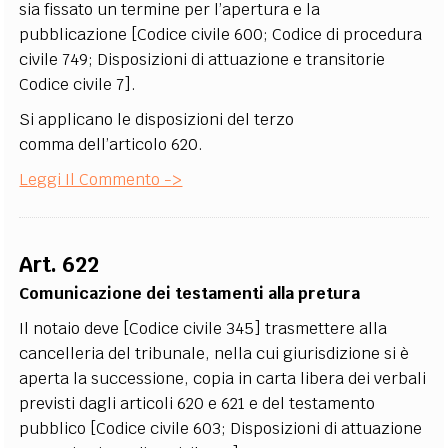
sia fissato un termine per l’apertura e la
pubblicazione [Codice civile 600; Codice di procedura
civile 749; Disposizioni di attuazione e transitorie
Codice civile 7].
Si applicano le disposizioni del terzo
comma dell’articolo 620.
Leggi Il Commento ->
Art. 622
Comunicazione dei testamenti alla pretura
Il notaio deve [Codice civile 345] trasmettere alla
cancelleria del tribunale, nella cui giurisdizione si è
aperta la successione, copia in carta libera dei verbali
previsti dagli articoli 620 e 621 e del testamento
pubblico [Codice civile 603; Disposizioni di attuazione