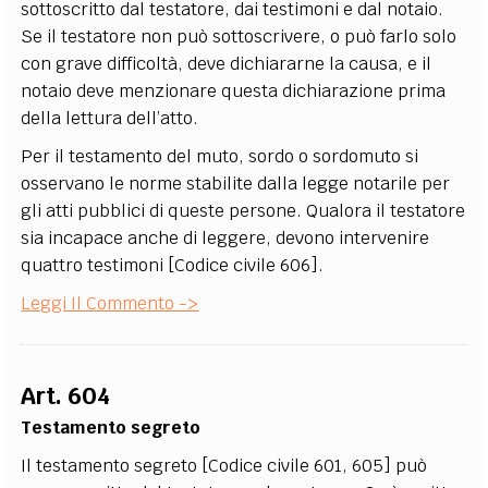
sottoscritto dal testatore, dai testimoni e dal notaio.
Se il testatore non può sottoscrivere, o può farlo solo
con grave difficoltà, deve dichiararne la causa, e il
notaio deve menzionare questa dichiarazione prima
della lettura dell’atto.
Per il testamento del muto, sordo o sordomuto si
osservano le norme stabilite dalla legge notarile per
gli atti pubblici di queste persone. Qualora il testatore
sia incapace anche di leggere, devono intervenire
quattro testimoni [Codice civile 606].
Leggi Il Commento ->
Art. 604
Testamento segreto
Il testamento segreto [Codice civile 601, 605] può