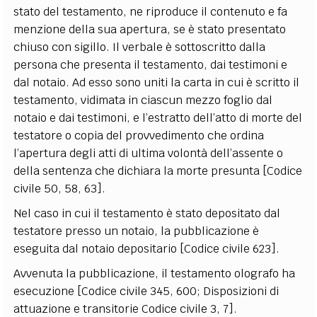
stato del testamento, ne riproduce il contenuto e fa
menzione della sua apertura, se è stato presentato
chiuso con sigillo. Il verbale è sottoscritto dalla
persona che presenta il testamento, dai testimoni e
dal notaio. Ad esso sono uniti la carta in cui è scritto il
testamento, vidimata in ciascun mezzo foglio dal
notaio e dai testimoni, e l’estratto dell’atto di morte del
testatore o copia del provvedimento che ordina
l’apertura degli atti di ultima volontà dell’assente o
della sentenza che dichiara la morte presunta [Codice
civile 50, 58, 63].
Nel caso in cui il testamento è stato depositato dal
testatore presso un notaio, la pubblicazione è
eseguita dal notaio depositario [Codice civile 623].
Avvenuta la pubblicazione, il testamento olografo ha
esecuzione [Codice civile 345, 600; Disposizioni di
attuazione e transitorie Codice civile 3, 7].