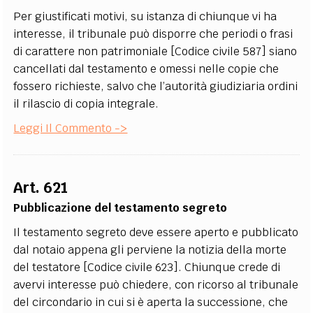
Per giustificati motivi, su istanza di chiunque vi ha
interesse, il tribunale può disporre che periodi o frasi
di carattere non patrimoniale [Codice civile 587] siano
cancellati dal testamento e omessi nelle copie che
fossero richieste, salvo che l’autorità giudiziaria ordini
il rilascio di copia integrale.
Leggi Il Commento ->
Art. 621
Pubblicazione del testamento segreto
Il testamento segreto deve essere aperto e pubblicato
dal notaio appena gli perviene la notizia della morte
del testatore [Codice civile 623]. Chiunque crede di
avervi interesse può chiedere, con ricorso al tribunale
del circondario in cui si è aperta la successione, che