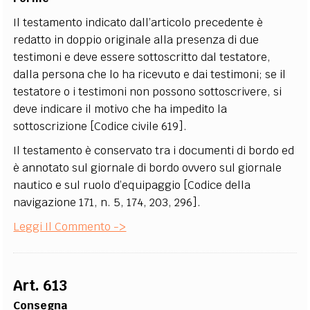
Il testamento indicato dall’articolo precedente è
redatto in doppio originale alla presenza di due
testimoni e deve essere sottoscritto dal testatore,
dalla persona che lo ha ricevuto e dai testimoni; se il
testatore o i testimoni non possono sottoscrivere, si
deve indicare il motivo che ha impedito la
sottoscrizione [Codice civile 619].
Il testamento è conservato tra i documenti di bordo ed
è annotato sul giornale di bordo ovvero sul giornale
nautico e sul ruolo d’equipaggio [Codice della
navigazione 171, n. 5, 174, 203, 296].
Leggi Il Commento ->
Art. 613
Consegna