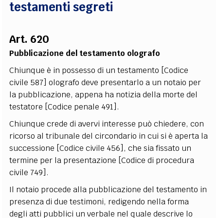
testamenti segreti
Art. 620
Pubblicazione del testamento olografo
Chiunque è in possesso di un testamento [Codice
civile 587] olografo deve presentarlo a un notaio per
la pubblicazione, appena ha notizia della morte del
testatore [Codice penale 491].
Chiunque crede di avervi interesse può chiedere, con
ricorso al tribunale del circondario in cui si è aperta la
successione [Codice civile 456], che sia fissato un
termine per la presentazione [Codice di procedura
civile 749].
Il notaio procede alla pubblicazione del testamento in
presenza di due testimoni, redigendo nella forma
degli atti pubblici un verbale nel quale descrive lo