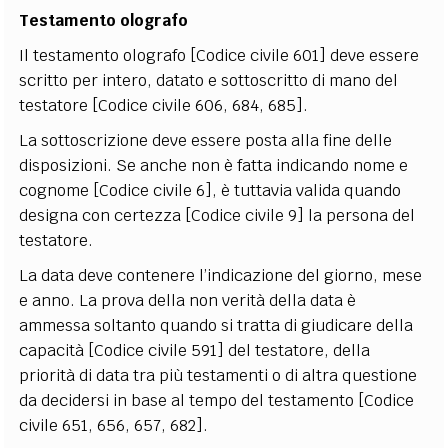
Testamento olografo
Il testamento olografo [Codice civile 601] deve essere
scritto per intero, datato e sottoscritto di mano del
testatore [Codice civile 606, 684, 685].
La sottoscrizione deve essere posta alla fine delle
disposizioni. Se anche non è fatta indicando nome e
cognome [Codice civile 6], è tuttavia valida quando
designa con certezza [Codice civile 9] la persona del
testatore.
La data deve contenere l’indicazione del giorno, mese
e anno. La prova della non verità della data è
ammessa soltanto quando si tratta di giudicare della
capacità [Codice civile 591] del testatore, della
priorità di data tra più testamenti o di altra questione
da decidersi in base al tempo del testamento [Codice
civile 651, 656, 657, 682].