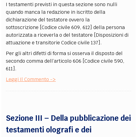
I testamenti previsti in questa sezione sono nulli
quando manca la redazione in iscritto della
dichiarazione del testatore ovvero la
sottoscrizione [Codice civile 609, 612] della persona
autorizzata a riceverla o del testatore [Disposizioni di
attuazione e transitorie Codice civile 137].
Per gli altri difetti di forma si osserva il disposto del
secondo comma dell’articolo 606 [Codice civile 590,
611].
Leggi Il Commento ->
Sezione III – Della pubblicazione dei
testamenti olografi e dei