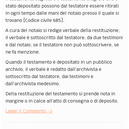
stato depositato possono dal testatore essere ritirati
in ogni tempo dalle mani del notaio presso il quale si
trovano [Codice civile 685].
A cura del notaio si redige verbale della restituzione;
il verbale è sottoscritto dal testatore, da due testimoni
e dal notaio; se il testatore non può sottoscrivere, se
ne fa menzione.
Quando il testamento è depositato in un pubblico
archivio, il verbale è redatto dall’archivista e
sottoscritto dal testatore, dai testimoni e
dall’archivista medesimo.
Della restituzione del testamento si prende nota in
margine o in calce all’atto di consegna o di deposito.
Leggi Il Commento ->