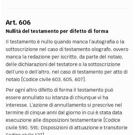
Art. 606
Nullità del testamento per difetto di forma
Il testamento è nullo quando manca l’autografia o la
sottoscrizione nel caso di testamento olografo, ovvero
manca la redazione per iscritto, da parte del notaio,
delle dichiarazioni del testatore o la sottoscrizione
dell’uno o dell’altro, nel caso di testamento per atto di
notaio [Codice civile 603, 605, 607].
Per ogni altro difetto di forma il testamento può
essere annullato su istanza di chiunque vi ha
interesse. L’azione di annullamento si prescrive nel
termine di cinque anni dal giorno in cui è stata data
esecuzione alle disposizioni testamentarie [Codice
civile 590, 591; Disposizioni di attuazione e transitorie