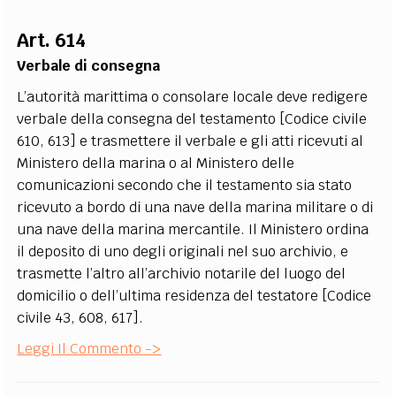
Art. 614
Verbale di consegna
L’autorità marittima o consolare locale deve redigere
verbale della consegna del testamento [Codice civile
610, 613] e trasmettere il verbale e gli atti ricevuti al
Ministero della marina o al Ministero delle
comunicazioni secondo che il testamento sia stato
ricevuto a bordo di una nave della marina militare o di
una nave della marina mercantile. Il Ministero ordina
il deposito di uno degli originali nel suo archivio, e
trasmette l’altro all’archivio notarile del luogo del
domicilio o dell’ultima residenza del testatore [Codice
civile 43, 608, 617].
Leggi Il Commento ->