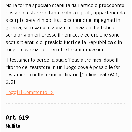
Nella forma speciale stabilita dall’articolo precedente
possono testare soltanto coloro i quali, appartenendo
a corpi o servizi mobilitati o comunque impegnati in
guerra, si trovano in zona di operazioni belliche o
sono prigionieri presso il nemico, e coloro che sono
acquartierati o di presidio fuori della Repubblica o in
luoghi dove siano interrotte le comunicazioni.
Il testamento perde la sua efficacia tre mesi dopo il
ritorno del testatore in un luogo dove è possibile far
testamento nelle forme ordinarie [Codice civile 601,
615].
Leggi Il Commento ->
Art. 619
Nullità