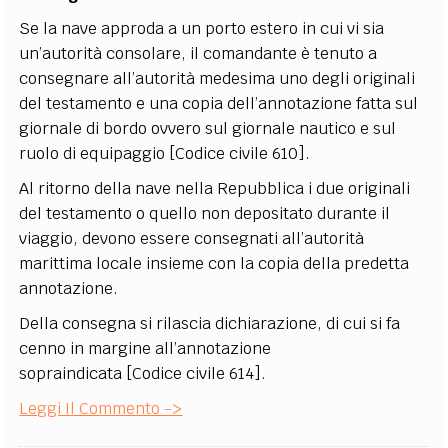
Se la nave approda a un porto estero in cui vi sia
un’autorità consolare, il comandante è tenuto a
consegnare all’autorità medesima uno degli originali
del testamento e una copia dell’annotazione fatta sul
giornale di bordo ovvero sul giornale nautico e sul
ruolo di equipaggio [Codice civile 610].
Al ritorno della nave nella Repubblica i due originali
del testamento o quello non depositato durante il
viaggio, devono essere consegnati all’autorità
marittima locale insieme con la copia della predetta
annotazione.
Della consegna si rilascia dichiarazione, di cui si fa
cenno in margine all’annotazione
sopraindicata [Codice civile 614].
Leggi Il Commento ->