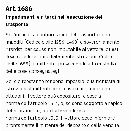
Art. 1686
Impedimenti e ritardi nell’esecuzione del
trasporto
Se l’inizio o la continuazione del trasporto sono
impediti [Codice civile 1256, 1463] o soverchiamente
ritardati per causa non imputabile al vettore, questi
deve chiedere immediatamente istruzioni [Codice
civile 1685] al mittente, provvedendo alla custodia
delle cose consegnategli.
Se le circostanze rendono impossibile la richiesta di
istruzioni al mittente o se le istruzioni non sono
attuabili, il vettore può depositare le cose a
norma dell’articolo 1514, o, se sono soggette a rapido
deterioramento, può farle vendere a
norma dell’articolo 1515. Il vettore deve informare
prontamente il mittente del deposito o della vendita.