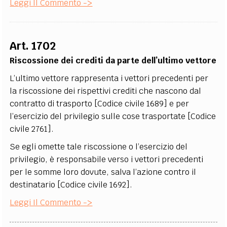
Leggi Il Commento ->
Art. 1702
Riscossione dei crediti da parte dell’ultimo vettore
L’ultimo vettore rappresenta i vettori precedenti per
la riscossione dei rispettivi crediti che nascono dal
contratto di trasporto [Codice civile 1689] e per
l’esercizio del privilegio sulle cose trasportate [Codice
civile 2761].
Se egli omette tale riscossione o l’esercizio del
privilegio, è responsabile verso i vettori precedenti
per le somme loro dovute, salva l’azione contro il
destinatario [Codice civile 1692].
Leggi Il Commento ->