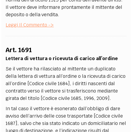
Il vettore deve informare prontamente il mittente del
deposito o della vendita.
Leggi Il Commento ->
Art. 1691
Lettera di vettura o ricevuta di carico all’ordine
Se il vettore ha rilasciato al mittente un duplicato
della lettera di vettura all’ordine o la ricevuta di carico
all’ordine [Codice civile 1684], i diritti nascenti dal
contratto verso il vettore si trasferiscono mediante
girata del titolo [Codice civile 1685, 1996, 2009].
In tal caso il vettore è esonerato dall’obbligo di dare
avviso dell’arrivo delle cose trasportate [Codice civile
1687], salvo che sia stato indicato un domiciliatario nel
luogo di destinazione, e l’indicazione risulti dal