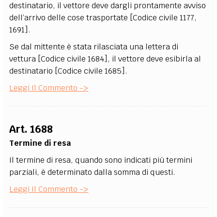
destinatario, il vettore deve dargli prontamente avviso
dell’arrivo delle cose trasportate [Codice civile 1177,
1691].
Se dal mittente è stata rilasciata una lettera di
vettura [Codice civile 1684], il vettore deve esibirla al
destinatario [Codice civile 1685].
Leggi Il Commento ->
Art. 1688
Termine di resa
Il termine di resa, quando sono indicati più termini
parziali, è determinato dalla somma di questi.
Leggi Il Commento ->