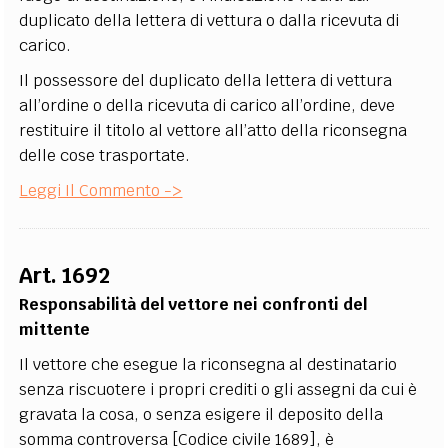
duplicato della lettera di vettura o dalla ricevuta di
carico.
Il possessore del duplicato della lettera di vettura
all’ordine o della ricevuta di carico all’ordine, deve
restituire il titolo al vettore all’atto della riconsegna
delle cose trasportate.
Leggi Il Commento ->
Art. 1692
Responsabilità del vettore nei confronti del
mittente
Il vettore che esegue la riconsegna al destinatario
senza riscuotere i propri crediti o gli assegni da cui è
gravata la cosa, o senza esigere il deposito della
somma controversa [Codice civile 1689], è