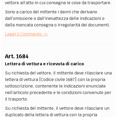
vettore all’atto in cui consegna le cose da trasportare.
Sono a carico del mittente i danni che derivano
dall’omissione o dall’inesattezza delle indicazioni o
dalla mancata consegna o irregolarità dei documenti.
Leggi Il Commento ->
Art. 1684
Lettera di vettura e ricevuta di carico
Su richiesta del vettore, il mittente deve rilasciare una
lettera di vettura [Codice civile 1687] con la propria
sottoscrizione, contenente le indicazioni enunciate
nell’articolo precedente e le condizioni convenute per
il trasporto.
Su richiesta del mittente, il vettore deve rilasciare un
duplicato della lettera di vettura con la propria