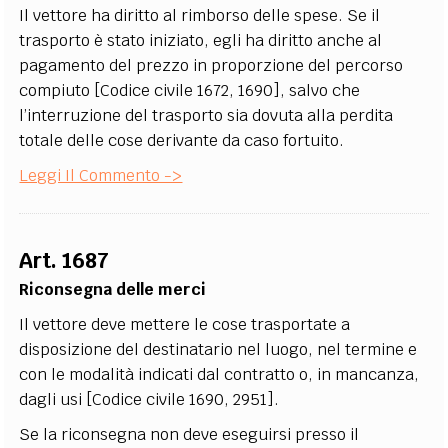
Il vettore ha diritto al rimborso delle spese. Se il
trasporto è stato iniziato, egli ha diritto anche al
pagamento del prezzo in proporzione del percorso
compiuto [Codice civile 1672, 1690], salvo che
l’interruzione del trasporto sia dovuta alla perdita
totale delle cose derivante da caso fortuito.
Leggi Il Commento ->
Art. 1687
Riconsegna delle merci
Il vettore deve mettere le cose trasportate a
disposizione del destinatario nel luogo, nel termine e
con le modalità indicati dal contratto o, in mancanza,
dagli usi [Codice civile 1690, 2951].
Se la riconsegna non deve eseguirsi presso il