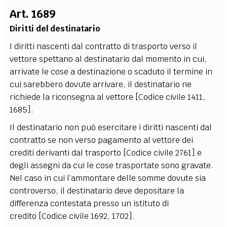
Art. 1689
Diritti del destinatario
I diritti nascenti dal contratto di trasporto verso il
vettore spettano al destinatario dal momento in cui,
arrivate le cose a destinazione o scaduto il termine in
cui sarebbero dovute arrivare, il destinatario ne
richiede la riconsegna al vettore [Codice civile 1411,
1685].
Il destinatario non può esercitare i diritti nascenti dal
contratto se non verso pagamento al vettore dei
crediti derivanti dal trasporto [Codice civile 2761] e
degli assegni da cui le cose trasportate sono gravate.
Nel caso in cui l’ammontare delle somme dovute sia
controverso, il destinatario deve depositare la
differenza contestata presso un istituto di
credito [Codice civile 1692, 1702].