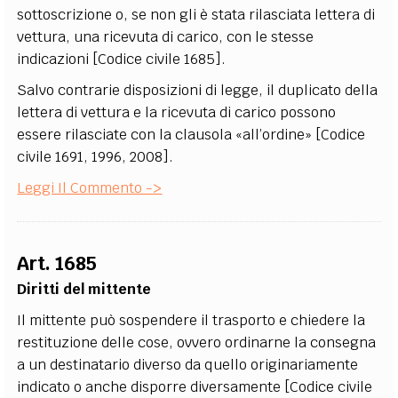
sottoscrizione o, se non gli è stata rilasciata lettera di
vettura, una ricevuta di carico, con le stesse
indicazioni [Codice civile 1685].
Salvo contrarie disposizioni di legge, il duplicato della
lettera di vettura e la ricevuta di carico possono
essere rilasciate con la clausola «all’ordine» [Codice
civile 1691, 1996, 2008].
Leggi Il Commento ->
Art. 1685
Diritti del mittente
Il mittente può sospendere il trasporto e chiedere la
restituzione delle cose, ovvero ordinarne la consegna
a un destinatario diverso da quello originariamente
indicato o anche disporre diversamente [Codice civile