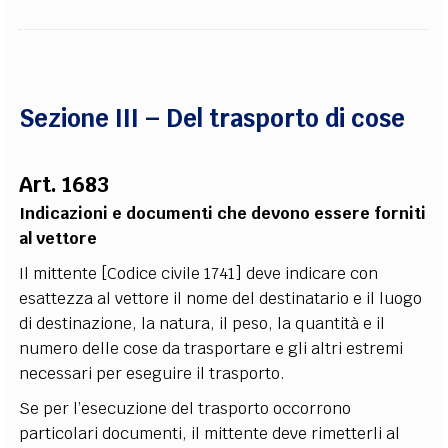
Sezione III – Del trasporto di cose
Art. 1683
Indicazioni e documenti che devono essere forniti
al vettore
Il mittente [Codice civile 1741] deve indicare con
esattezza al vettore il nome del destinatario e il luogo
di destinazione, la natura, il peso, la quantità e il
numero delle cose da trasportare e gli altri estremi
necessari per eseguire il trasporto.
Se per l’esecuzione del trasporto occorrono
particolari documenti, il mittente deve rimetterli al