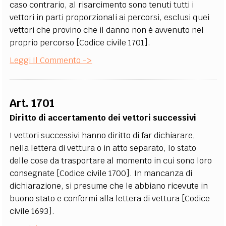
caso contrario, al risarcimento sono tenuti tutti i
vettori in parti proporzionali ai percorsi, esclusi quei
vettori che provino che il danno non è avvenuto nel
proprio percorso [Codice civile 1701].
Leggi Il Commento ->
Art. 1701
Diritto di accertamento dei vettori successivi
I vettori successivi hanno diritto di far dichiarare,
nella lettera di vettura o in atto separato, lo stato
delle cose da trasportare al momento in cui sono loro
consegnate [Codice civile 1700]. In mancanza di
dichiarazione, si presume che le abbiano ricevute in
buono stato e conformi alla lettera di vettura [Codice
civile 1693].