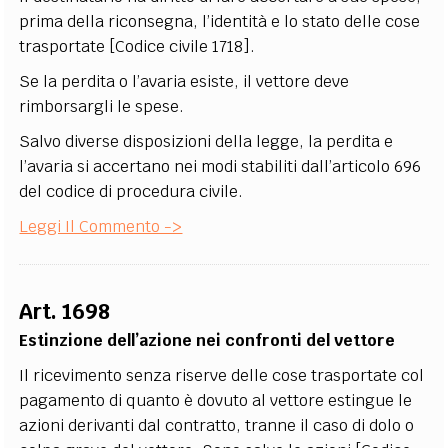
prima della riconsegna, l’identità e lo stato delle cose
trasportate [Codice civile 1718].
Se la perdita o l’avaria esiste, il vettore deve
rimborsargli le spese.
Salvo diverse disposizioni della legge, la perdita e
l’avaria si accertano nei modi stabiliti dall’articolo 696
del codice di procedura civile.
Leggi Il Commento ->
Art. 1698
Estinzione dell’azione nei confronti del vettore
Il ricevimento senza riserve delle cose trasportate col
pagamento di quanto è dovuto al vettore estingue le
azioni derivanti dal contratto, tranne il caso di dolo o