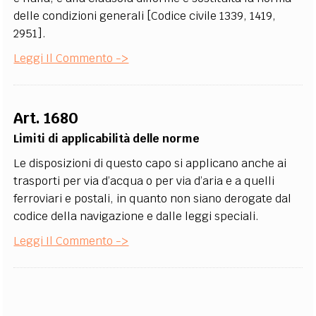
delle condizioni generali [Codice civile 1339, 1419,
2951].
Leggi Il Commento ->
Art. 1680
Limiti di applicabilità delle norme
Le disposizioni di questo capo si applicano anche ai
trasporti per via d’acqua o per via d’aria e a quelli
ferroviari e postali, in quanto non siano derogate dal
codice della navigazione e dalle leggi speciali.
Leggi Il Commento ->