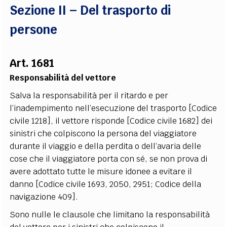
Sezione II – Del trasporto di
persone
Art. 1681
Responsabilità del vettore
Salva la responsabilità per il ritardo e per
l’inadempimento nell’esecuzione del trasporto [Codice
civile 1218], il vettore risponde [Codice civile 1682] dei
sinistri che colpiscono la persona del viaggiatore
durante il viaggio e della perdita o dell’avaria delle
cose che il viaggiatore porta con sé, se non prova di
avere adottato tutte le misure idonee a evitare il
danno [Codice civile 1693, 2050, 2951; Codice della
navigazione 409].
Sono nulle le clausole che limitano la responsabilità