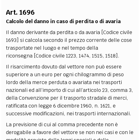
Art. 1696
Calcolo del danno in caso di perdita o di avaria
Il danno derivante da perdita o da avaria [Codice civile
1693] si calcola secondo il prezzo corrente delle cose
trasportate nel luogo e nel tempo della
riconsegna [Codice civile 1223, 1474, 1515, 1518].
Il risarcimento dovuto dal vettore non può essere
superiore a un euro per ogni chilogrammo di peso
lordo della merce perduta o avariata nei trasporti
nazionali ed all’importo di cui all’articolo 23, comma 3,
della Convenzione per il trasporto stradale di merci,
ratificata con legge 6 dicembre 1960, n. 1621, e
successive modificazioni, nei trasporti internazionali.
La previsione di cui al comma precedente non è
derogabile a favore del vettore se non nei casi e con le