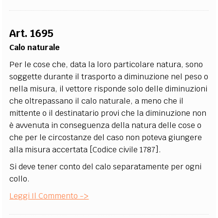
Art. 1695
Calo naturale
Per le cose che, data la loro particolare natura, sono
soggette durante il trasporto a diminuzione nel peso o
nella misura, il vettore risponde solo delle diminuzioni
che oltrepassano il calo naturale, a meno che il
mittente o il destinatario provi che la diminuzione non
è avvenuta in conseguenza della natura delle cose o
che per le circostanze del caso non poteva giungere
alla misura accertata [Codice civile 1787].
Si deve tener conto del calo separatamente per ogni
collo.
Leggi Il Commento ->