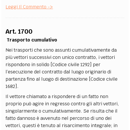
Leggi Il Commento ->
Art. 1700
Trasporto cumulativo
Nei trasporti che sono assunti cumulativamente da
più vettori successivi con unico contratto, i vettori
rispondono in solido [Codice civile 1292] per
l’esecuzione del contratto dal luogo originario di
partenza fino al luogo di destinazione [Codice civile
1682].
Il vettore chiamato a rispondere di un fatto non
proprio può agire in regresso contro gli altri vettori,
singolarmente o cumulativamente. Se risulta che il
fatto dannoso è avvenuto nel percorso di uno dei
vettori, questi è tenuto al risarcimento integrale; in