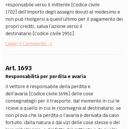
responsabile verso il mittente [Codice civile
1702] dell’importo degli assegni dovuti al medesimo e
non può rivolgersi a quest’ultimo per il pagamento dei
propri crediti, salva l’azione verso il
destinatario [Codice civile 2951].
Leggi Il Commento ->
Art. 1693
Responsabilità per perdita e avaria
Il vettore è responsabile della perdita e
dell’avaria [Codice civile 1696] delle cose
consegnategli per il trasporto, dal momento in cui le
riceve a quello in cui le riconsegna al destinatario, se
non prova che la perdita o l’avaria è derivata da caso
fortuito, dalla natura o dai vizi delle cose stesse o del